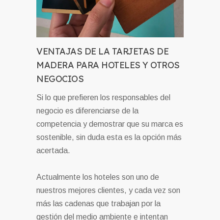
VENTAJAS DE LA TARJETAS DE
MADERA PARA HOTELES Y OTROS
NEGOCIOS
Si lo que prefieren los responsables del
negocio es diferenciarse de la
competencia y demostrar que su marca es
sostenible, sin duda esta es la opción más
acertada.
Actualmente los hoteles son uno de
nuestros mejores clientes, y cada vez son
más las cadenas que trabajan por la
gestión del medio ambiente e intentan