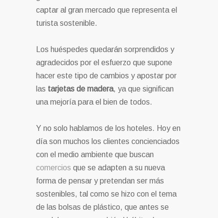
captar al gran mercado que representa el
turista sostenible.
Los huéspedes quedarán sorprendidos y
agradecidos por el esfuerzo que supone
hacer este tipo de cambios y apostar por
las
tarjetas de madera
, ya que significan
una mejoría para el bien de todos.
Y no solo hablamos de los hoteles. Hoy en
día son muchos los clientes concienciados
con el medio ambiente que buscan
comercios
que se adapten a su nueva
forma de pensar y pretendan ser más
sostenibles, tal como se hizo con el tema
de las bolsas de plástico, que antes se