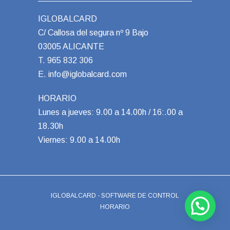
IGLOBALCARD
C/ Callosa del segura nº 9 Bajo
03005 ALICANTE
T.
965 832 306
E.
info@iglobalcard.com
HORARIO
Lunes a jueves: 9.00 a 14.00h / 16:.00 a
18.30h
Viernes: 9.00 a 14.00h
IGLOBALCARD - SOFTWARE DE CONTROL
HORARIO