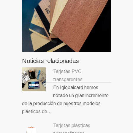
Noticias relacionadas
Tarjetas PVC
transparentes
En Iglobalcard hemos
notado un gran incremento
de la producción de nuestros modelos
plásticos de…
Tarjetas plásticas