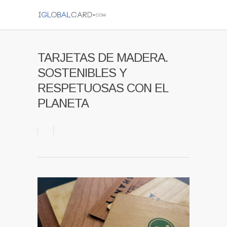
TARJETAS DE MADERA.
SOSTENIBLES Y
RESPETUOSAS CON EL
PLANETA