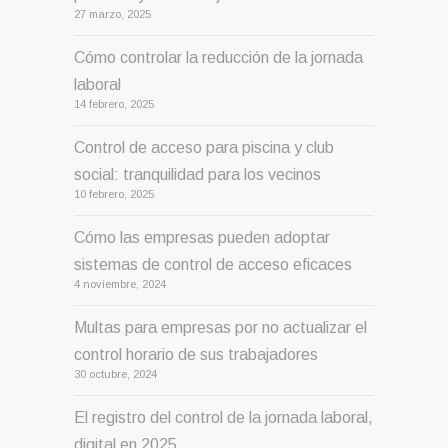
27 marzo, 2025
Cómo controlar la reducción de la jornada
laboral
14 febrero, 2025
Control de acceso para piscina y club
social: tranquilidad para los vecinos
10 febrero, 2025
Cómo las empresas pueden adoptar
sistemas de control de acceso eficaces
4 noviembre, 2024
Multas para empresas por no actualizar el
control horario de sus trabajadores
30 octubre, 2024
El registro del control de la jornada laboral,
digital en 2025