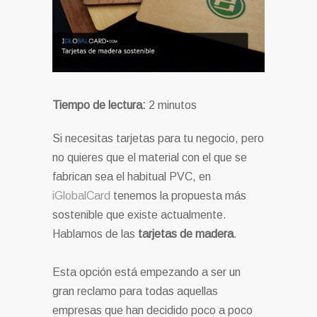
Tiempo de lectura:
2
minutos
Si necesitas tarjetas para tu negocio, pero
no quieres que el material con el que se
fabrican sea el habitual PVC, en
iGlobalCard
tenemos la propuesta más
sostenible que existe actualmente.
Hablamos de las
tarjetas de madera
.
Esta opción está empezando a ser un
gran reclamo para todas aquellas
empresas que han decidido poco a poco