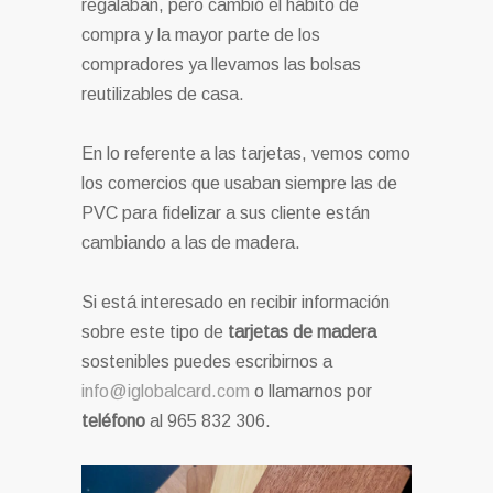
regalaban, pero cambió el hábito de
compra y la mayor parte de los
compradores ya llevamos las bolsas
reutilizables de casa.
En lo referente a las tarjetas, vemos como
los comercios que usaban siempre las de
PVC para fidelizar a sus cliente están
cambiando a las de madera.
Si está interesado en recibir información
sobre este tipo de
tarjetas de madera
sostenibles puedes escribirnos a
info@iglobalcard.com
o llamarnos por
teléfono
al 965 832 306.