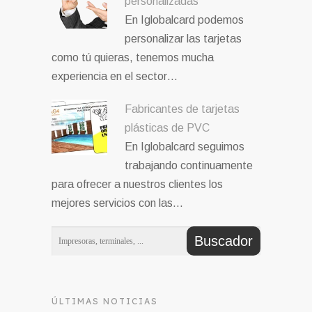
personalizadas
En Iglobalcard podemos
personalizar las tarjetas
como tú quieras, tenemos mucha
experiencia en el sector…
Fabricantes de tarjetas
plásticas de PVC
En Iglobalcard seguimos
trabajando continuamente
para ofrecer a nuestros clientes los
mejores servicios con las…
ÚLTIMAS NOTICIAS