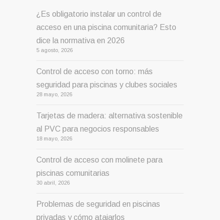
¿Es obligatorio instalar un control de
acceso en una piscina comunitaria? Esto
dice la normativa en 2026
5 agosto, 2026
Control de acceso con torno: más
seguridad para piscinas y clubes sociales
28 mayo, 2026
Tarjetas de madera: alternativa sostenible
al PVC para negocios responsables
18 mayo, 2026
Control de acceso con molinete para
piscinas comunitarias
30 abril, 2026
Problemas de seguridad en piscinas
privadas y cómo atajarlos