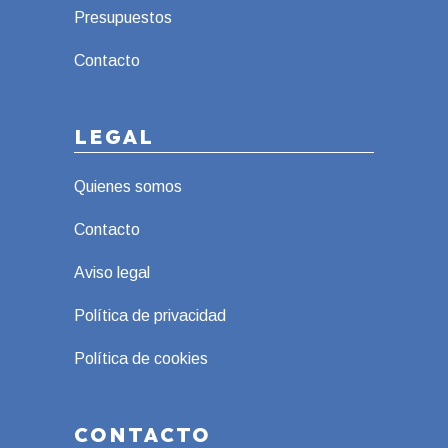
Presupuestos
Contacto
LEGAL
Quienes somos
Contacto
Aviso legal
Política de privacidad
Política de cookies
CONTACTO