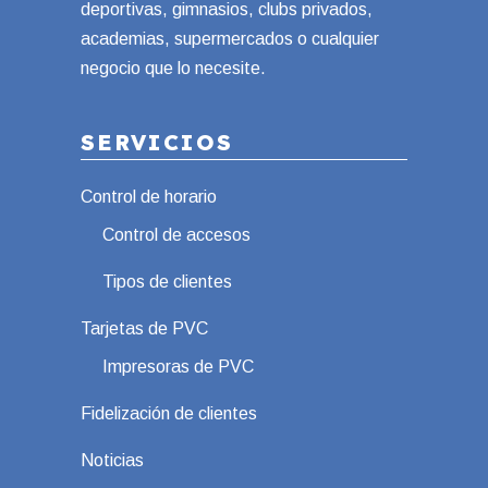
deportivas, gimnasios, clubs privados,
academias, supermercados o cualquier
negocio que lo necesite.
SERVICIOS
Control de horario
Control de accesos
Tipos de clientes
Tarjetas de PVC
Impresoras de PVC
Fidelización de clientes
Noticias