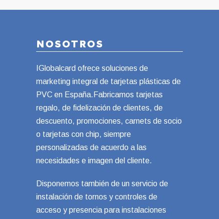
NOSOTROS
IGlobalcard ofrece soluciones de
marketing integral de tarjetas plásticas de
PVC en España.Fabricamos tarjetas
regalo, de fidelización de clientes, de
descuento, promociones, carnets de socio
o tarjetas con chip, siempre
personalizadas de acuerdo a las
necesidades e imagen del cliente.
Disponemos también de un servicio de
instalación de tornos y controles de
acceso y presencia para instalaciones