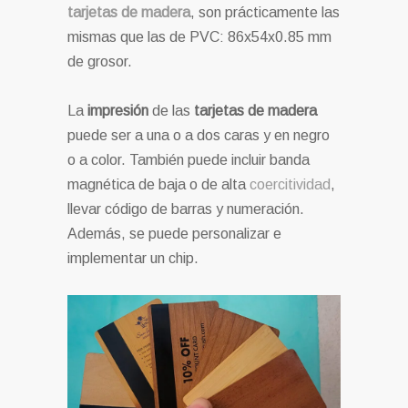
tarjetas de madera
, son prácticamente las
mismas que las de PVC: 86x54x0.85 mm
de grosor.
La
impresión
de las
tarjetas de madera
puede ser a una o a dos caras y en negro
o a color. También puede incluir banda
magnética de baja o de alta
coercitividad
,
llevar código de barras y numeración.
Además, se puede personalizar e
implementar un chip.