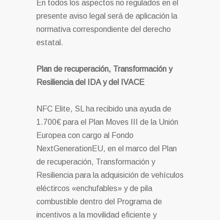
En todos los aspectos no regulados en el
presente aviso legal será de aplicación la
normativa correspondiente del derecho
estatal.
Plan de recuperación, Transformación y
Resiliencia del IDA y del IVACE
NFC Elite, SL ha recibido una ayuda de
1.700€ para el Plan Moves III de la Unión
Europea con cargo al Fondo
NextGenerationEU, en el marco del Plan
de recuperación, Transformación y
Resiliencia para la adquisición de vehículos
eléctircos «enchufables» y de pila
combustible dentro del Programa de
incentivos a la movilidad eficiente y