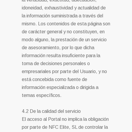
idoneidad, exhaustividad y actualidad de
la información suministrada a través del
mismo. Los contenidos de esta página son
de carácter general y no constituyen, en
modo alguno, la prestación de un servicio
de asesoramiento, por lo que dicha
información resulta insuficiente para la
toma de decisiones personales o
empresariales por parte del Usuario, y no
está concebida como fuente de
información especializada o dirigida a
temas específicos.
4.2 De la calidad del servicio
El acceso al Portal no implica la obligación
por parte de NFC Elite, SL de controlar la