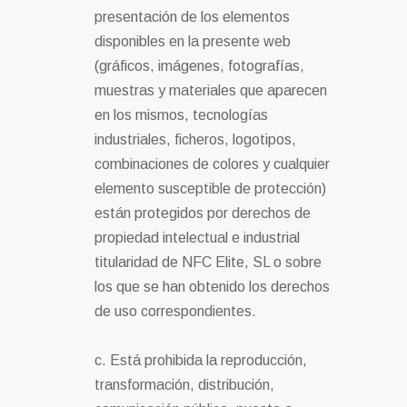
presentación de los elementos
disponibles en la presente web
(gráficos, imágenes, fotografías,
muestras y materiales que aparecen
en los mismos, tecnologías
industriales, ficheros, logotipos,
combinaciones de colores y cualquier
elemento susceptible de protección)
están protegidos por derechos de
propiedad intelectual e industrial
titularidad de NFC Elite, SL o sobre
los que se han obtenido los derechos
de uso correspondientes.
c. Está prohibida la reproducción,
transformación, distribución,