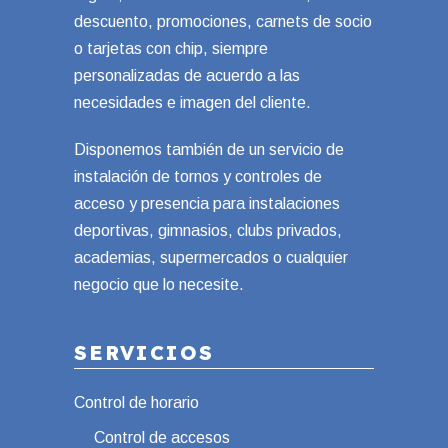
descuento, promociones, carnets de socio
o tarjetas con chip, siempre
personalizadas de acuerdo a las
necesidades e imagen del cliente.
Disponemos también de un servicio de
instalación de tornos y controles de
acceso y presencia para instalaciones
deportivas, gimnasios, clubs privados,
academias, supermercados o cualquier
negocio que lo necesite.
SERVICIOS
Control de horario
Control de accesos