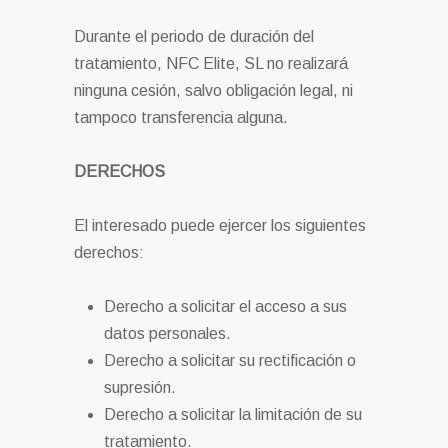
Durante el periodo de duración del
tratamiento, NFC Elite, SL no realizará
ninguna cesión, salvo obligación legal, ni
tampoco transferencia alguna.
DERECHOS
El interesado puede ejercer los siguientes
derechos:
Derecho a solicitar el acceso a sus
datos personales.
Derecho a solicitar su rectificación o
supresión.
Derecho a solicitar la limitación de su
tratamiento.