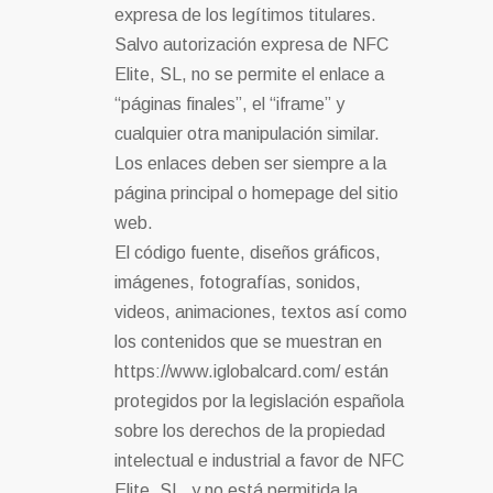
expresa de los legítimos titulares.
Salvo autorización expresa de NFC
Elite, SL, no se permite el enlace a
“páginas finales”, el “iframe” y
cualquier otra manipulación similar.
Los enlaces deben ser siempre a la
página principal o homepage del sitio
web.
El código fuente, diseños gráficos,
imágenes, fotografías, sonidos,
videos, animaciones, textos así como
los contenidos que se muestran en
https://www.iglobalcard.com/ están
protegidos por la legislación española
sobre los derechos de la propiedad
intelectual e industrial a favor de NFC
Elite, SL, y no está permitida la