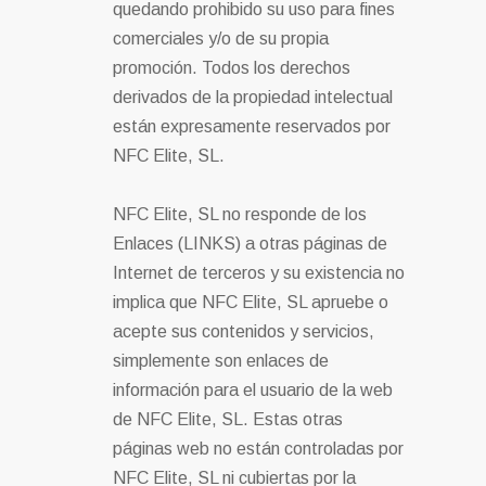
quedando prohibido su uso para fines
comerciales y/o de su propia
promoción. Todos los derechos
derivados de la propiedad intelectual
están expresamente reservados por
NFC Elite, SL.
NFC Elite, SL no responde de los
Enlaces (LINKS) a otras páginas de
Internet de terceros y su existencia no
implica que NFC Elite, SL apruebe o
acepte sus contenidos y servicios,
simplemente son enlaces de
información para el usuario de la web
de NFC Elite, SL. Estas otras
páginas web no están controladas por
NFC Elite, SL ni cubiertas por la