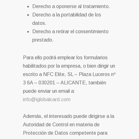
Derecho a oponerse al tratamiento.
Derecho a la portabilidad de los
datos.
Derecho a retirar el consentimiento
prestado.
Para ello podrá emplear los formularios
habilitados por la empresa, o bien dirigir un
escrito a NFC Elite, SL – Plaza Luceros nº
3 6A – 030201 – ALICANTE, también
puede enviar un email a:
info@iglobalcard.com
Además, el interesado puede dirigirse a la
Autoridad de Control en materia de
Protección de Datos competente para