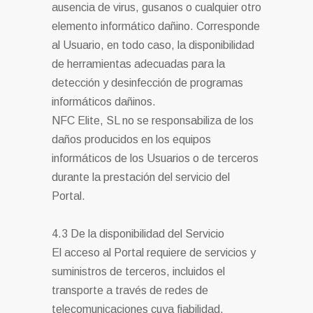
ausencia de virus, gusanos o cualquier otro
elemento informático dañino. Corresponde
al Usuario, en todo caso, la disponibilidad
de herramientas adecuadas para la
detección y desinfección de programas
informáticos dañinos.
NFC Elite, SL no se responsabiliza de los
daños producidos en los equipos
informáticos de los Usuarios o de terceros
durante la prestación del servicio del
Portal.
4.3 De la disponibilidad del Servicio
El acceso al Portal requiere de servicios y
suministros de terceros, incluidos el
transporte a través de redes de
telecomunicaciones cuya fiabilidad,