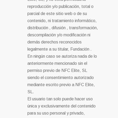
reproducción y/o publicación, total o
parcial de este sitio web o de su
contenido, ni tratamiento informático,
distribución , difusión , transformación,
descompilación y/o modificación ni
demás derechos reconocidos
legalmente a su titular, Fundación .
En ningún caso se autoriza nada de lo
anteriormente mencionado sin el
permiso previo de NFC Elite, SL
siendo el consentimiento autorizado
mediante escrito previo a NFC Elite,
SL.
El usuario tan solo puede hacer uso
única y exclusivamente del contenido
para su uso personal y privado,