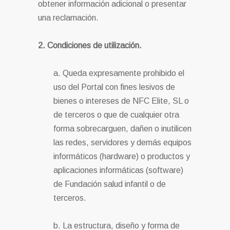
obtener información adicional o presentar
una reclamación.
2. Condiciones de utilización.
a. Queda expresamente prohibido el
uso del Portal con fines lesivos de
bienes o intereses de NFC Elite, SL o
de terceros o que de cualquier otra
forma sobrecarguen, dañen o inutilicen
las redes, servidores y demás equipos
informáticos (hardware) o productos y
aplicaciones informáticas (software)
de Fundación salud infantil o de
terceros.
b. La estructura, diseño y forma de