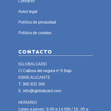
Contacto
Aviso legal
Política de privacidad
Política de cookies
CONTACTO
IGLOBALCARD
C/ Callosa del segura nº 9 Bajo
03005 ALICANTE
T.
965 832 306
E.
info@iglobalcard.com
HORARIO
Lunes a jueves: 9.00 a 14.00h / 16:.00 a