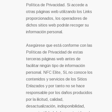
Política de Privacidad. Si accede a
otras páginas web utilizando los Links
proporcionados, los operadores de
dichos sitios web podrán recoger su
información personal.
Asegúrese que está conforme con las
Políticas de Privacidad de estas
terceras páginas web antes de
facilitar ningún tipo de información
personal. NFC Elite, SL no conoce los
contenidos y servicios de los Sitios
Enlazados y por tanto no se hace
responsable por los daños producidos
por la ilicitud, calidad,
desactualización, indisponibilidad,