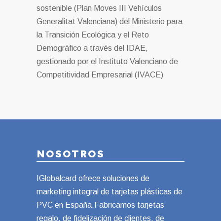
sostenible (Plan Moves III Vehículos
Generalitat Valenciana) del Ministerio para
la Transición Ecológica y el Reto
Demográfico a través del IDAE,
gestionado por el Instituto Valenciano de
Competitividad Empresarial (IVACE)
NOSOTROS
IGlobalcard ofrece soluciones de
marketing integral de tarjetas plásticas de
PVC en España.Fabricamos tarjetas
regalo, de fidelización de clientes, de