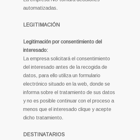
automatizadas.
LEGITIMACIÓN
Legitimación por consentimiento del
interesado:
La empresa solicitará el consentimiento
del interesado antes de la recogida de
datos, para ello utiliza un formulario
electrónico situado en la web, donde se
informa sobre el tratamiento de sus datos
y no es posible continuar con el proceso a
menos que el interesado clique y acepte
dicho tratamiento.
DESTINATARIOS