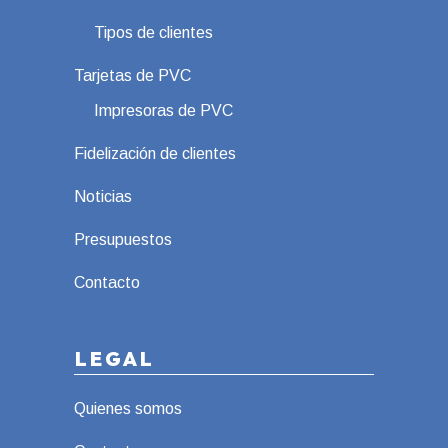
Tipos de clientes
Tarjetas de PVC
Impresoras de PVC
Fidelización de clientes
Noticias
Presupuestos
Contacto
LEGAL
Quienes somos