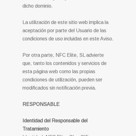
dicho dominio.
La utilización de este sitio web implica la
aceptación por parte del Usuario de las
condiciones de uso incluidas en este Aviso.
Por otra parte, NFC Elite, SL advierte
que, tanto los contenidos y servicios de
esta página web como las propias
condiciones de utilización, pueden ser
modificados sin notificación previa.
RESPONSABLE
Identidad del Responsable del
Tratamiento