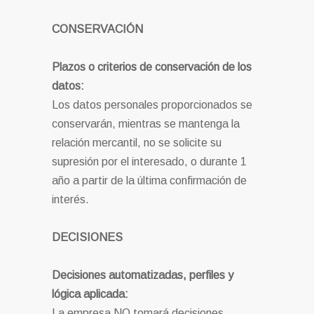
CONSERVACIÓN
Plazos o criterios de conservación de los
datos:
Los datos personales proporcionados se
conservarán, mientras se mantenga la
relación mercantil, no se solicite su
supresión por el interesado, o durante 1
año a partir de la última confirmación de
interés.
DECISIONES
Decisiones automatizadas, perfiles y
lógica aplicada:
La empresa NO tomará decisiones