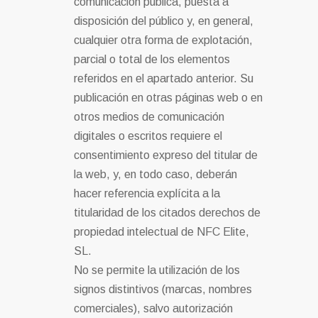
comunicación pública, puesta a
disposición del público y, en general,
cualquier otra forma de explotación,
parcial o total de los elementos
referidos en el apartado anterior. Su
publicación en otras páginas web o en
otros medios de comunicación
digitales o escritos requiere el
consentimiento expreso del titular de
la web, y, en todo caso, deberán
hacer referencia explícita a la
titularidad de los citados derechos de
propiedad intelectual de NFC Elite,
SL.
No se permite la utilización de los
signos distintivos (marcas, nombres
comerciales), salvo autorización