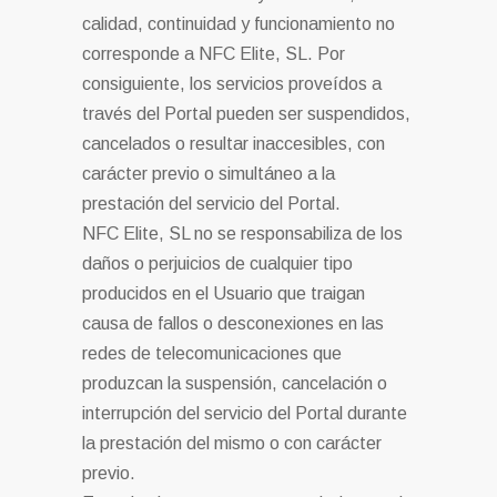
calidad, continuidad y funcionamiento no
corresponde a NFC Elite, SL. Por
consiguiente, los servicios proveídos a
través del Portal pueden ser suspendidos,
cancelados o resultar inaccesibles, con
carácter previo o simultáneo a la
prestación del servicio del Portal.
NFC Elite, SL no se responsabiliza de los
daños o perjuicios de cualquier tipo
producidos en el Usuario que traigan
causa de fallos o desconexiones en las
redes de telecomunicaciones que
produzcan la suspensión, cancelación o
interrupción del servicio del Portal durante
la prestación del mismo o con carácter
previo.