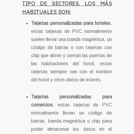
TIPO DE SECTORES, LOS MÁS
HABITUALES SON:
Tarjetas personalizadas para hoteles
,
estas tarjetas de PVC normalmente
suelen llevar una banda magnética, un
código de barras o son tarjetas con
chip que abren y cierran las puertas de
las habitaciones del hotel, estas
tarjetas siempre van con el nombre
del hotel y otros datos de interés.
Tarjetas personalizadas para
comercios
, estas tarjetas de PVC
normalmente llevan un código de
barras, banda magnética o chip para
poder almacenar los datos en el