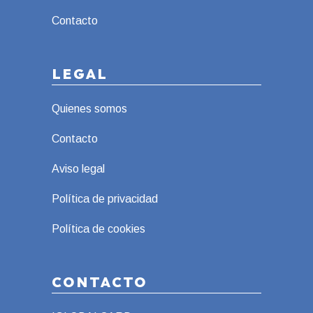
Contacto
LEGAL
Quienes somos
Contacto
Aviso legal
Política de privacidad
Política de cookies
CONTACTO