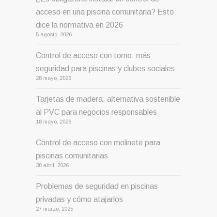
acceso en una piscina comunitaria? Esto
dice la normativa en 2026
5 agosto, 2026
Control de acceso con torno: más
seguridad para piscinas y clubes sociales
28 mayo, 2026
Tarjetas de madera: alternativa sostenible
al PVC para negocios responsables
18 mayo, 2026
Control de acceso con molinete para
piscinas comunitarias
30 abril, 2026
Problemas de seguridad en piscinas
privadas y cómo atajarlos
27 marzo, 2025