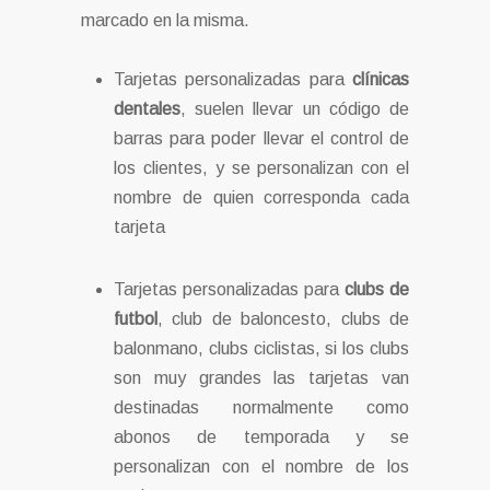
marcado en la misma.
Tarjetas personalizadas para
clínicas
dentales
, suelen llevar un código de
barras para poder llevar el control de
los clientes, y se personalizan con el
nombre de quien corresponda cada
tarjeta
Tarjetas personalizadas para
clubs de
futbol
, club de baloncesto, clubs de
balonmano, clubs ciclistas, si los clubs
son muy grandes las tarjetas van
destinadas normalmente como
abonos de temporada y se
personalizan con el nombre de los