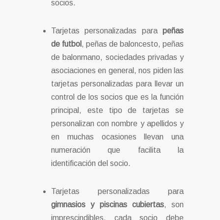
socios.
Tarjetas personalizadas para
peñas
de futbol
, peñas de baloncesto, peñas
de balonmano, sociedades privadas y
asociaciones en general, nos piden las
tarjetas personalizadas para llevar un
control de los socios que es la función
principal, este tipo de tarjetas se
personalizan con nombre y apellidos y
en muchas ocasiones llevan una
numeración que facilita la
identificación del socio.
Tarjetas personalizadas para
gimnasios y piscinas cubiertas
, son
imprescindibles, cada socio debe