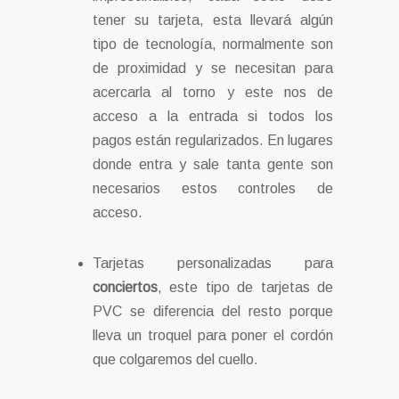
tener su tarjeta, esta llevará algún
tipo de tecnología, normalmente son
de proximidad y se necesitan para
acercarla al torno y este nos de
acceso a la entrada si todos los
pagos están regularizados. En lugares
donde entra y sale tanta gente son
necesarios estos controles de
acceso.
Tarjetas personalizadas para
conciertos
, este tipo de tarjetas de
PVC se diferencia del resto porque
lleva un troquel para poner el cordón
que colgaremos del cuello.