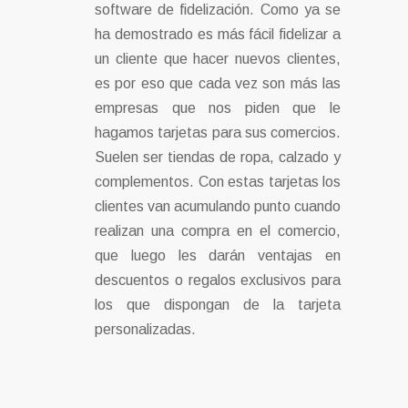
software de fidelización. Como ya se
ha demostrado es más fácil fidelizar a
un cliente que hacer nuevos clientes,
es por eso que cada vez son más las
empresas que nos piden que le
hagamos tarjetas para sus comercios.
Suelen ser tiendas de ropa, calzado y
complementos. Con estas tarjetas los
clientes van acumulando punto cuando
realizan una compra en el comercio,
que luego les darán ventajas en
descuentos o regalos exclusivos para
los que dispongan de la tarjeta
personalizadas.