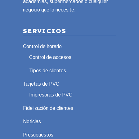
academias, supermercados o cualquier
negocio que lo necesite.
SERVICIOS
Control de horario
Control de accesos
Tipos de clientes
Tarjetas de PVC
Impresoras de PVC
Fidelización de clientes
Noticias
Presupuestos