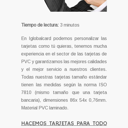
Tiempo de lectura:
3
minutos
En Iglobalcard podemos personalizar las
tarjetas como tú quieras, tenemos mucha
experiencia en el sector de las tarjetas de
PVC y garantizamos las mejores calidades
y el mejor servicio a nuestros clientes.
Todas nuestras tarjetas tamaño estándar
tienen las medidas según la norma ISO
7810 (mismo tamaño que una tarjeta
bancaria), dimensiones 86x 54x 0,76mm.
Material PVC laminado.
HACEMOS TARJETAS PARA TODO