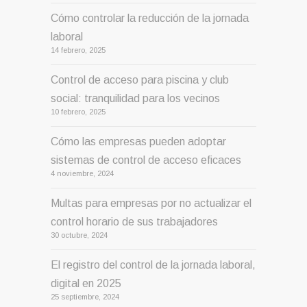
Cómo controlar la reducción de la jornada
laboral
14 febrero, 2025
Control de acceso para piscina y club
social: tranquilidad para los vecinos
10 febrero, 2025
Cómo las empresas pueden adoptar
sistemas de control de acceso eficaces
4 noviembre, 2024
Multas para empresas por no actualizar el
control horario de sus trabajadores
30 octubre, 2024
El registro del control de la jornada laboral,
digital en 2025
25 septiembre, 2024