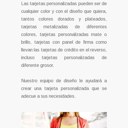
Las tarjetas personalizadas pueden ser de
cualquier color y con el diseño que quiera,
tantos colores dorados y plateados,
tarjetas metalizadas de diferentes
colores, tarjetas personalizadas mate o
brillo, tarjetas con panel de firma como
llevan las tarjetas de crédito en el reverso,
incluso tarjetas personalizadas de
diferente grosor.
Nuestro equipo de diseño le ayudará a
crear una tarjeta personalizada que se
adecue a sus necesidades.