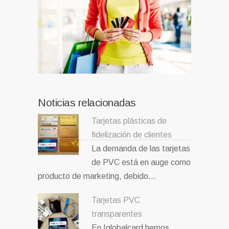
Noticias relacionadas
Tarjetas plásticas de
fidelización de clientes
La demanda de las tarjetas
de PVC está en auge como
producto de marketing, debido…
Tarjetas PVC
transparentes
En Iglobalcard hemos