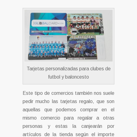
Tarjetas personalizadas para clubes de
futbol y baloncesto
Este tipo de comercios también nos suele
pedir mucho las tarjetas regalo, que son
aquellas que podemos comprar en el
mismo comercio para regalar a otras
personas y estas la canjearán por
artículos de la tienda según el importe