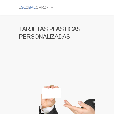
TARJETAS PLÁSTICAS
PERSONALIZADAS