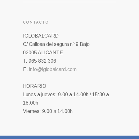
CONTACTO
IGLOBALCARD
C/ Callosa del segura nº 9 Bajo
03005 ALICANTE
T. 965 832 306
E.
info@iglobalcard.com
HORARIO
Lunes a jueves: 9.00 a 14.00h / 15:30 a
18.00h
Viernes: 9.00 a 14.00h