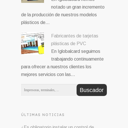
notado un gran incremento
de la producción de nuestros modelos
plásticos de…
Fabricantes de tarjetas
plásticas de PVC
En Iglobalcard seguimos
trabajando continuamente
para ofrecer a nuestros clientes los
mejores servicios con las…
ÚLTIMAS NOTICIAS
¿Es obligatorio instalar un control de