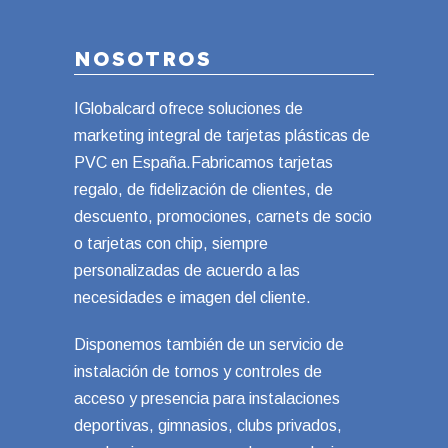
NOSOTROS
IGlobalcard ofrece soluciones de
marketing integral de tarjetas plásticas de
PVC en España.Fabricamos tarjetas
regalo, de fidelización de clientes, de
descuento, promociones, carnets de socio
o tarjetas con chip, siempre
personalizadas de acuerdo a las
necesidades e imagen del cliente.
Disponemos también de un servicio de
instalación de tornos y controles de
acceso y presencia para instalaciones
deportivas, gimnasios, clubs privados,