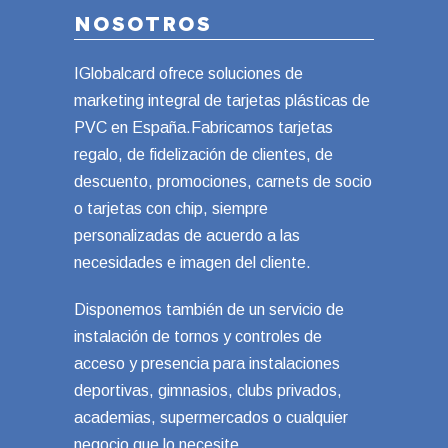
NOSOTROS
IGlobalcard ofrece soluciones de
marketing integral de tarjetas plásticas de
PVC en España.Fabricamos tarjetas
regalo, de fidelización de clientes, de
descuento, promociones, carnets de socio
o tarjetas con chip, siempre
personalizadas de acuerdo a las
necesidades e imagen del cliente.
Disponemos también de un servicio de
instalación de tornos y controles de
acceso y presencia para instalaciones
deportivas, gimnasios, clubs privados,
academias, supermercados o cualquier
negocio que lo necesite.