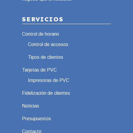
SERVICIOS
Control de horario
Control de accesos
Tipos de clientes
Tarjetas de PVC
Impresoras de PVC
Fidelización de clientes
Noticias
Presupuestos
Contacto