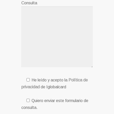
Consulta
He leído y acepto la
Política de
privacidad
de Iglobalcard
Quiero enviar este formulario de
consulta.