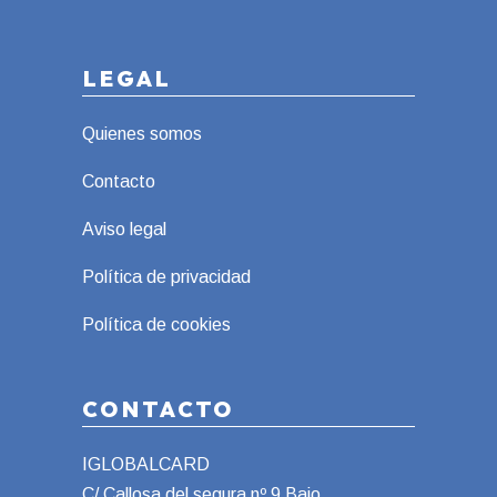
LEGAL
Quienes somos
Contacto
Aviso legal
Política de privacidad
Política de cookies
CONTACTO
IGLOBALCARD
C/ Callosa del segura nº 9 Bajo