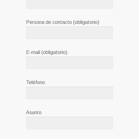
Persona de contacto (obligatorio)
E-mail (obligatorio)
Teléfono
Asunto