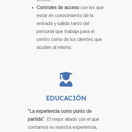
Controles de acceso
con los que
estar en conocimiento de la
entrada y salida tanto del
personal que trabaja para el
centro como de los clientes que
acuden al mismo.
EDUCACIÓN
“La experiencia como punto de
partida”
. El mejor aliado con el que
contamos es nuestra experiencia,