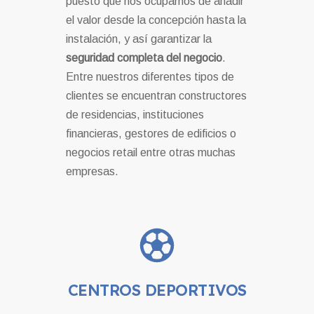
puesto que nos ocupamos de añadir
el valor desde la concepción hasta la
instalación, y así garantizar la
seguridad completa del negocio
.
Entre nuestros diferentes tipos de
clientes se encuentran constructores
de residencias, instituciones
financieras, gestores de edificios o
negocios retail entre otras muchas
empresas.
CENTROS DEPORTIVOS