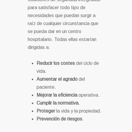
para satisfacer todo tipo de
necesidades que puedan surgir a
raíz de cualquier circunstancia que
se pueda dar en un centro
hospitalario. Todas ellas estarían
dirigidas a:
Reducir los costes
del ciclo de
vida.
Aumentar el agrado
del
paciente.
Mejorar la eficiencia
operativa.
Cumplir la normativa
.
Proteger
la vida y la propiedad.
Prevención de riesgos
.