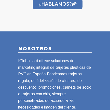
¿HABLAMOS?
NOSOTROS
IGlobalcard ofrece soluciones de
marketing integral de tarjetas plásticas de
PVC en España.Fabricamos tarjetas
regalo, de fidelización de clientes, de
descuento, promociones, carnets de socio
o tarjetas con chip, siempre
personalizadas de acuerdo a las
necesidades e imagen del cliente.