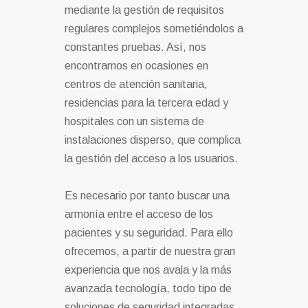
mediante la gestión de requisitos
regulares complejos sometiéndolos a
constantes pruebas. Así, nos
encontramos en ocasiones en
centros de atención sanitaria,
residencias para la tercera edad y
hospitales con un sistema de
instalaciones disperso, que complica
la gestión del acceso a los usuarios.
Es necesario por tanto buscar una
armonía entre el acceso de los
pacientes y su seguridad. Para ello
ofrecemos, a partir de nuestra gran
experiencia que nos avala y la más
avanzada tecnología, todo tipo de
soluciones de seguridad integradas