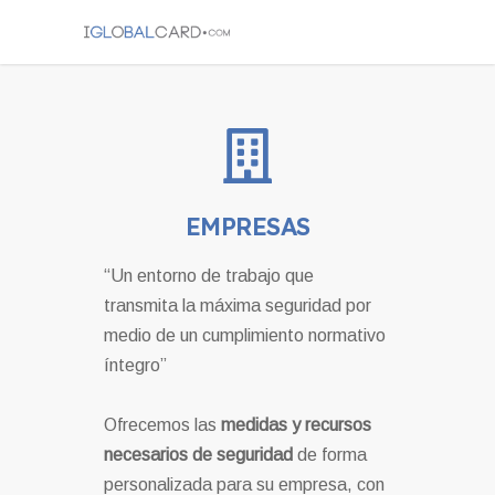
EMPRESAS
“Un entorno de trabajo que
transmita la máxima seguridad por
medio de un cumplimiento normativo
íntegro”
Ofrecemos las
medidas y recursos
necesarios de seguridad
de forma
personalizada para su empresa, con