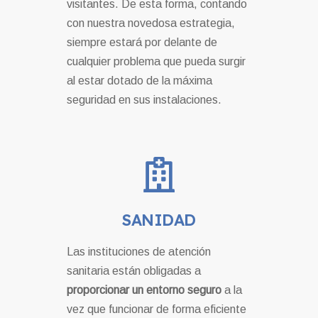
visitantes. De esta forma, contando
con nuestra novedosa estrategia,
siempre estará por delante de
cualquier problema que pueda surgir
al estar dotado de la máxima
seguridad en sus instalaciones.
SANIDAD
Las instituciones de atención
sanitaria están obligadas a
proporcionar un entorno seguro
a la
vez que funcionar de forma eficiente