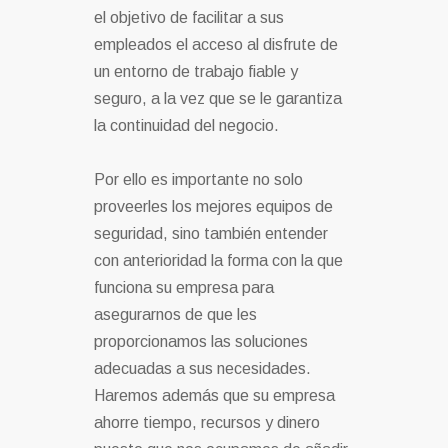
el objetivo de facilitar a sus
empleados el acceso al disfrute de
un entorno de trabajo fiable y
seguro, a la vez que se le garantiza
la continuidad del negocio.
Por ello es importante no solo
proveerles los mejores equipos de
seguridad, sino también entender
con anterioridad la forma con la que
funciona su empresa para
asegurarnos de que les
proporcionamos las soluciones
adecuadas a sus necesidades.
Haremos además que su empresa
ahorre tiempo, recursos y dinero