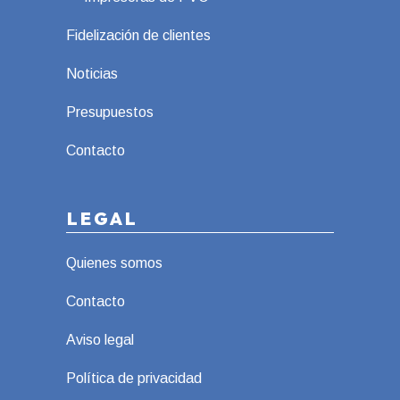
Fidelización de clientes
Noticias
Presupuestos
Contacto
LEGAL
Quienes somos
Contacto
Aviso legal
Política de privacidad