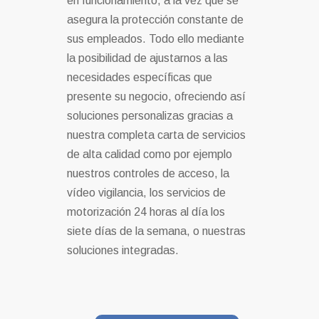
en funcionamiento, a la vez que se
asegura la protección constante de
sus empleados. Todo ello mediante
la posibilidad de ajustarnos a las
necesidades específicas que
presente su negocio, ofreciendo así
soluciones personalizas gracias a
nuestra completa carta de servicios
de alta calidad como por ejemplo
nuestros controles de acceso, la
vídeo vigilancia, los servicios de
motorización 24 horas al día los
siete días de la semana, o nuestras
soluciones integradas.