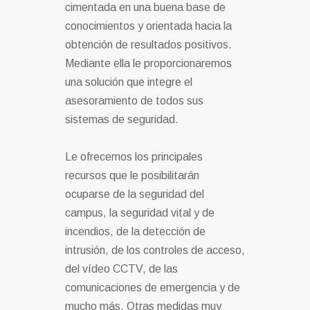
cimentada en una buena base de
conocimientos y orientada hacia la
obtención de resultados positivos.
Mediante ella le proporcionaremos
una solución que integre el
asesoramiento de todos sus
sistemas de seguridad.
Le ofrecemos los principales
recursos que le posibilitarán
ocuparse de la seguridad del
campus, la seguridad vital y de
incendios, de la detección de
intrusión, de los controles de acceso,
del vídeo CCTV, de las
comunicaciones de emergencia y de
mucho más. Otras medidas muy