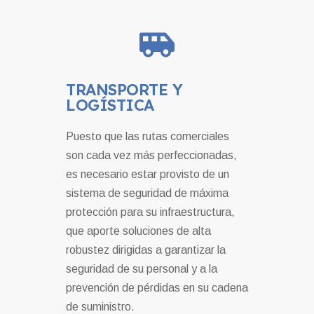
TRANSPORTE Y
LOGÍSTICA
Puesto que las rutas comerciales
son cada vez más perfeccionadas,
es necesario estar provisto de un
sistema de seguridad de máxima
protección para su infraestructura,
que aporte soluciones de alta
robustez dirigidas a garantizar la
seguridad de su personal y a la
prevención de pérdidas en su cadena
de suministro.