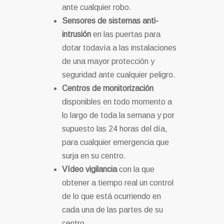
ante cualquier robo.
Sensores de sistemas anti-
intrusión
en las puertas para
dotar todavía a las instalaciones
de una mayor protección y
seguridad ante cualquier peligro.
Centros de monitorización
disponibles en todo momento a
lo largo de toda la semana y por
supuesto las 24 horas del día,
para cualquier emergencia que
surja en su centro.
Vídeo vigilancia
con la que
obtener a tiempo real un control
de lo que está ocurriendo en
cada una de las partes de su
centro.