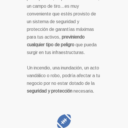
un campo de tiro…es muy
conveniente que estés provisto de
un sistema de seguridad y
protección de garantías máximas
para tus activos,
previniendo
cualquier tipo de peligro
que pueda
surgir en tus infraestructuras.
Un incendio, una inundación, un acto
vandálico o robo, podría afectar a tu
negocio por no estar dotado de la
seguridad y protección
necesaria.