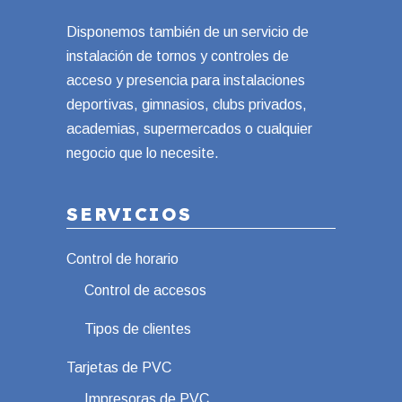
Disponemos también de un servicio de
instalación de tornos y controles de
acceso y presencia para instalaciones
deportivas, gimnasios, clubs privados,
academias, supermercados o cualquier
negocio que lo necesite.
SERVICIOS
Control de horario
Control de accesos
Tipos de clientes
Tarjetas de PVC
Impresoras de PVC