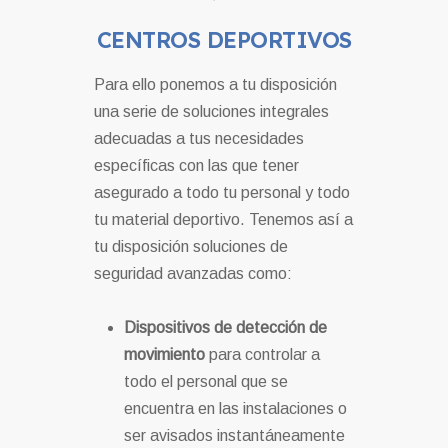
CENTROS DEPORTIVOS
Para ello ponemos a tu disposición
una serie de soluciones integrales
adecuadas a tus necesidades
específicas con las que tener
asegurado a todo tu personal y todo
tu material deportivo. Tenemos así a
tu disposición soluciones de
seguridad avanzadas como:
Dispositivos de detección de
movimiento
para controlar a
todo el personal que se
encuentra en las instalaciones o
ser avisados instantáneamente