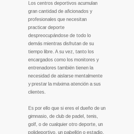
Los centros deportivos acumulan
gran cantidad de aficionados y
profesionales que necesitan
practicar deporte
despreocupándose de todo lo
demás mientras disfrutan de su
tiempo libre. A su vez, tanto los
encargados como los monitores y
entrenadores también tienen la
necesidad de aislarse mentalmente
y prestar la máxima atención a sus
clientes.
Es por ello que si eres el dueño de un
gimnasio, de club de padel, tenis,
golf, o de cualquier otro deporte, un
polideportivo, un pabellón o estadio,