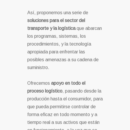
Así, proponemos una serie de
soluciones para el sector del
transporte y la logística
que abarcan
los programas, sistemas, los
procedimientos, y la tecnología
apropiada para enfrentar las
posibles amenazas a su cadena de
suministro.
Ofrecemos
apoyo en todo el
proceso logístico
, pasando desde la
producción hasta el consumidor, para
que pueda permitirse controlar de
forma eficaz en todo momento y a
tiempo real a sus activos que están