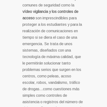
comunes de seguridad como la
vídeo vigilancia y los controles de
acceso
son imprescindibles para
proteger a los estudiantes y para la
realización de comunicaciones en
tiempo si se diera el caso de una
emergencia. Se trata de unos
sistemas, diseñados con una
tecnología de máxima calidad, que
le permitirán solucionar tanto
problemas serios que surgen en los
centros, como peleas, acoso
escolar, robos, vandalismo, tráfico
de drogas…como cuestiones más
simples como controles de
asistencia o registros del número de