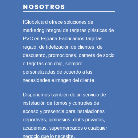
NOSOTROS
IGlobalcard ofrece soluciones de
marketing integral de tarjetas plásticas de
PVC en España.Fabricamos tarjetas
regalo, de fidelización de clientes, de
descuento, promociones, carnets de socio
o tarjetas con chip, siempre
personalizadas de acuerdo a las
necesidades e imagen del cliente.
Disponemos también de un servicio de
instalación de tornos y controles de
acceso y presencia para instalaciones
deportivas, gimnasios, clubs privados,
academias, supermercados o cualquier
negocio que lo necesite.