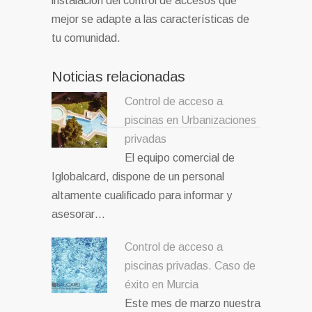
instalación del control de accesos que
mejor se adapte a las características de
tu comunidad.
Noticias relacionadas
Control de acceso a
piscinas en Urbanizaciones
privadas
El equipo comercial de
Iglobalcard, dispone de un personal
altamente cualificado para informar y
asesorar…
Control de acceso a
piscinas privadas. Caso de
éxito en Murcia
Este mes de marzo nuestra