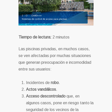
Tiempo de lectura:
2
minutos
Las piscinas privadas, en muchos casos,
se ven afectadas por muchas situaciones
que generan preocupación e incomodidad
entre sus usuarios:
Incidentes de
robo
.
Actos vandálicos
.
Acceso descontrolado
que, en
algunos casos, pone en riesgo tanto la
seguridad de los vecinos de la