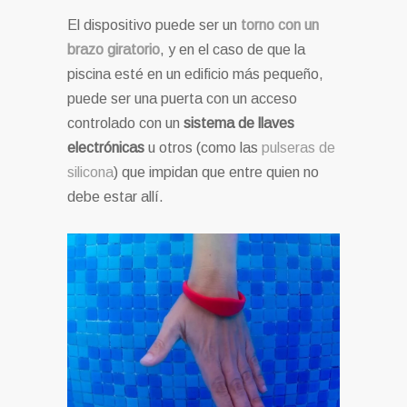
El dispositivo puede ser un
torno con un
brazo giratorio
, y en el caso de que la
piscina esté en un edificio más pequeño,
puede ser una puerta con un acceso
controlado con un
sistema de llaves
electrónicas
u otros (como las
pulseras de
silicona
) que impidan que entre quien no
debe estar allí.