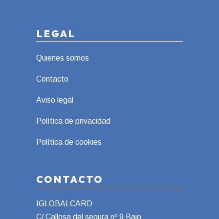
LEGAL
Quienes somos
Contacto
Aviso legal
Política de privacidad
Política de cookies
CONTACTO
IGLOBALCARD
C/ Callosa del segura nº 9 Bajo