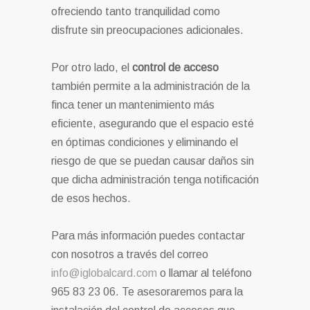
ofreciendo tanto tranquilidad como
disfrute sin preocupaciones adicionales.
Por otro lado, el
control de acceso
también permite a la administración de la
finca tener un mantenimiento más
eficiente, asegurando que el espacio esté
en óptimas condiciones y eliminando el
riesgo de que se puedan causar daños sin
que dicha administración tenga notificación
de esos hechos.
Para más información puedes contactar
con nosotros a través del correo
info@iglobalcard.com
o llamar al teléfono
965 83 23 06. Te asesoraremos para la