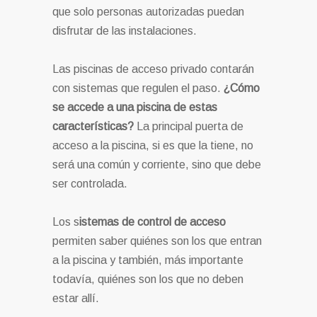
que solo personas autorizadas puedan
disfrutar de las instalaciones.
Las piscinas de acceso privado contarán
con sistemas que regulen el paso.
¿Cómo
se accede a una piscina de estas
características?
La principal puerta de
acceso a la piscina, si es que la tiene, no
será una común y corriente, sino que debe
ser controlada.
Los s
istemas de control de acceso
permiten saber quiénes son los que entran
a la piscina y también, más importante
todavía, quiénes son los que no deben
estar allí.