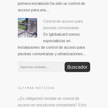
primera instalación ha sido un control de
acceso para una…
Control de acceso para
piscinas comunitarias
En Iglobalcard somos
especialistas en
instalaciones de control de acceso para
piscinas comunitarias y urbanizaciones…
ÚLTIMAS NOTICIAS
¿Es obligatorio instalar un control de
acceso en una piscina comunitaria? Esto