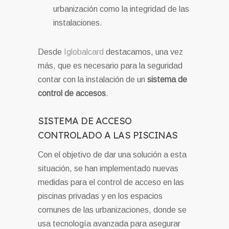
urbanización como la integridad de las
instalaciones.
Desde
Iglobalcard
destacamos, una vez
más, que es necesario para la seguridad
contar con la instalación de un
sistema de
control de accesos
.
SISTEMA DE ACCESO
CONTROLADO A LAS PISCINAS
Con el objetivo de dar una solución a esta
situación, se han implementado nuevas
medidas para el control de acceso en las
piscinas privadas y en los espacios
comunes de las urbanizaciones, donde se
usa tecnología avanzada para asegurar