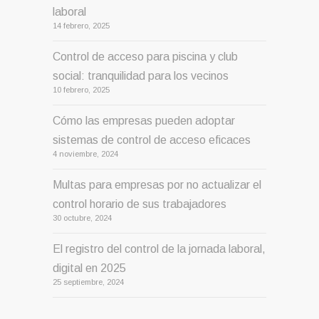
laboral
14 febrero, 2025
Control de acceso para piscina y club
social: tranquilidad para los vecinos
10 febrero, 2025
Cómo las empresas pueden adoptar
sistemas de control de acceso eficaces
4 noviembre, 2024
Multas para empresas por no actualizar el
control horario de sus trabajadores
30 octubre, 2024
El registro del control de la jornada laboral,
digital en 2025
25 septiembre, 2024