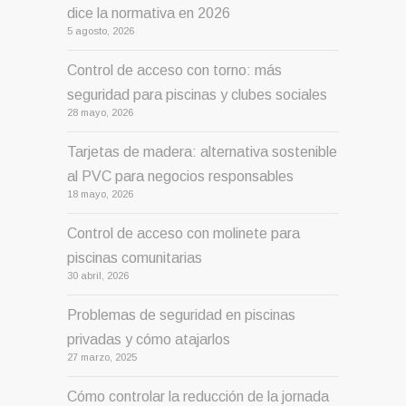
dice la normativa en 2026
5 agosto, 2026
Control de acceso con torno: más
seguridad para piscinas y clubes sociales
28 mayo, 2026
Tarjetas de madera: alternativa sostenible
al PVC para negocios responsables
18 mayo, 2026
Control de acceso con molinete para
piscinas comunitarias
30 abril, 2026
Problemas de seguridad en piscinas
privadas y cómo atajarlos
27 marzo, 2025
Cómo controlar la reducción de la jornada