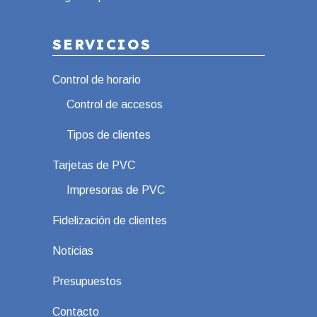
SERVICIOS
Control de horario
Control de accesos
Tipos de clientes
Tarjetas de PVC
Impresoras de PVC
Fidelización de clientes
Noticias
Presupuestos
Contacto