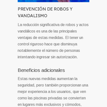
PREVENCIÓN DE ROBOS Y
VANDALISMO
La reducción significativa de robos y actos
vandálicos es una de las principales
ventajas de estas medidas. El tener un
control riguroso hace que disminuya
notablemente el número de personas
intentando ingresar sin autorización.
Beneficios adicionales
Estas nuevas medidas aumentan la
seguridad, pero también proporcionan una
mejor experiencia a los usuarios, que ven
como las piscinas privadas se convierten
en lugares más exclusivos y cómodos,