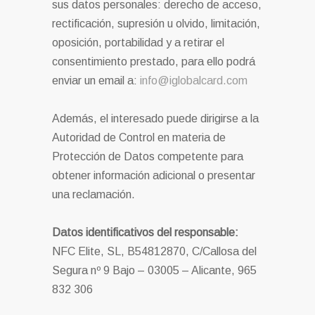
sus datos personales: derecho de acceso,
rectificación, supresión u olvido, limitación,
oposición, portabilidad y a retirar el
consentimiento prestado, para ello podrá
enviar un email a:
info@iglobalcard.com
Además, el interesado puede dirigirse a la
Autoridad de Control en materia de
Protección de Datos competente para
obtener información adicional o presentar
una reclamación.
Datos identificativos del responsable:
NFC Elite, SL, B54812870, C/Callosa del
Segura nº 9 Bajo – 03005 – Alicante, 965
832 306