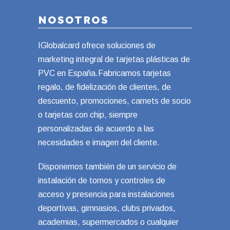
NOSOTROS
IGlobalcard ofrece soluciones de
marketing integral de tarjetas plásticas de
PVC en España.Fabricamos tarjetas
regalo, de fidelización de clientes, de
descuento, promociones, carnets de socio
o tarjetas con chip, siempre
personalizadas de acuerdo a las
necesidades e imagen del cliente.
Disponemos también de un servicio de
instalación de tornos y controles de
acceso y presencia para instalaciones
deportivas, gimnasios, clubs privados,
academias, supermercados o cualquier