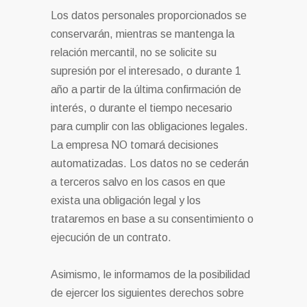
Los datos personales proporcionados se
conservarán, mientras se mantenga la
relación mercantil, no se solicite su
supresión por el interesado, o durante 1
año a partir de la última confirmación de
interés, o durante el tiempo necesario
para cumplir con las obligaciones legales.
La empresa NO tomará decisiones
automatizadas. Los datos no se cederán
a terceros salvo en los casos en que
exista una obligación legal y los
trataremos en base a su consentimiento o
ejecución de un contrato.
Asimismo, le informamos de la posibilidad
de ejercer los siguientes derechos sobre