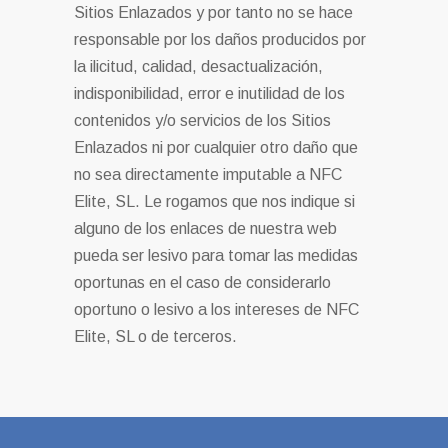
Sitios Enlazados y por tanto no se hace
responsable por los daños producidos por
la ilicitud, calidad, desactualización,
indisponibilidad, error e inutilidad de los
contenidos y/o servicios de los Sitios
Enlazados ni por cualquier otro daño que
no sea directamente imputable a NFC
Elite, SL. Le rogamos que nos indique si
alguno de los enlaces de nuestra web
pueda ser lesivo para tomar las medidas
oportunas en el caso de considerarlo
oportuno o lesivo a los intereses de NFC
Elite, SL o de terceros.