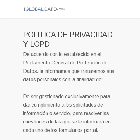
POLITICA DE PRIVACIDAD
Y LOPD
De acuerdo con lo establecido en el
Reglamento General de Protección de
Datos, le informamos que trataremos sus
datos personales con la finalidad de:
De ser gestionado exclusivamente para
dar cumplimiento a las solicitudes de
información o servicio, para resolver las
cuestiones de las que se le informará en
cada uno de los formularios portal.