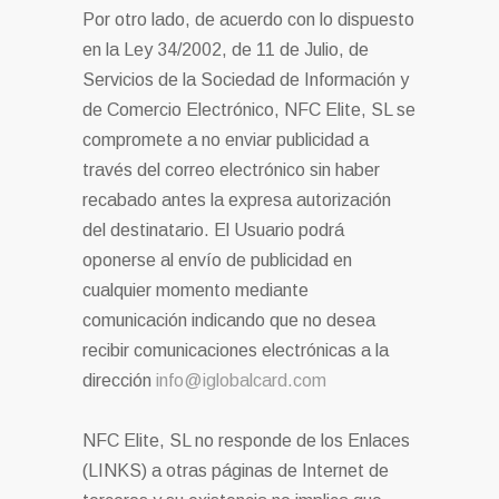
Por otro lado, de acuerdo con lo dispuesto
en la Ley 34/2002, de 11 de Julio, de
Servicios de la Sociedad de Información y
de Comercio Electrónico, NFC Elite, SL se
compromete a no enviar publicidad a
través del correo electrónico sin haber
recabado antes la expresa autorización
del destinatario. El Usuario podrá
oponerse al envío de publicidad en
cualquier momento mediante
comunicación indicando que no desea
recibir comunicaciones electrónicas a la
dirección
info@iglobalcard.com
NFC Elite, SL no responde de los Enlaces
(LINKS) a otras páginas de Internet de