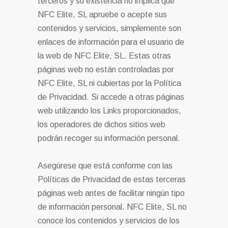
terceros y su existencia no implica que
NFC Elite, SL apruebe o acepte sus
contenidos y servicios, simplemente son
enlaces de información para el usuario de
la web de NFC Elite, SL. Estas otras
páginas web no están controladas por
NFC Elite, SL ni cubiertas por la Política
de Privacidad. Si accede a otras páginas
web utilizando los Links proporcionados,
los operadores de dichos sitios web
podrán recoger su información personal.
Asegúrese que está conforme con las
Políticas de Privacidad de estas terceras
páginas web antes de facilitar ningún tipo
de información personal. NFC Elite, SL no
conoce los contenidos y servicios de los