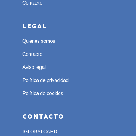
Contacto
LEGAL
Quienes somos
Contacto
Aviso legal
Política de privacidad
Política de cookies
CONTACTO
IGLOBALCARD