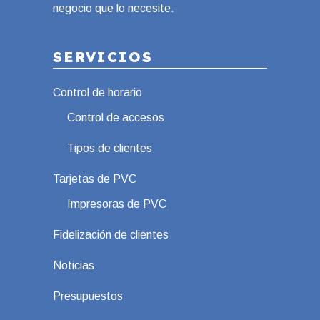
negocio que lo necesite.
SERVICIOS
Control de horario
Control de accesos
Tipos de clientes
Tarjetas de PVC
Impresoras de PVC
Fidelización de clientes
Noticias
Presupuestos