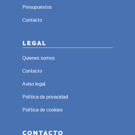
Presupuestos
Contacto
LEGAL
Quienes somos
Contacto
Aviso legal
Política de privacidad
Política de cookies
CONTACTO