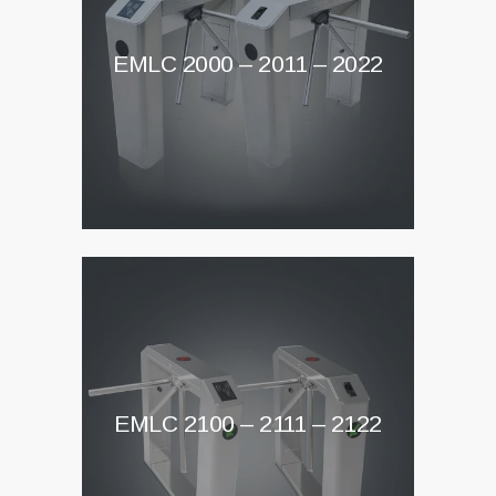
EMLC 2000 – 2011 – 2022
EMLC 2100 – 2111 – 2122