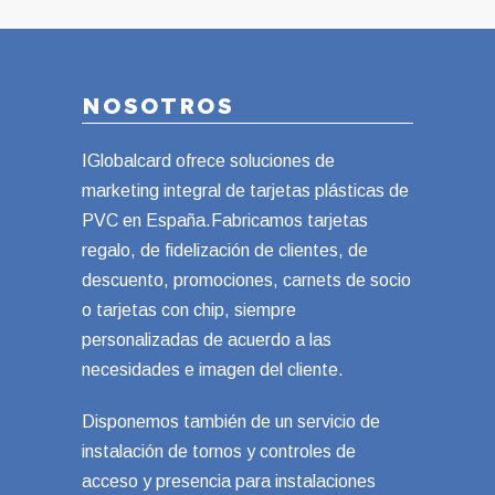
NOSOTROS
IGlobalcard ofrece soluciones de
marketing integral de tarjetas plásticas de
PVC en España.Fabricamos tarjetas
regalo, de fidelización de clientes, de
descuento, promociones, carnets de socio
o tarjetas con chip, siempre
personalizadas de acuerdo a las
necesidades e imagen del cliente.
Disponemos también de un servicio de
instalación de tornos y controles de
acceso y presencia para instalaciones