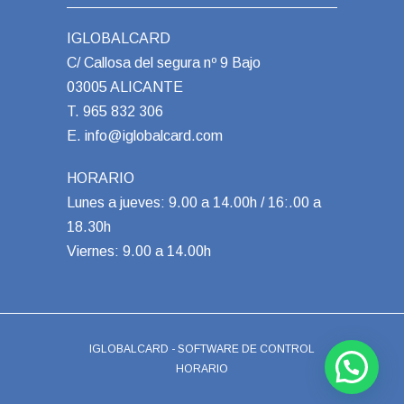
IGLOBALCARD
C/ Callosa del segura nº 9 Bajo
03005 ALICANTE
T.
965 832 306
E.
info@iglobalcard.com
HORARIO
Lunes a jueves: 9.00 a 14.00h / 16:.00 a
18.30h
Viernes: 9.00 a 14.00h
IGLOBALCARD - SOFTWARE DE CONTROL
HORARIO