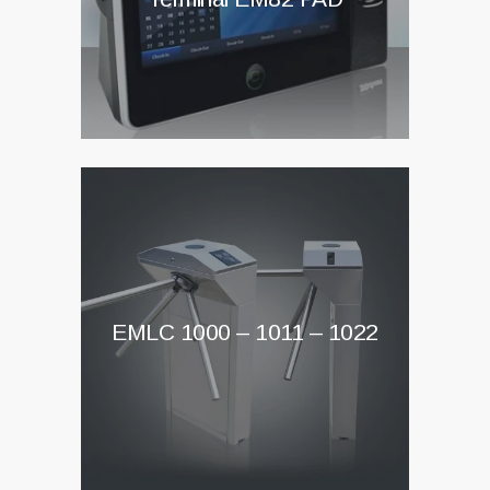
EMLC 1000 – 1011 – 1022