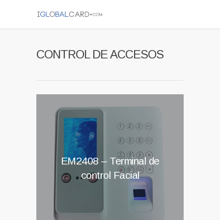
CONTROL DE ACCESOS
EM2408 – Terminal de
control Facial