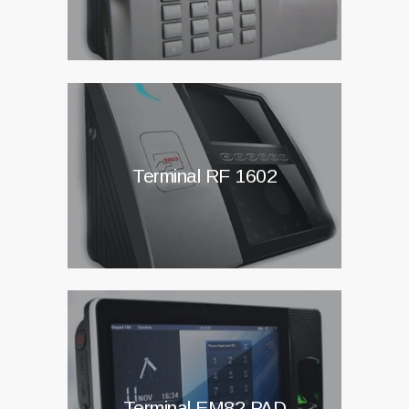
Terminal RF 1602
Terminal EM82 PAD