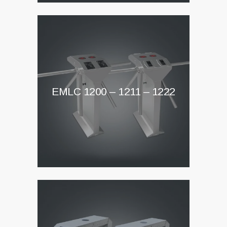
EMLC 1200 – 1211 – 1222