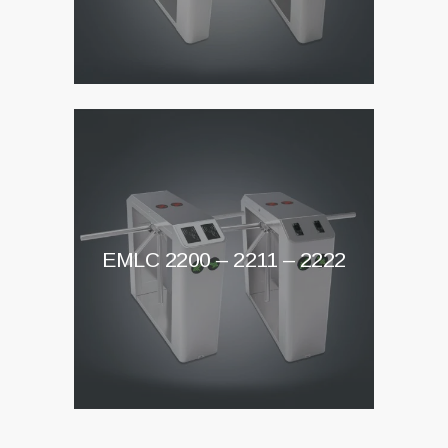
EMLC 2200 – 2211 – 2222