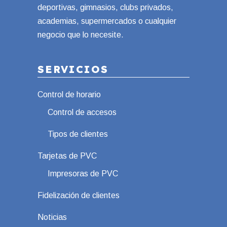
deportivas, gimnasios, clubs privados,
academias, supermercados o cualquier
negocio que lo necesite.
SERVICIOS
Control de horario
Control de accesos
Tipos de clientes
Tarjetas de PVC
Impresoras de PVC
Fidelización de clientes
Noticias