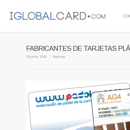
CO
FABRICANTES DE TARJETAS PLÁ
15 junio, 2015
Noticias