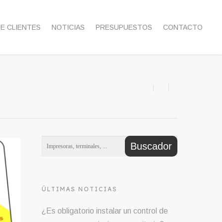
DE CLIENTES
NOTICIAS
PRESUPUESTOS
CONTACTO
ÚLTIMAS NOTICIAS
¿Es obligatorio instalar un control de