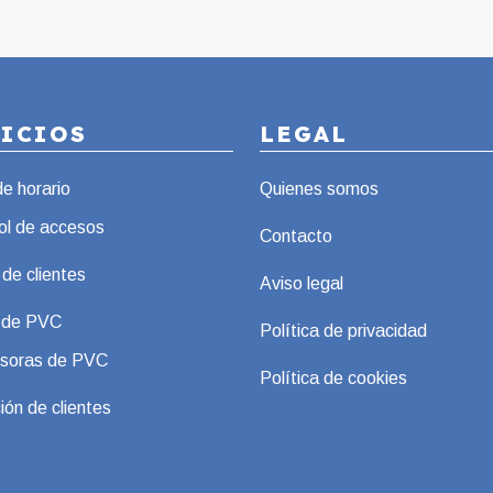
VICIOS
LEGAL
de horario
Quienes somos
ol de accesos
Contacto
 de clientes
Aviso legal
s de PVC
Política de privacidad
soras de PVC
Política de cookies
ión de clientes