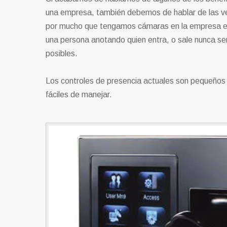
una empresa, también debemos de hablar de las ven
por mucho que tengamos cámaras en la empresa es 
una persona anotando quien entra, o sale nunca ser
posibles.
Los controles de presencia actuales son pequeños 
fáciles de manejar.