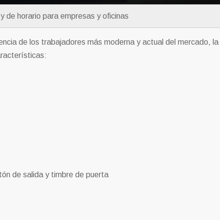
y de horario para empresas y oficinas
encia de los trabajadores más moderna y actual del mercado, la
racterísticas:
tón de salida y timbre de puerta