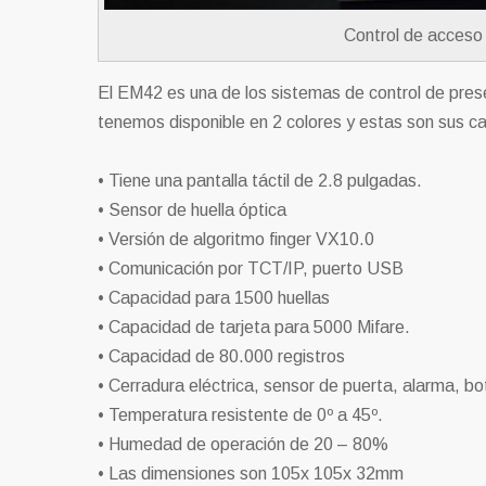
Control de acceso 
El EM42 es una de los sistemas de control de pres
tenemos disponible en 2 colores y estas son sus ca
• Tiene una pantalla táctil de 2.8 pulgadas.
• Sensor de huella óptica
• Versión de algoritmo finger VX10.0
• Comunicación por TCT/IP, puerto USB
• Capacidad para 1500 huellas
• Capacidad de tarjeta para 5000 Mifare.
• Capacidad de 80.000 registros
• Cerradura eléctrica, sensor de puerta, alarma, bo
• Temperatura resistente de 0º a 45º.
• Humedad de operación de 20 – 80%
• Las dimensiones son 105x 105x 32mm