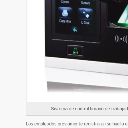
Sistema de control horario de trabaja
Los empleados previamente registraran su huella en 