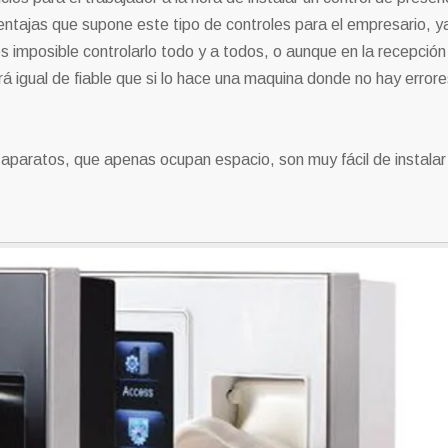
tajas que supone este tipo de controles para el empresario, y
imposible controlarlo todo y a todos, o aunque en la recepción
á igual de fiable que si lo hace una maquina donde no hay errore
aparatos, que apenas ocupan espacio, son muy fácil de instalar