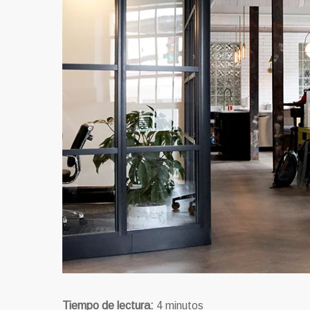
Tiempo de lectura:
4
minutos