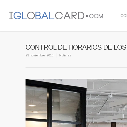
CO
CONTROL DE HORARIOS DE LO
23 noviembre, 2018
Noticias