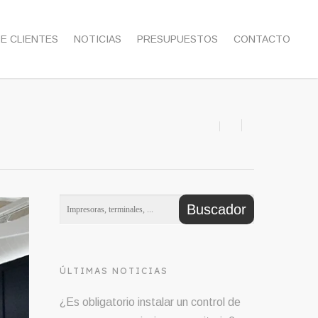
DE CLIENTES
NOTICIAS
PRESUPUESTOS
CONTACTO
ÚLTIMAS NOTICIAS
¿Es obligatorio instalar un control de