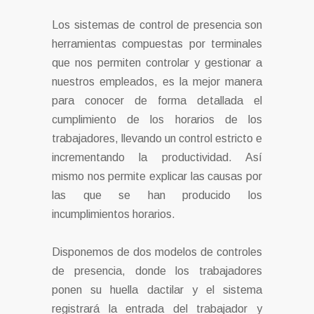
Los sistemas de control de presencia son
herramientas compuestas por terminales
que nos permiten controlar y gestionar a
nuestros empleados, es la mejor manera
para conocer de forma detallada el
cumplimiento de los horarios de los
trabajadores, llevando un control estricto e
incrementando la productividad. Así
mismo nos permite explicar las causas por
las que se han producido los
incumplimientos horarios.
Disponemos de dos modelos de controles
de presencia, donde los trabajadores
ponen su huella dactilar y el sistema
registrará la entrada del trabajador y