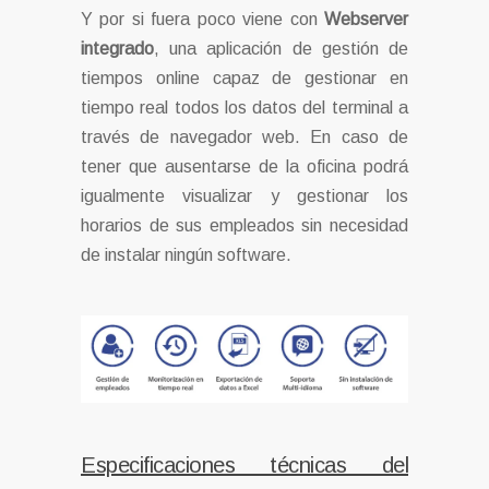
Y por si fuera poco viene con
Webserver
integrado
, una aplicación de gestión de
tiempos online capaz de gestionar en
tiempo real todos los datos del terminal a
través de navegador web. En caso de
tener que ausentarse de la oficina podrá
igualmente visualizar y gestionar los
horarios de sus empleados sin necesidad
de instalar ningún software.
Especificaciones técnicas del