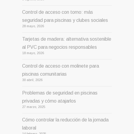
Control de acceso con torno: más
seguridad para piscinas y clubes sociales
28 mayo, 2026
Tarjetas de madera: alternativa sostenible
al PVC para negocios responsables
18 mayo, 2026
Control de acceso con molinete para
piscinas comunitarias
30 abril, 2026
Problemas de seguridad en piscinas
privadas y cómo atajarlos
27 marzo, 2025
Cómo controlar la reducción de la jornada
laboral
14 febrero, 2025