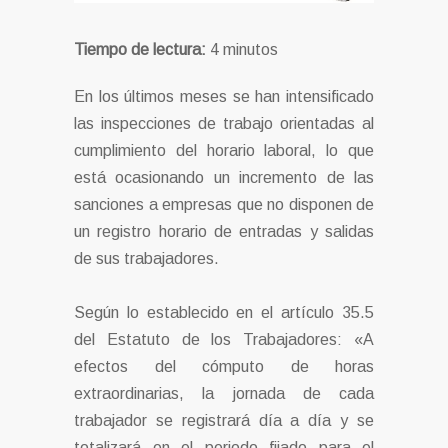
Tiempo de lectura:
4
minutos
En los últimos meses se han intensificado
las inspecciones de trabajo orientadas al
cumplimiento del horario laboral, lo que
está ocasionando un incremento de las
sanciones a empresas que no disponen de
un registro horario de entradas y salidas
de sus trabajadores.
Según lo establecido en el artículo 35.5
del Estatuto de los Trabajadores: «A
efectos del cómputo de horas
extraordinarias, la jornada de cada
trabajador se registrará día a día y se
totalizará en el periodo fijado para el