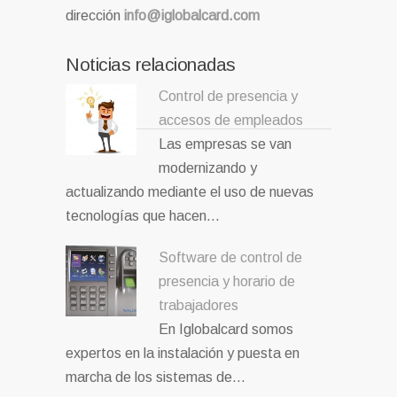
dirección
info@iglobalcard.com
Noticias relacionadas
Control de presencia y
accesos de empleados
Las empresas se van
modernizando y
actualizando mediante el uso de nuevas
tecnologías que hacen…
Software de control de
presencia y horario de
trabajadores
En Iglobalcard somos
expertos en la instalación y puesta en
marcha de los sistemas de…