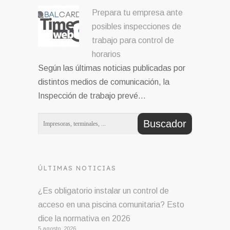
Prepara tu empresa ante
posibles inspecciones de
trabajo para control de
horarios
Según las últimas noticias publicadas por
distintos medios de comunicación, la
Inspección de trabajo prevé…
ÚLTIMAS NOTICIAS
¿Es obligatorio instalar un control de
acceso en una piscina comunitaria? Esto
dice la normativa en 2026
5 agosto, 2026