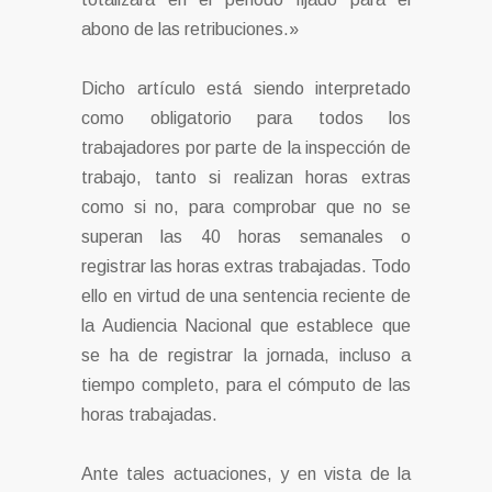
abono de las retribuciones.»
Dicho artículo está siendo interpretado
como obligatorio para todos los
trabajadores por parte de la inspección de
trabajo, tanto si realizan horas extras
como si no, para comprobar que no se
superan las 40 horas semanales o
registrar las horas extras trabajadas. Todo
ello en virtud de una sentencia reciente de
la Audiencia Nacional que establece que
se ha de registrar la jornada, incluso a
tiempo completo, para el cómputo de las
horas trabajadas.
Ante tales actuaciones, y en vista de la