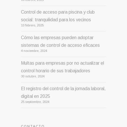
Control de acceso para piscina y club
social: tranquilidad para los vecinos
10 febrero, 2025
Cómo las empresas pueden adoptar
sistemas de control de acceso eficaces
4 noviembre, 2024
Multas para empresas por no actualizar el
control horario de sus trabajadores
30 octubre, 2024
El registro del control de la jornada laboral,
digital en 2025
25 septiembre, 2024
CONTACTO