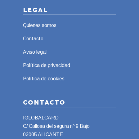
LEGAL
Quienes somos
Contacto
Aviso legal
Política de privacidad
Política de cookies
CONTACTO
IGLOBALCARD
C/ Callosa del segura nº 9 Bajo
03005 ALICANTE