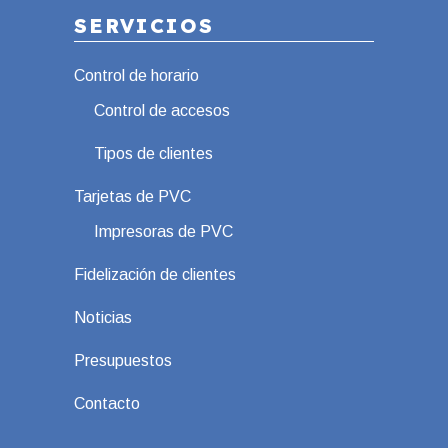
SERVICIOS
Control de horario
Control de accesos
Tipos de clientes
Tarjetas de PVC
Impresoras de PVC
Fidelización de clientes
Noticias
Presupuestos
Contacto