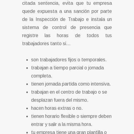
citada sentencia, evita que tu empresa
quede expuesta a una sanción por parte
de la Inspección de Trabajo e instala un
sistema de control de presencia que
registre las horas de todos tus
trabajadores tanto si…
son trabajadores fijos o temporales.
trabajan a tiempo parcial o jornada
completa.
tienen jornada partida como intensiva.
trabajan en el centro de trabajo o se
desplazan fuera del mismo.
hacen horas extras o no.
tienen horario flexible o siempre deben
entrar y salir a la misma hora.
tu empresa tiene una gran plantilla o