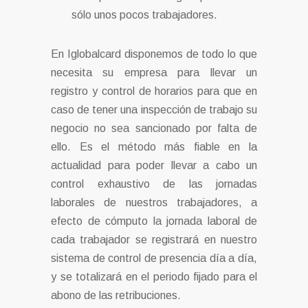
sólo unos pocos trabajadores.
En Iglobalcard disponemos de todo lo que
necesita su empresa para llevar un
registro y control de horarios para que en
caso de tener una inspección de trabajo su
negocio no sea sancionado por falta de
ello. Es el método más fiable en la
actualidad para poder llevar a cabo un
control exhaustivo de las jornadas
laborales de nuestros trabajadores, a
efecto de cómputo la jornada laboral de
cada trabajador se registrará en nuestro
sistema de control de presencia día a día,
y se totalizará en el periodo fijado para el
abono de las retribuciones.