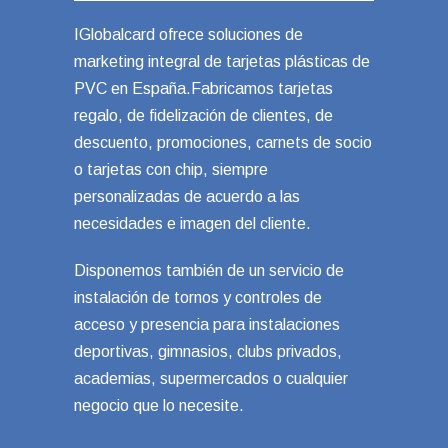
IGlobalcard ofrece soluciones de
marketing integral de tarjetas plásticas de
PVC en España.Fabricamos tarjetas
regalo, de fidelización de clientes, de
descuento, promociones, carnets de socio
o tarjetas con chip, siempre
personalizadas de acuerdo a las
necesidades e imagen del cliente.
Disponemos también de un servicio de
instalación de tornos y controles de
acceso y presencia para instalaciones
deportivas, gimnasios, clubs privados,
academias, supermercados o cualquier
negocio que lo necesite.