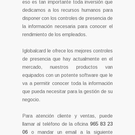
eso es tan importante toda inversión que
dedicamos a los recursos humanos para
disponer con los controles de presencia de
la información necesaria para conocer el
rendimiento de los empleados.
Iglobalcard le ofrece los mejores controles
de presencia que hay actualmente en el
mercado, nuestros productos van
equipados con un potente software que le
va a permitir conocer toda la información
que pueda necesitar para la gestión de su
negocio.
Para atención cliente y ventas, puede
llamar al teléfono de la oficina
965 83 23
06
o mandar un email a la siguiente