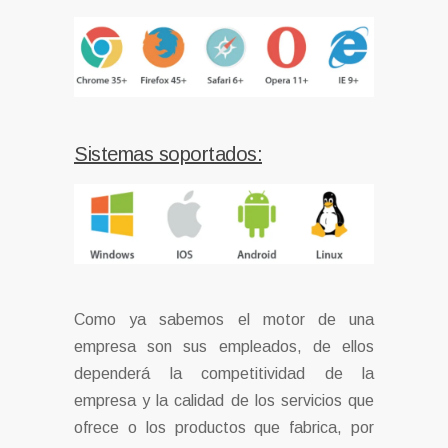
Sistemas soportados:
Como ya sabemos el motor de una
empresa son sus empleados, de ellos
dependerá la competitividad de la
empresa y la calidad de los servicios que
ofrece o los productos que fabrica, por