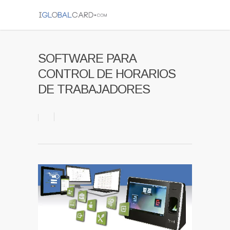
SOFTWARE PARA
CONTROL DE HORARIOS
DE TRABAJADORES