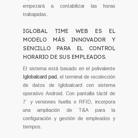
empezará a contabilizar las horas
trabajadas.
IGLOBAL TIME WEB ES EL
MODELO MÁS INNOVADOR Y
SENCILLO PARA EL CONTROL
HORARIO DE SUS EMPLEADOS.
El sistema está basado en el polivalente
Iglobalcard pad
, el terminal de recolección
de datos de Iglobalcard con sistema
operativo Android. Con pantalla táctil de
7¨ y versiones huella o RFID, incorpora
una ampliación de T&A para la
configuración y gestión de empleados y
tiempos.