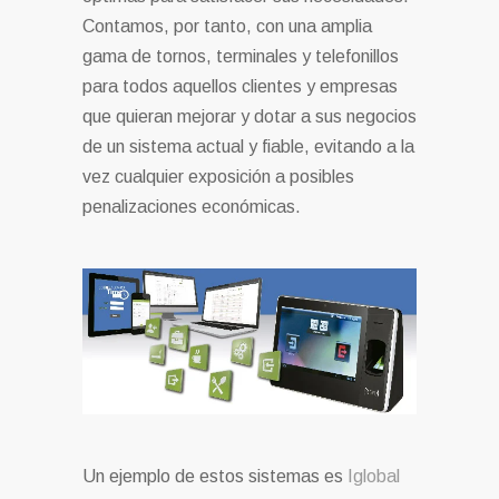
Contamos, por tanto, con una amplia
gama de tornos, terminales y telefonillos
para todos aquellos clientes y empresas
que quieran mejorar y dotar a sus negocios
de un sistema actual y fiable, evitando a la
vez cualquier exposición a posibles
penalizaciones económicas.
Un ejemplo de estos sistemas es
Iglobal