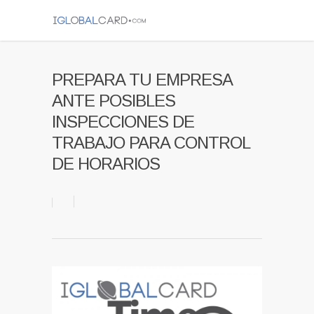
PREPARA TU EMPRESA
ANTE POSIBLES
INSPECCIONES DE
TRABAJO PARA CONTROL
DE HORARIOS