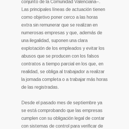
conjunto de la Comunidad Valenciana–.
Las principales líneas de actuación tienen
como objetivo poner cerco a las horas
extra sin remunerar que se realizan en
numerosas empresas y que, además de
una ilegalidad, suponen una clara
explotación de los empleados y evitar los
abusos que se producen con los falsos
contratos a tiempo parcial en los que, en
realidad, se obliga al trabajador a realizar
la jornada completa o a trabajar más horas
de las registradas.
Desde el pasado mes de septiembre ya
se está comprobando que las empresas
cumplen con su obligación legal de contar
con sistemas de control para verificar de