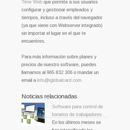
Time Web
que permite a sus usuarios
configurar y gestionar empleados y
tiempos, incluso a través del navegador
(ya que viene con Webserver integrado)
sin importar el lugar en el que te
encuentres.
Para más información sobre planes y
precios de nuestro software, puedes
llamarnos al 965 832 306 o mandar un
email a
info@iglobalcard.com
Noticias relacionadas
Software para control de
horarios de trabajadores
En los últimos meses se