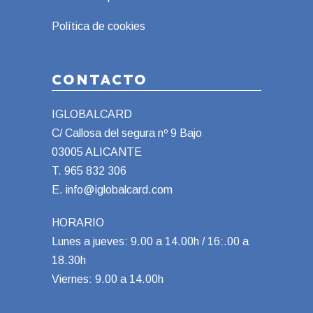
Política de cookies
CONTACTO
IGLOBALCARD
C/ Callosa del segura nº 9 Bajo
03005 ALICANTE
T.
965 832 306
E.
info@iglobalcard.com
HORARIO
Lunes a jueves: 9.00 a 14.00h / 16:.00 a
18.30h
Viernes: 9.00 a 14.00h