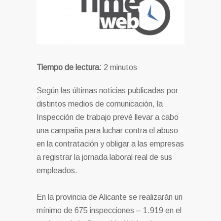
Tiempo de lectura:
2
minutos
Según las últimas noticias publicadas por
distintos medios de comunicación, la
Inspección de trabajo prevé llevar a cabo
una campaña para luchar contra el abuso
en la contratación y obligar a las empresas
a registrar la jornada laboral real de sus
empleados.
En la provincia de Alicante se realizarán un
mínimo de 675 inspecciones – 1.919 en el