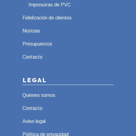
Impresoras de PVC
Fidelización de clientes
Noticias
Presupuestos
Contacto
LEGAL
Quienes somos
Contacto
Aviso legal
Política de privacidad