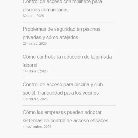
Control de acceso con molinete para
piscinas comunitarias
30 abril, 2026
Problemas de seguridad en piscinas
privadas y cómo atajarlos
27 marzo, 2025
Cómo controlar la reducción de la jornada
laboral
14 febrero, 2025
Control de acceso para piscina y club
social: tranquilidad para los vecinos
10 febrero, 2025
Cómo las empresas pueden adoptar
sistemas de control de acceso eficaces
4 noviembre, 2024