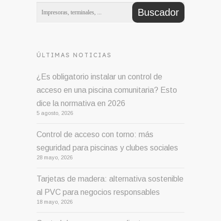
ÚLTIMAS NOTICIAS
¿Es obligatorio instalar un control de
acceso en una piscina comunitaria? Esto
dice la normativa en 2026
5 agosto, 2026
Control de acceso con torno: más
seguridad para piscinas y clubes sociales
28 mayo, 2026
Tarjetas de madera: alternativa sostenible
al PVC para negocios responsables
18 mayo, 2026