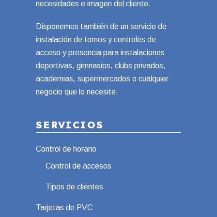
necesidades e imagen del cliente.
Disponemos también de un servicio de
instalación de tornos y controles de
acceso y presencia para instalaciones
deportivas, gimnasios, clubs privados,
academias, supermercados o cualquier
negocio que lo necesite.
SERVICIOS
Control de horario
Control de accesos
Tipos de clientes
Tarjetas de PVC