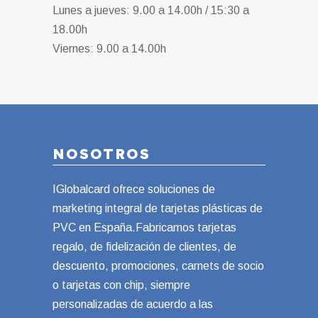
Lunes a jueves: 9.00 a 14.00h / 15:30 a
18.00h
Viernes: 9.00 a 14.00h
NOSOTROS
IGlobalcard ofrece soluciones de
marketing integral de tarjetas plásticas de
PVC en España.Fabricamos tarjetas
regalo, de fidelización de clientes, de
descuento, promociones, carnets de socio
o tarjetas con chip, siempre
personalizadas de acuerdo a las