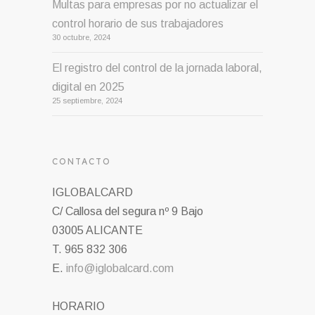
Multas para empresas por no actualizar el
control horario de sus trabajadores
30 octubre, 2024
El registro del control de la jornada laboral,
digital en 2025
25 septiembre, 2024
CONTACTO
IGLOBALCARD
C/ Callosa del segura nº 9 Bajo
03005 ALICANTE
T. 965 832 306
E.
info@iglobalcard.com
HORARIO