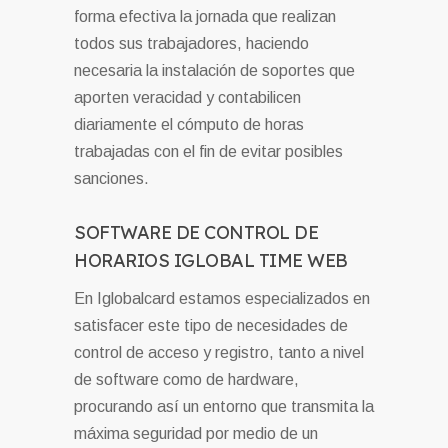
forma efectiva la jornada que realizan
todos sus trabajadores, haciendo
necesaria la instalación de soportes que
aporten veracidad y contabilicen
diariamente el cómputo de horas
trabajadas con el fin de evitar posibles
sanciones.
SOFTWARE DE CONTROL DE
HORARIOS IGLOBAL TIME WEB
En Iglobalcard estamos especializados en
satisfacer este tipo de necesidades de
control de acceso y registro, tanto a nivel
de software como de hardware,
procurando así un entorno que transmita la
máxima seguridad por medio de un