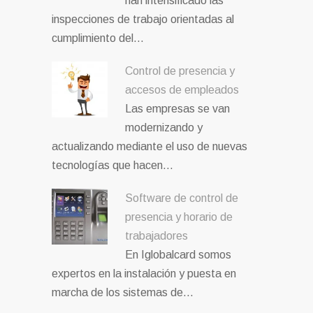
han intensificado las
inspecciones de trabajo orientadas al
cumplimiento del…
Control de presencia y
accesos de empleados
Las empresas se van
modernizando y
actualizando mediante el uso de nuevas
tecnologías que hacen…
Software de control de
presencia y horario de
trabajadores
En Iglobalcard somos
expertos en la instalación y puesta en
marcha de los sistemas de…