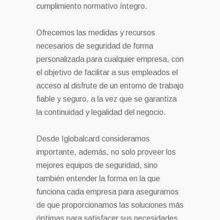
cumplimiento normativo íntegro.
Ofrecemos las medidas y recursos
necesarios de seguridad de forma
personalizada para cualquier empresa, con
el objetivo de facilitar a sus empleados el
acceso al disfrute de un entorno de trabajo
fiable y seguro, a la vez que se garantiza
la continuidad y legalidad del negocio.
Desde Iglobalcard consideramos
importante, además, no solo proveer los
mejores equipos de seguridad, sino
también entender la forma en la que
funciona cada empresa para asegurarnos
de que proporcionamos las soluciones más
óptimas para satisfacer sus necesidades.