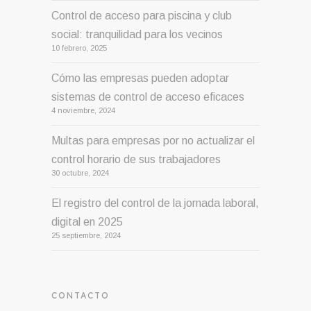
Control de acceso para piscina y club
social: tranquilidad para los vecinos
10 febrero, 2025
Cómo las empresas pueden adoptar
sistemas de control de acceso eficaces
4 noviembre, 2024
Multas para empresas por no actualizar el
control horario de sus trabajadores
30 octubre, 2024
El registro del control de la jornada laboral,
digital en 2025
25 septiembre, 2024
CONTACTO