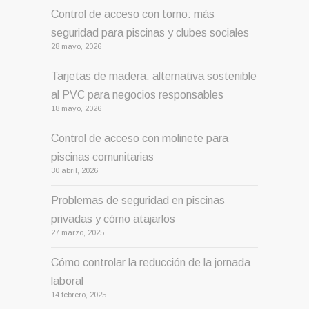
Control de acceso con torno: más
seguridad para piscinas y clubes sociales
28 mayo, 2026
Tarjetas de madera: alternativa sostenible
al PVC para negocios responsables
18 mayo, 2026
Control de acceso con molinete para
piscinas comunitarias
30 abril, 2026
Problemas de seguridad en piscinas
privadas y cómo atajarlos
27 marzo, 2025
Cómo controlar la reducción de la jornada
laboral
14 febrero, 2025