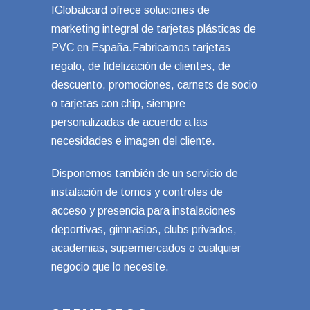
IGlobalcard ofrece soluciones de
marketing integral de tarjetas plásticas de
PVC en España.Fabricamos tarjetas
regalo, de fidelización de clientes, de
descuento, promociones, carnets de socio
o tarjetas con chip, siempre
personalizadas de acuerdo a las
necesidades e imagen del cliente.
Disponemos también de un servicio de
instalación de tornos y controles de
acceso y presencia para instalaciones
deportivas, gimnasios, clubs privados,
academias, supermercados o cualquier
negocio que lo necesite.