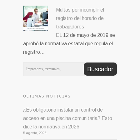
Multas por incumplir el
registro del horario de
trabajadores
EL 12 de mayo de 2019 se
aprobó la normativa estatal que regula el
registro…
ÚLTIMAS NOTICIAS
¿Es obligatorio instalar un control de
acceso en una piscina comunitaria? Esto
dice la normativa en 2026
5 agosto, 2026