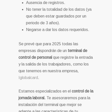
Ausencia de registros.
No tener la totalidad de los datos (ya
que deben estar guardados por un
periodo de 3 años).
Negarse a dar los datos requeridos.
Se prevé que para 2025 todas las
empresas dispondrán de un
terminal de
control de personal
que registre la entrada
y la salida de los trabajadores, como los
que tenemos en nuestra empresa,
Iglobalcard
.
Estamos especializados en el
control de la
jornada laboral.
Te asesoraremos para la
instalación del terminal que mejor se
adapte a las características de tu