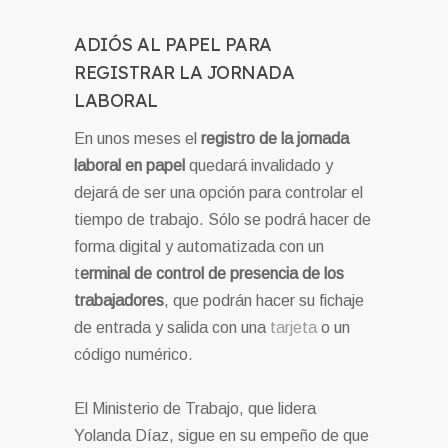
ADIÓS AL PAPEL PARA
REGISTRAR LA JORNADA
LABORAL
En unos meses el
registro de la jornada
laboral
en papel
quedará invalidado y
dejará de ser una opción para controlar el
tiempo de trabajo. Sólo se podrá hacer de
forma digital y automatizada con un
t
erminal de control de presencia
de los
trabajadores
, que podrán hacer su fichaje
de entrada y salida con una
tarjeta
o un
código numérico.
El Ministerio de Trabajo, que lidera
Yolanda Díaz, sigue en su empeño de que