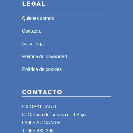
LEGAL
Quienes somos
Contacto
Aviso legal
Política de privacidad
Política de cookies
CONTACTO
IGLOBALCARD
C/ Callosa del segura nº 9 Bajo
03005 ALICANTE
T.
965 832 306