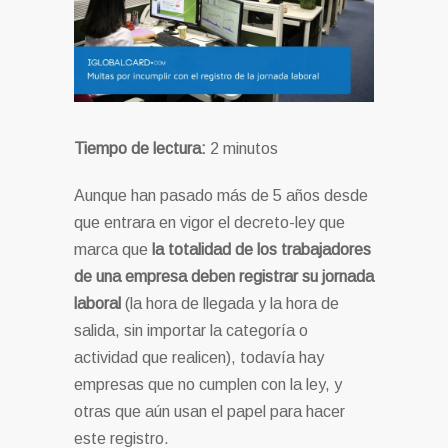
Tiempo de lectura:
2
minutos
Aunque han pasado más de 5 años desde
que entrara en vigor el decreto-ley que
marca que
la totalidad de los trabajadores
de una empresa deben registrar
su jornada
laboral
(la hora de llegada y la hora de
salida, sin importar la categoría o
actividad que realicen), todavía hay
empresas que no cumplen con la ley, y
otras que aún usan el papel para hacer
este registro.