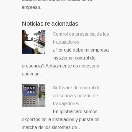
empresa.
Noticias relacionadas
Control de presencia de los
trabajadores
¿Por qué debe mi empresa
instalar un control de
presencia? Actualmente es necesario
poner un…
Software de control de
presencia y horario de
trabajadores
En Iglobalcard somos
expertos en la instalación y puesta en
marcha de los sistemas de…