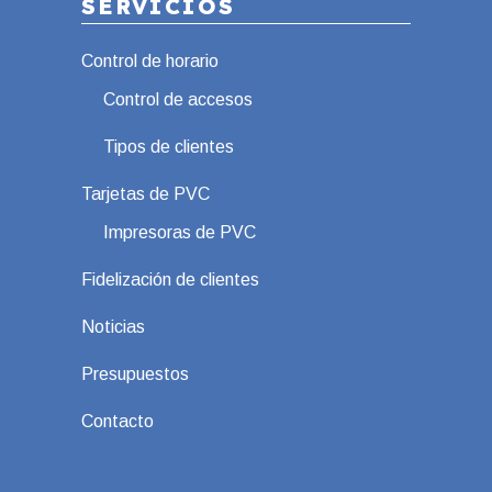
SERVICIOS
Control de horario
Control de accesos
Tipos de clientes
Tarjetas de PVC
Impresoras de PVC
Fidelización de clientes
Noticias
Presupuestos
Contacto