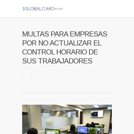
MULTAS PARA EMPRESAS
POR NO ACTUALIZAR EL
CONTROL HORARIO DE
SUS TRABAJADORES