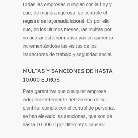
todas las empresas cumplan con la Ley y
que, de manera rigurosa, se controle el
registro de la jornada laboral
. Es por ello
que, en los últimos meses, las multas por
no acatar esta normativa van en aumento,
incrementándose las visitas de los
inspectores de trabajo y seguridad social.
MULTAS Y SANCIONES DE HASTA
10.000 EUROS
Para garantizar que cualquier empresa,
independientemente del tamaño de su
plantilla, cumpla con el control de personal,
se han elevado las sanciones, que son de
hasta 10.000 € por diferentes causas: