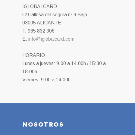
IGLOBALCARD
C/ Callosa del segura nº 9 Bajo
03005 ALICANTE
T. 965 832 306
E.
info@iglobalcard.com
HORARIO
Lunes a jueves: 9.00 a 14.00h / 15:30 a
18.00h
Viernes: 9.00 a 14.00h
NOSOTROS