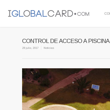
CO
CONTROL DE ACCESO A PISCINA
28 julio, 2017
Noticias