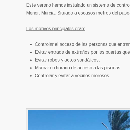
Este verano hemos instalado un sistema de contro
Menor, Murcia. Situada a escasos metros del paseo
Los motivos principales eran:
Controlar el acceso de las personas que entra
Evitar entrada de extraños por las puertas qu
Evitar robos y actos vandálicos.
Marcar un horario de acceso a las piscinas.
Controlar y evitar a vecinos morosos.