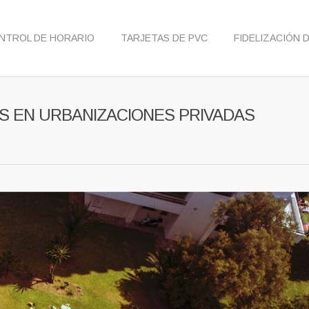
NTROL DE HORARIO
TARJETAS DE PVC
FIDELIZACIÓN 
S EN URBANIZACIONES PRIVADAS