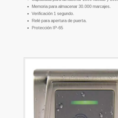
Memoria para almacenar 30.000 marcajes.
Verificación 1 segundo.
Relé para apertura de puerta.
Protección IP-65