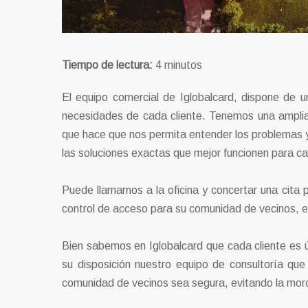
Tiempo de lectura:
4
minutos
El equipo comercial de Iglobalcard, dispone de u
necesidades de cada cliente. Tenemos una amplia
que hace que nos permita entender los problemas y
las soluciones exactas que mejor funcionen para ca
Puede llamarnos a la oficina y concertar una cita
control de acceso para su comunidad de vecinos, es
Bien sabemos en Iglobalcard que cada cliente es 
su disposición nuestro equipo de consultoría que
comunidad de vecinos sea segura, evitando la moro