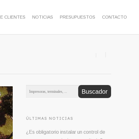
DE CLIENTES
NOTICIAS
PRESUPUESTOS
CONTACTO
ÚLTIMAS NOTICIAS
¿Es obligatorio instalar un control de