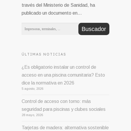
través del Ministerio de Sanidad, ha
publicado un documento en…
ÚLTIMAS NOTICIAS
¿Es obligatorio instalar un control de
acceso en una piscina comunitaria? Esto
dice la normativa en 2026
5 agosto, 2026
Control de acceso con torno: más
seguridad para piscinas y clubes sociales
28 mayo, 2026
Tarjetas de madera: alternativa sostenible