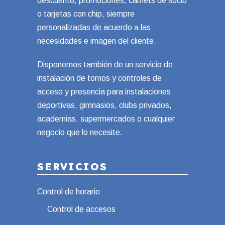
descuento, promociones, carnets de socio
o tarjetas con chip, siempre
personalizadas de acuerdo a las
necesidades e imagen del cliente.
Disponemos también de un servicio de
instalación de tornos y controles de
acceso y presencia para instalaciones
deportivas, gimnasios, clubs privados,
academias, supermercados o cualquier
negocio que lo necesite.
SERVICIOS
Control de horario
Control de accesos