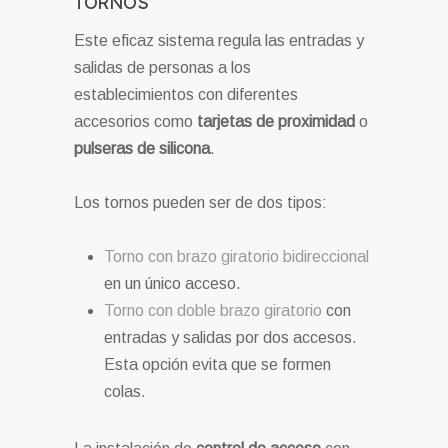
TORNOS
Este eficaz sistema regula las entradas y
salidas de personas a los
establecimientos con diferentes
accesorios como
tarjetas de proximidad
o
pulseras de silicona
.
Los tornos pueden ser de dos tipos:
Torno con brazo giratorio bidireccional
en un único acceso.
Torno con doble brazo giratorio
con
entradas y salidas por dos accesos.
Esta opción evita que se formen
colas.