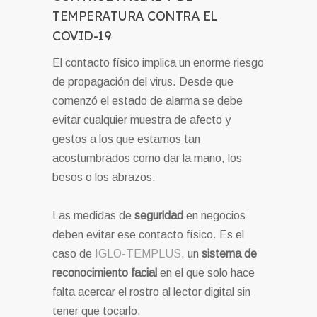
TEMPERATURA CONTRA EL
COVID-19
El contacto físico implica un enorme riesgo
de propagación del virus. Desde que
comenzó el estado de alarma se debe
evitar cualquier muestra de afecto y
gestos a los que estamos tan
acostumbrados como dar la mano, los
besos o los abrazos.
Las medidas de
seguridad
en negocios
deben evitar ese contacto físico. Es el
caso de
IGLO-TEMPLUS
, un
sistema de
reconocimiento facial
en el que solo hace
falta acercar el rostro al lector digital sin
tener que tocarlo.