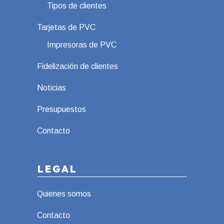
Tipos de clientes
Tarjetas de PVC
Impresoras de PVC
Fidelización de clientes
Noticias
Presupuestos
Contacto
LEGAL
Quienes somos
Contacto