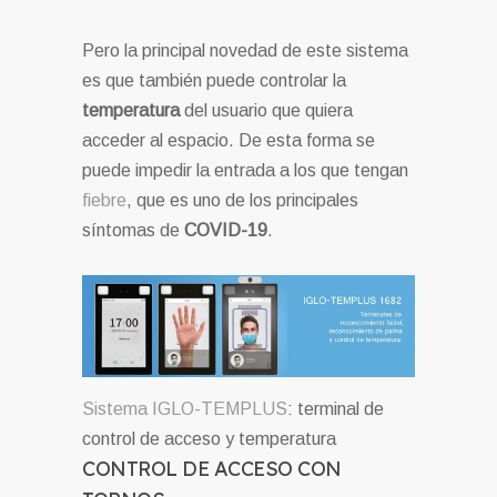
Pero la principal novedad de este sistema
es que también puede controlar la
temperatura
del usuario que quiera
acceder al espacio. De esta forma se
puede impedir la entrada a los que tengan
fiebre
, que es uno de los principales
síntomas de
COVID-19
.
Sistema IGLO-TEMPLUS
: terminal de
control de acceso y temperatura
CONTROL DE ACCESO CON