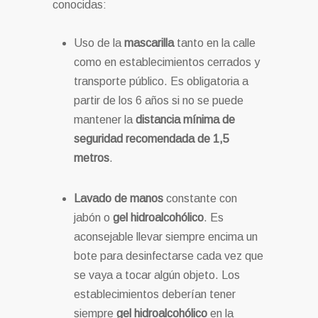
conocidas:
Uso de la
mascarilla
tanto en la calle
como en establecimientos cerrados y
transporte público. Es obligatoria a
partir de los 6 años si no se puede
mantener la
distancia mínima de
seguridad recomendada de 1,5
metros
.
Lavado de manos
constante con
jabón o
gel hidroalcohólico
. Es
aconsejable llevar siempre encima un
bote para desinfectarse cada vez que
se vaya a tocar algún objeto. Los
establecimientos deberían tener
siempre
gel hidroalcohólico
en la