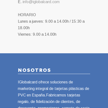
E.
info@iglobalcard.com
HORARIO
Lunes a jueves: 9.00 a 14.00h / 15:30 a
18.00h
Viernes: 9.00 a 14.00h
NOSOTROS
IGlobalcard ofrece soluciones de
marketing integral de tarjetas plásticas de
PVC en España.Fabricamos tarjetas
regalo, de fidelización de clientes, de