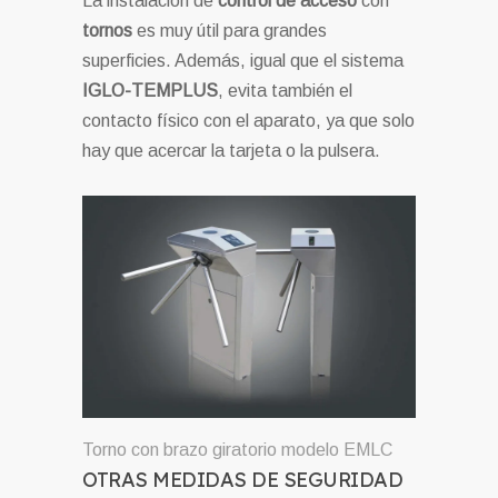
La instalación de
control de acceso
con
tornos
es muy útil para grandes
superficies. Además, igual que el sistema
IGLO-TEMPLUS
, evita también el
contacto físico con el aparato, ya que solo
hay que acercar la tarjeta o la pulsera.
Torno con brazo giratorio modelo EMLC
OTRAS MEDIDAS DE SEGURIDAD