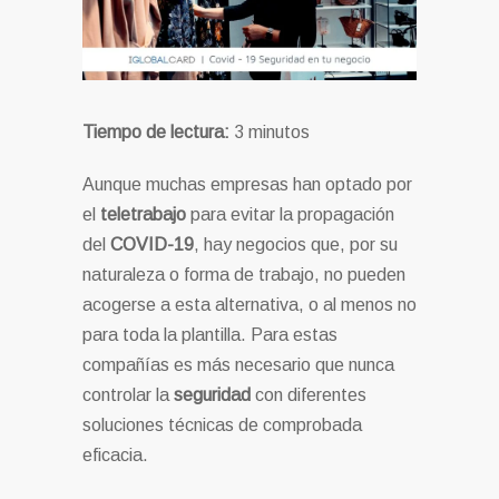
Tiempo de lectura:
3
minutos
Aunque muchas empresas han optado por
el
teletrabajo
para evitar la propagación
del
COVID-19
, hay negocios que, por su
naturaleza o forma de trabajo, no pueden
acogerse a esta alternativa, o al menos no
para toda la plantilla. Para estas
compañías es más necesario que nunca
controlar la
seguridad
con diferentes
soluciones técnicas de comprobada
eficacia.