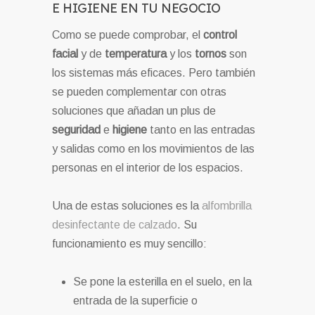
E HIGIENE EN TU NEGOCIO
Como se puede comprobar, el
control
facial
y de
temperatura
y los
tornos
son
los sistemas más eficaces. Pero también
se pueden complementar con otras
soluciones que añadan un plus de
seguridad
e
higiene
tanto en las entradas
y salidas como en los movimientos de las
personas en el interior de los espacios.
Una de estas soluciones es la
alfombrilla
desinfectante de calzado
. Su
funcionamiento es muy sencillo:
Se pone la esterilla en el suelo, en la
entrada de la superficie o