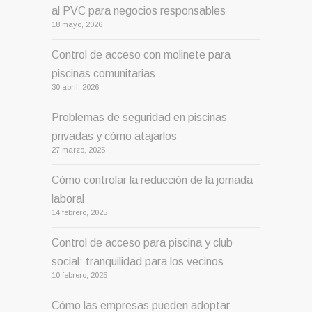
al PVC para negocios responsables
18 mayo, 2026
Control de acceso con molinete para
piscinas comunitarias
30 abril, 2026
Problemas de seguridad en piscinas
privadas y cómo atajarlos
27 marzo, 2025
Cómo controlar la reducción de la jornada
laboral
14 febrero, 2025
Control de acceso para piscina y club
social: tranquilidad para los vecinos
10 febrero, 2025
Cómo las empresas pueden adoptar