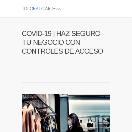
COVID-19 | HAZ SEGURO
TU NEGOCIO CON
CONTROLES DE ACCESO