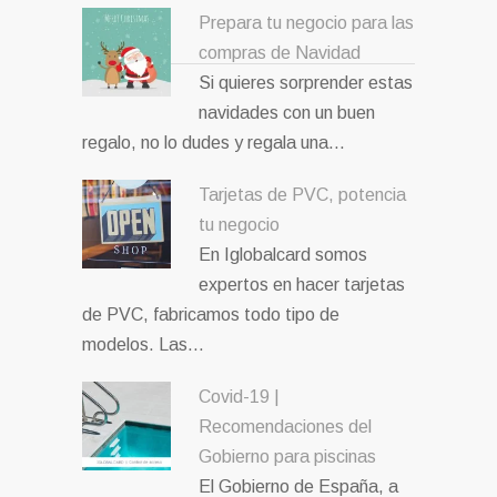
Prepara tu negocio para las
compras de Navidad
Si quieres sorprender estas
navidades con un buen
regalo, no lo dudes y regala una…
Tarjetas de PVC, potencia
tu negocio
En Iglobalcard somos
expertos en hacer tarjetas
de PVC, fabricamos todo tipo de
modelos. Las…
Covid-19 |
Recomendaciones del
Gobierno para piscinas
El Gobierno de España, a