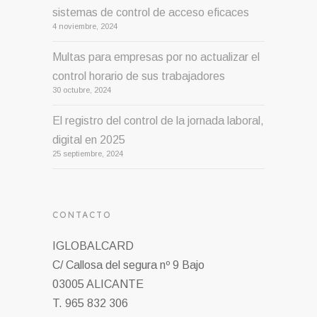
sistemas de control de acceso eficaces
4 noviembre, 2024
Multas para empresas por no actualizar el
control horario de sus trabajadores
30 octubre, 2024
El registro del control de la jornada laboral,
digital en 2025
25 septiembre, 2024
CONTACTO
IGLOBALCARD
C/ Callosa del segura nº 9 Bajo
03005 ALICANTE
T. 965 832 306