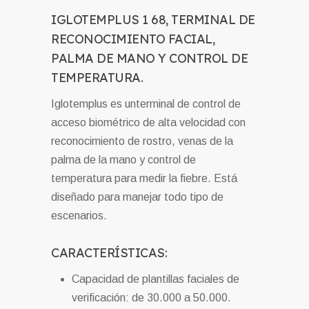
IGLOTEMPLUS 1 68, TERMINAL DE
RECONOCIMIENTO FACIAL,
PALMA DE MANO Y CONTROL DE
TEMPERATURA.
Iglotemplus es unterminal de control de
acceso biométrico de alta velocidad con
reconocimiento de rostro, venas de la
palma de la mano y control de
temperatura para medir la fiebre. Está
diseñado para manejar todo tipo de
escenarios.
CARACTERÍSTICAS:
Capacidad de plantillas faciales de
verificación: de 30.000 a 50.000.