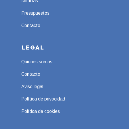
Noticias
Presupuestos
Contacto
LEGAL
Quienes somos
Contacto
Aviso legal
Política de privacidad
Política de cookies