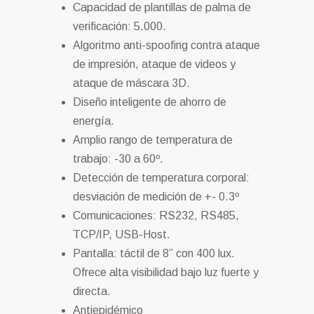
Capacidad de plantillas de palma de
verificación: 5.000.
Algoritmo anti-spoofing contra ataque
de impresión, ataque de videos y
ataque de máscara 3D.
Diseño inteligente de ahorro de
energía.
Amplio rango de temperatura de
trabajo: -30 a 60º.
Detección de temperatura corporal:
desviación de medición de +- 0.3º
Comunicaciones: RS232, RS485,
TCP/IP, USB-Host.
Pantalla: táctil de 8” con 400 lux.
Ofrece alta visibilidad bajo luz fuerte y
directa.
Antiepidémico