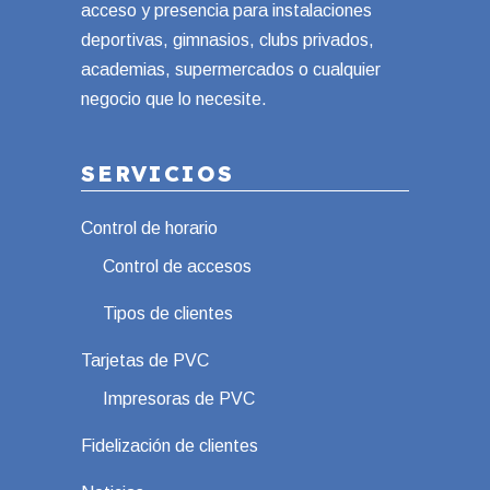
acceso y presencia para instalaciones
deportivas, gimnasios, clubs privados,
academias, supermercados o cualquier
negocio que lo necesite.
SERVICIOS
Control de horario
Control de accesos
Tipos de clientes
Tarjetas de PVC
Impresoras de PVC
Fidelización de clientes