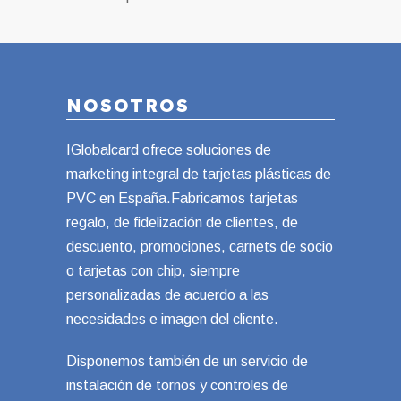
NOSOTROS
IGlobalcard ofrece soluciones de
marketing integral de tarjetas plásticas de
PVC en España.Fabricamos tarjetas
regalo, de fidelización de clientes, de
descuento, promociones, carnets de socio
o tarjetas con chip, siempre
personalizadas de acuerdo a las
necesidades e imagen del cliente.
Disponemos también de un servicio de
instalación de tornos y controles de