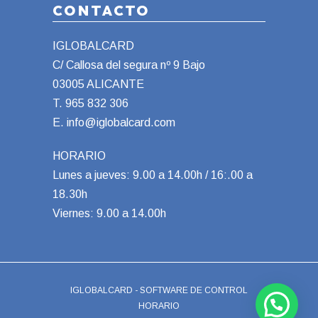
CONTACTO
IGLOBALCARD
C/ Callosa del segura nº 9 Bajo
03005 ALICANTE
T.
965 832 306
E.
info@iglobalcard.com
HORARIO
Lunes a jueves: 9.00 a 14.00h / 16:.00 a
18.30h
Viernes: 9.00 a 14.00h
IGLOBALCARD - SOFTWARE DE CONTROL
HORARIO