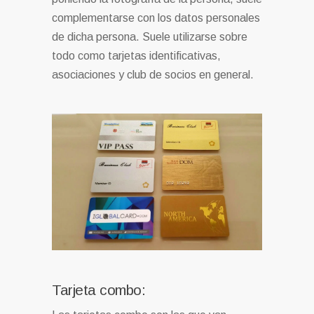
complementarse con los datos personales
de dicha persona. Suele utilizarse sobre
todo como tarjetas identificativas,
asociaciones y club de socios en general.
Tarjeta combo: