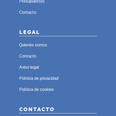
Presupuestos
Contacto
LEGAL
Quienes somos
Contacto
Aviso legal
Política de privacidad
Política de cookies