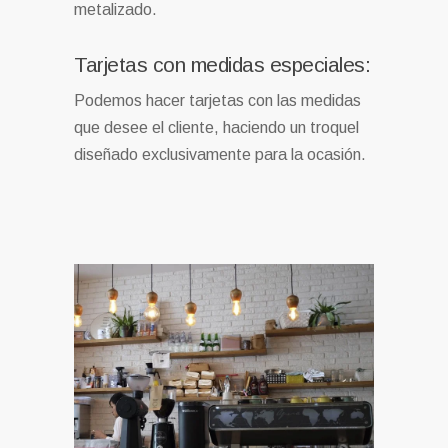
metalizado.
Tarjetas con medidas especiales:
Podemos hacer tarjetas con las medidas
que desee el cliente, haciendo un troquel
diseñado exclusivamente para la ocasión.