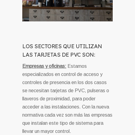
LOS SECTORES QUE UTILIZAN
LAS TARJETAS DE PVC SON:
Empresas y oficinas:
Estamos
especializados en control de acceso y
controles de presencia en los dos casos
se necesitan tarjetas de PVC, pulseras o
llaveros de proximidad, para poder
acceder a las instalaciones. Con la nueva
normativa cada vez son más las empresas
que instalan este tipo de sistema para
llevar un mayor control.