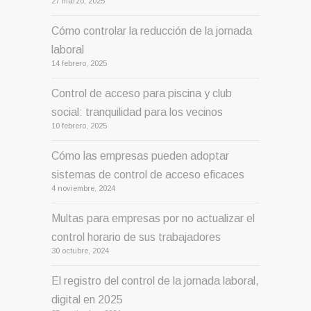
privadas y cómo atajarlos
27 marzo, 2025
Cómo controlar la reducción de la jornada
laboral
14 febrero, 2025
Control de acceso para piscina y club
social: tranquilidad para los vecinos
10 febrero, 2025
Cómo las empresas pueden adoptar
sistemas de control de acceso eficaces
4 noviembre, 2024
Multas para empresas por no actualizar el
control horario de sus trabajadores
30 octubre, 2024
El registro del control de la jornada laboral,