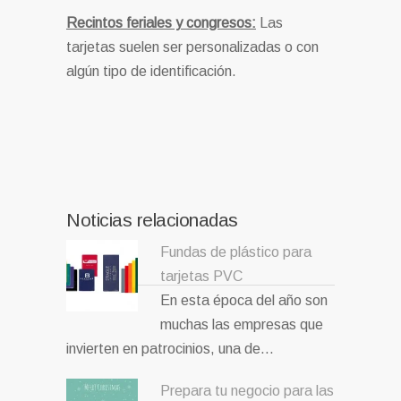
Recintos feriales y congresos:
Las
tarjetas suelen ser personalizadas o con
algún tipo de identificación.
Noticias relacionadas
Fundas de plástico para
tarjetas PVC
En esta época del año son
muchas las empresas que
invierten en patrocinios, una de…