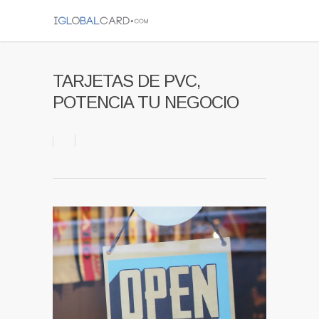
TARJETAS DE PVC,
POTENCIA TU NEGOCIO