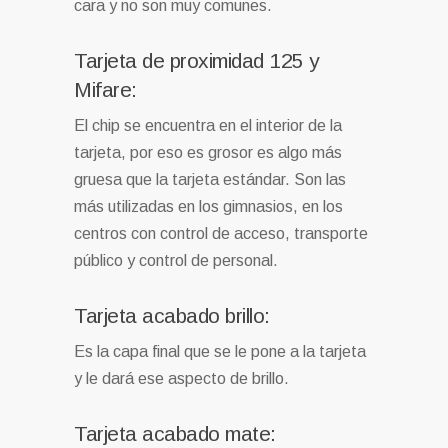
cara y no son muy comunes.
Tarjeta de proximidad 125 y
Mifare:
El chip se encuentra en el interior de la
tarjeta, por eso es grosor es algo más
gruesa que la tarjeta estándar. Son las
más utilizadas en los gimnasios, en los
centros con control de acceso, transporte
público y control de personal.
Tarjeta acabado brillo:
Es la capa final que se le pone a la tarjeta
y le dará ese aspecto de brillo.
Tarjeta acabado mate: