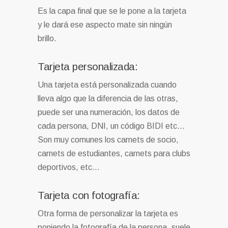
Es la capa final que se le pone a la tarjeta
y le dará ese aspecto mate sin ningún
brillo.
Tarjeta personalizada:
Una tarjeta está personalizada cuando
lleva algo que la diferencia de las otras,
puede ser una numeración, los datos de
cada persona, DNI, un código BIDI etc…
Son muy comunes los carnets de socio,
carnets de estudiantes, carnets para clubs
deportivos, etc…
Tarjeta con fotografía:
Otra forma de personalizar la tarjeta es
poniendo la fotografía de la persona, suele