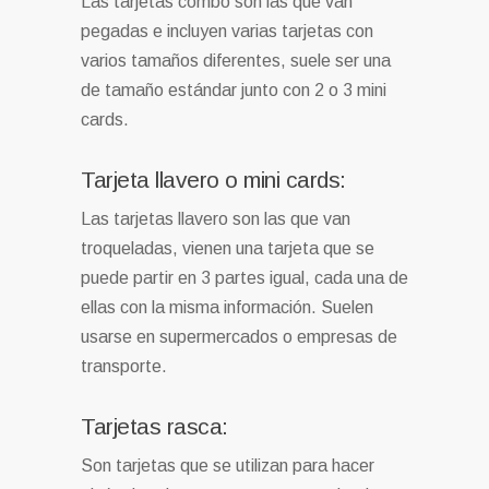
Las tarjetas combo son las que van
pegadas e incluyen varias tarjetas con
varios tamaños diferentes, suele ser una
de tamaño estándar junto con 2 o 3 mini
cards.
Tarjeta llavero o mini cards:
Las tarjetas llavero son las que van
troqueladas, vienen una tarjeta que se
puede partir en 3 partes igual, cada una de
ellas con la misma información. Suelen
usarse en supermercados o empresas de
transporte.
Tarjetas rasca:
Son tarjetas que se utilizan para hacer