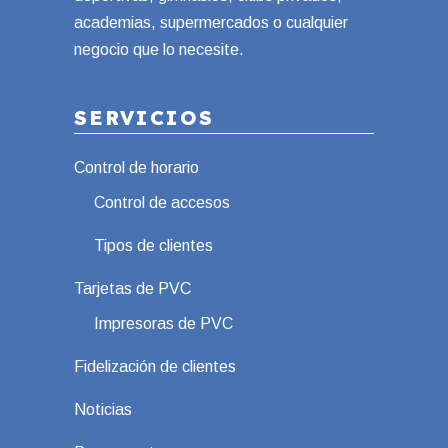
deportivas, gimnasios, clubs privados,
academias, supermercados o cualquier
negocio que lo necesite.
SERVICIOS
Control de horario
Control de accesos
Tipos de clientes
Tarjetas de PVC
Impresoras de PVC
Fidelización de clientes
Noticias