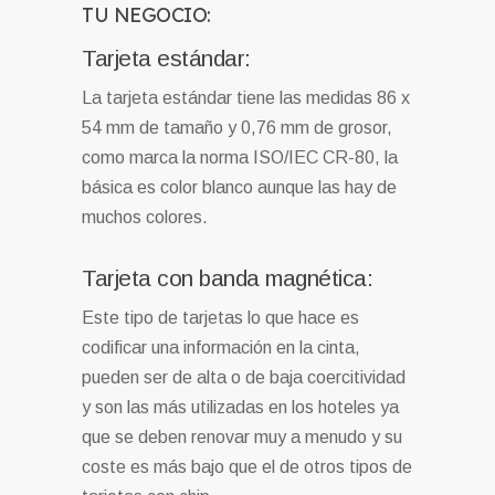
TU NEGOCIO:
Tarjeta estándar:
La tarjeta estándar tiene las medidas 86 x
54 mm de tamaño y 0,76 mm de grosor,
como marca la norma ISO/IEC CR-80, la
básica es color blanco aunque las hay de
muchos colores.
Tarjeta con banda magnética:
Este tipo de tarjetas lo que hace es
codificar una información en la cinta,
pueden ser de alta o de baja coercitividad
y son las más utilizadas en los hoteles ya
que se deben renovar muy a menudo y su
coste es más bajo que el de otros tipos de