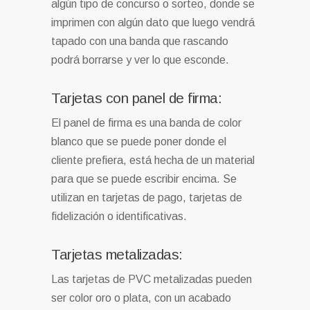
algún tipo de concurso o sorteo, donde se
imprimen con algún dato que luego vendrá
tapado con una banda que rascando
podrá borrarse y ver lo que esconde.
Tarjetas con panel de firma:
El panel de firma es una banda de color
blanco que se puede poner donde el
cliente prefiera, está hecha de un material
para que se puede escribir encima. Se
utilizan en tarjetas de pago, tarjetas de
fidelización o identificativas.
Tarjetas metalizadas:
Las tarjetas de PVC metalizadas pueden
ser color oro o plata, con un acabado