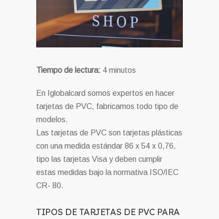
Tiempo de lectura:
4
minutos
En Iglobalcard somos expertos en hacer
tarjetas de PVC, fabricamos todo tipo de
modelos.
Las tarjetas de PVC son tarjetas plásticas
con una medida estándar 86 x 54 x 0,76,
tipo las tarjetas Visa y deben cumplir
estas medidas bajo la normativa ISO/IEC
CR- 80.
TIPOS DE TARJETAS DE PVC PARA