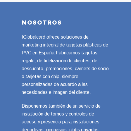
NOSOTROS
IGlobalcard ofrece soluciones de
marketing integral de tarjetas plásticas de
PVC en España.Fabricamos tarjetas
regalo, de fidelización de clientes, de
descuento, promociones, carnets de socio
o tarjetas con chip, siempre
personalizadas de acuerdo a las
necesidades e imagen del cliente.
Disponemos también de un servicio de
instalación de tornos y controles de
acceso y presencia para instalaciones