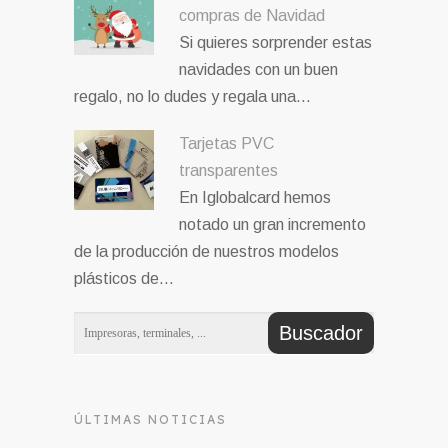
Prepara tu negocio para las
compras de Navidad
Si quieres sorprender estas
navidades con un buen
regalo, no lo dudes y regala una…
Tarjetas PVC
transparentes
En Iglobalcard hemos
notado un gran incremento
de la producción de nuestros modelos
plásticos de…
ÚLTIMAS NOTICIAS