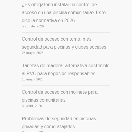
¿Es obligatorio instalar un control de
acceso en una piscina comunitaria? Esto
dice la normativa en 2026
5 agosto, 2026
Control de acceso con torno: más
seguridad para piscinas y clubes sociales
28 mayo, 2026
Tarjetas de madera: alternativa sostenible
al PVC para negocios responsables
18 mayo, 2026
Control de acceso con molinete para
piscinas comunitarias
30 abril, 2026
Problemas de seguridad en piscinas