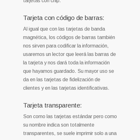
tarjetas con chip.
Tarjeta con código de barras:
Al igual que con las tarjetas de banda
magnética, los códigos de barras también
nos sirven para codificar la información,
usaremos un lector que leerá las barras de
la tarjeta y nos dará toda la información
que hayamos guardado. Su mayor uso se
da en las tarjetas de fidelización de
clientes y en las tarjetas identificativas.
Tarjeta transparente:
Son como las tarjetas estándar pero como
su nombre indica son totalmente
transparentes, se suele imprimir solo a una