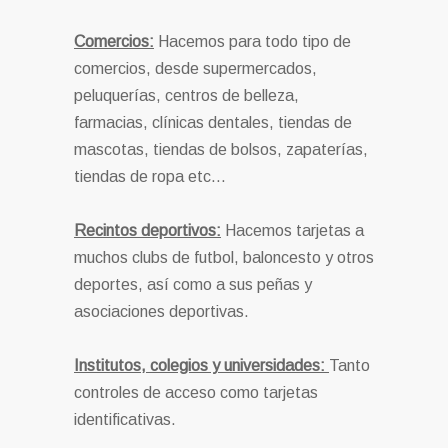
Comercios:
Hacemos para todo tipo de
comercios, desde supermercados,
peluquerías, centros de belleza,
farmacias, clínicas dentales, tiendas de
mascotas, tiendas de bolsos, zapaterías,
tiendas de ropa etc…
Recintos deportivos:
Hacemos tarjetas a
muchos clubs de futbol, baloncesto y otros
deportes, así como a sus peñas y
asociaciones deportivas.
Institutos, colegios y universidades:
Tanto
controles de acceso como tarjetas
identificativas.