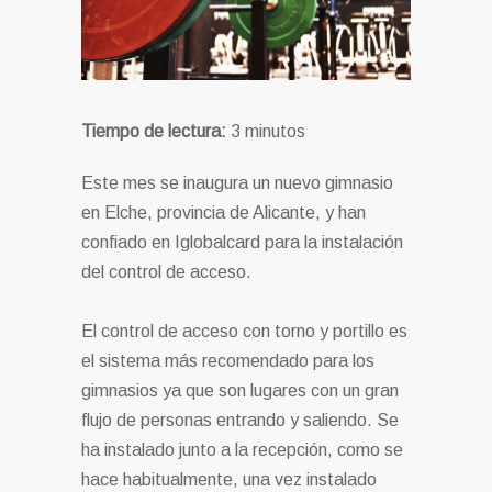
Tiempo de lectura:
3
minutos
Este mes se inaugura un nuevo gimnasio
en Elche, provincia de Alicante, y han
confiado en Iglobalcard para la instalación
del control de acceso.
El control de acceso con torno y portillo es
el sistema más recomendado para los
gimnasios ya que son lugares con un gran
flujo de personas entrando y saliendo. Se
ha instalado junto a la recepción, como se
hace habitualmente, una vez instalado