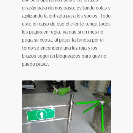
girarán para darnos paso, evitando colas y
agilizando la entrada para los socios. Todo
esto en caso de que el cliente tenga todos
los pagos en regla, ya que si un mes no
paga su cuota, al pasar la tarjeta por el
torno se encenderá una luz roja y los
brazos seguirán bloqueados para que no
pueda pasar.