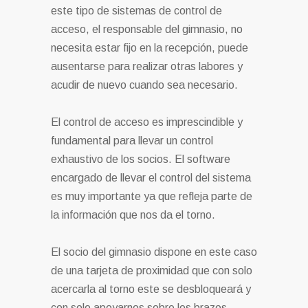
este tipo de sistemas de control de
acceso, el responsable del gimnasio, no
necesita estar fijo en la recepción, puede
ausentarse para realizar otras labores y
acudir de nuevo cuando sea necesario.
El control de acceso es imprescindible y
fundamental para llevar un control
exhaustivo de los socios. El software
encargado de llevar el control del sistema
es muy importante ya que refleja parte de
la información que nos da el torno.
El socio del gimnasio dispone en este caso
de una tarjeta de proximidad que con solo
acercarla al torno este se desbloqueará y
con solo apoyarnos sobre los brazos