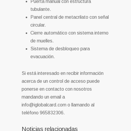
Puerta manual con estructura
tubulante.
Panel central de metacrilato con señal
circular.
Cierre automático con sistema interno
de muelles.
Sistema de desbloqueo para
evacuación.
Si está interesado en recibir información
acerca de un control de acceso puede
ponerse en contacto con nosotros
mandando un email a
info@iglobalcard.com o llamando al
teléfono 965832306.
Noticias relacionadas