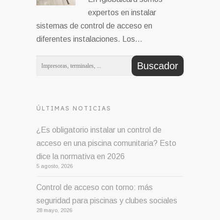
expertos en instalar
sistemas de control de acceso en
diferentes instalaciones. Los…
ÚLTIMAS NOTICIAS
¿Es obligatorio instalar un control de
acceso en una piscina comunitaria? Esto
dice la normativa en 2026
5 agosto, 2026
Control de acceso con torno: más
seguridad para piscinas y clubes sociales
28 mayo, 2026