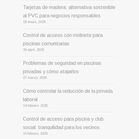
Tarjetas de madera: alternativa sostenible
al PVC para negocios responsables
18 mayo, 2026
Control de acceso con molinete para
piscinas comunitarias
30 abril, 2026
Problemas de seguridad en piscinas
privadas y cómo atajarlos
27 marzo, 2025
Cómo controlar la reducción de la jornada
laboral
14 febrero, 2025
Control de acceso para piscina y club
social: tranquilidad para los vecinos
10 febrero, 2025