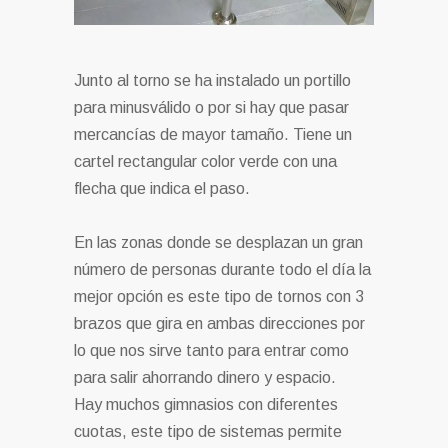
Junto al torno se ha instalado un portillo
para minusválido o por si hay que pasar
mercancías de mayor tamaño. Tiene un
cartel rectangular color verde con una
flecha que indica el paso.
En las zonas donde se desplazan un gran
número de personas durante todo el día la
mejor opción es este tipo de tornos con 3
brazos que gira en ambas direcciones por
lo que nos sirve tanto para entrar como
para salir ahorrando dinero y espacio.
Hay muchos gimnasios con diferentes
cuotas, este tipo de sistemas permite