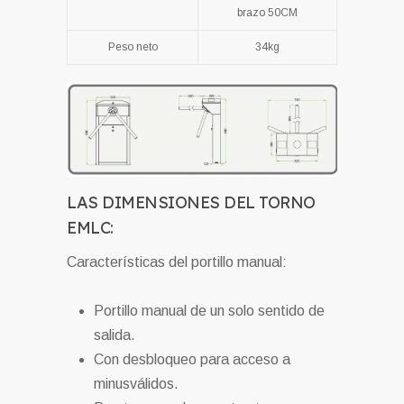
brazo 50CM
Peso neto
34kg
LAS DIMENSIONES DEL TORNO
EMLC:
Características del portillo manual:
Portillo manual de un solo sentido de
salida.
Con desbloqueo para acceso a
minusválidos.