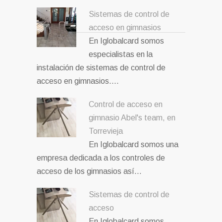
Sistemas de control de
acceso en gimnasios
En Iglobalcard somos
especialistas en la
instalación de sistemas de control de
acceso en gimnasios.…
Control de acceso en
gimnasio Abel's team, en
Torrevieja
En Iglobalcard somos una
empresa dedicada a los controles de
acceso de los gimnasios así…
Sistemas de control de
acceso
En Iglobalcard somos