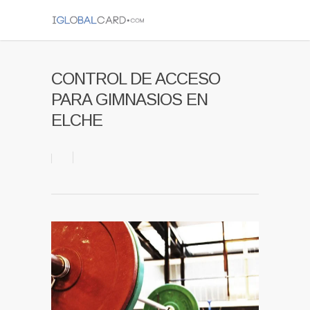
CONTROL DE ACCESO
PARA GIMNASIOS EN
ELCHE