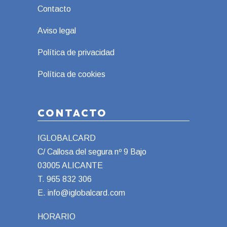
Contacto
Aviso legal
Política de privacidad
Política de cookies
CONTACTO
IGLOBALCARD
C/ Callosa del segura nº 9 Bajo
03005 ALICANTE
T.
965 832 306
E.
info@iglobalcard.com
HORARIO