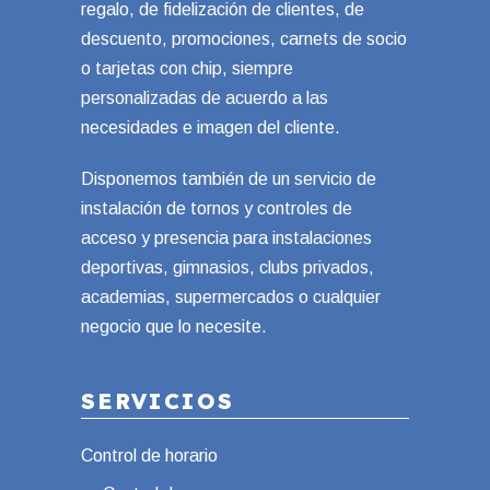
regalo, de fidelización de clientes, de
descuento, promociones, carnets de socio
o tarjetas con chip, siempre
personalizadas de acuerdo a las
necesidades e imagen del cliente.
Disponemos también de un servicio de
instalación de tornos y controles de
acceso y presencia para instalaciones
deportivas, gimnasios, clubs privados,
academias, supermercados o cualquier
negocio que lo necesite.
SERVICIOS
Control de horario