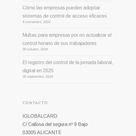
Cómo las empresas pueden adoptar
sistemas de control de acceso eficaces
4 noviembre, 2024
Multas para empresas por no actualizar el
control horario de sus trabajadores
30 octubre, 2024
El registro del control de la jornada laboral,
digital en 2025
25 septiembre, 2024
CONTACTO
IGLOBALCARD
C/ Callosa del segura nº 9 Bajo
03005 ALICANTE