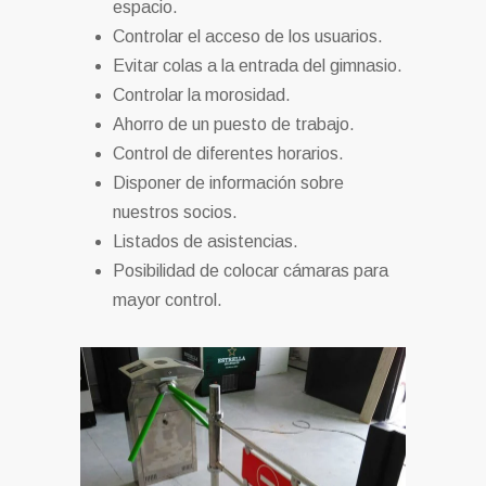
espacio.
Controlar el acceso de los usuarios.
Evitar colas a la entrada del gimnasio.
Controlar la morosidad.
Ahorro de un puesto de trabajo.
Control de diferentes horarios.
Disponer de información sobre
nuestros socios.
Listados de asistencias.
Posibilidad de colocar cámaras para
mayor control.