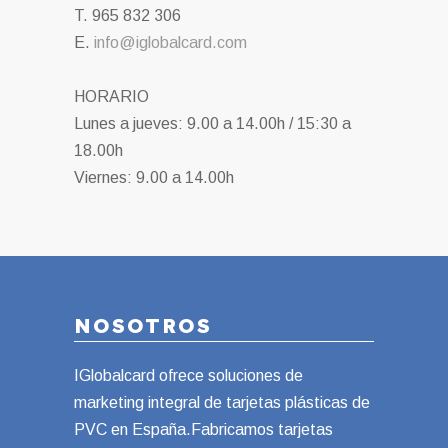
T. 965 832 306
E.
info@iglobalcard.com
HORARIO
Lunes a jueves: 9.00 a 14.00h / 15:30 a
18.00h
Viernes: 9.00 a 14.00h
NOSOTROS
IGlobalcard ofrece soluciones de
marketing integral de tarjetas plásticas de
PVC en España.Fabricamos tarjetas