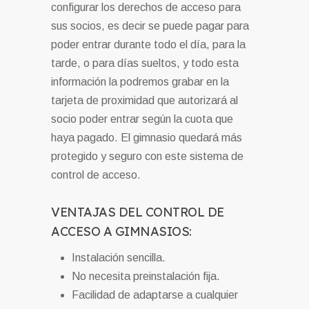
configurar los derechos de acceso para
sus socios, es decir se puede pagar para
poder entrar durante todo el día, para la
tarde, o para días sueltos, y todo esta
información la podremos grabar en la
tarjeta de proximidad que autorizará al
socio poder entrar según la cuota que
haya pagado. El gimnasio quedará más
protegido y seguro con este sistema de
control de acceso.
VENTAJAS DEL CONTROL DE
ACCESO A GIMNASIOS:
Instalación sencilla.
No necesita preinstalación fija.
Facilidad de adaptarse a cualquier