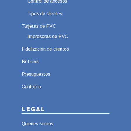
Control de accesos
Tipos de clientes
Tarjetas de PVC
Impresoras de PVC
Fidelización de clientes
Noticias
Presupuestos
Contacto
LEGAL
Quienes somos