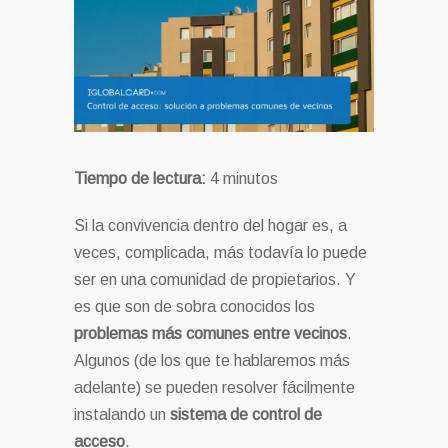
Tiempo de lectura:
4
minutos
Si la convivencia dentro del hogar es, a
veces, complicada, más todavía lo puede
ser en una comunidad de propietarios. Y
es que son de sobra conocidos los
problemas más comunes entre vecinos
.
Algunos (de los que te hablaremos más
adelante) se pueden resolver fácilmente
instalando un
sistema de control de
acceso
.