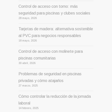
Control de acceso con torno: más
seguridad para piscinas y clubes sociales
28 mayo, 2026
Tarjetas de madera: alternativa sostenible
al PVC para negocios responsables
18 mayo, 2026
Control de acceso con molinete para
piscinas comunitarias
30 abril, 2026
Problemas de seguridad en piscinas
privadas y cómo atajarlos
27 marzo, 2025
Cómo controlar la reducción de la jornada
laboral
14 febrero, 2025