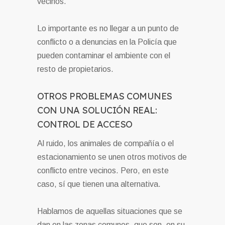
vecinos.
Lo importante es no llegar a un punto de
conflicto o a denuncias en la Policía que
pueden contaminar el ambiente con el
resto de propietarios.
OTROS PROBLEMAS COMUNES
CON UNA SOLUCIÓN REAL:
CONTROL DE ACCESO
Al ruido, los animales de compañía o el
estacionamiento se unen otros motivos de
conflicto entre vecinos. Pero, en este
caso, sí que tienen una alternativa.
Hablamos de aquellas situaciones que se
dan en las zonas comunes, que son, en su