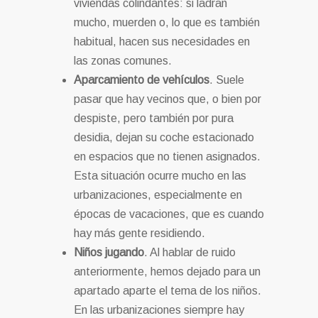
viviendas colindantes: si ladran
mucho, muerden o, lo que es también
habitual, hacen sus necesidades en
las zonas comunes.
Aparcamiento de vehículos
. Suele
pasar que hay vecinos que, o bien por
despiste, pero también por pura
desidia, dejan su coche estacionado
en espacios que no tienen asignados.
Esta situación ocurre mucho en las
urbanizaciones, especialmente en
épocas de vacaciones, que es cuando
hay más gente residiendo.
Niños jugando
. Al hablar de ruido
anteriormente, hemos dejado para un
apartado aparte el tema de los niños.
En las urbanizaciones siempre hay