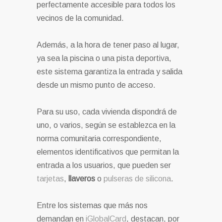
perfectamente accesible para todos los
vecinos de la comunidad.
Además, a la hora de tener paso al lugar,
ya sea la piscina o una pista deportiva,
este sistema garantiza la entrada y salida
desde un mismo punto de acceso.
Para su uso, cada vivienda dispondrá de
uno, o varios, según se establezca en la
norma comunitaria correspondiente,
elementos identificativos que permitan la
entrada a los usuarios, que pueden ser
tarjetas
,
llaveros
o
pulseras de silicona
.
Entre los sistemas que más nos
demandan en
iGlobalCard
, destacan, por