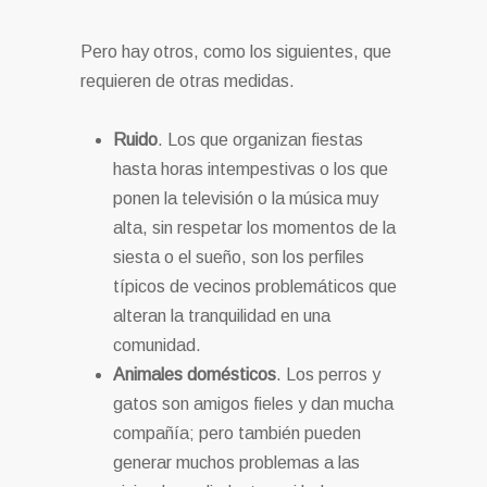
Pero hay otros, como los siguientes, que
requieren de otras medidas.
Ruido
. Los que organizan fiestas
hasta horas intempestivas o los que
ponen la televisión o la música muy
alta, sin respetar los momentos de la
siesta o el sueño, son los perfiles
típicos de vecinos problemáticos que
alteran la tranquilidad en una
comunidad.
Animales domésticos
. Los perros y
gatos son amigos fieles y dan mucha
compañía; pero también pueden
generar muchos problemas a las