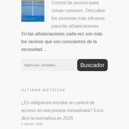
Control de acceso para
zonas comunes. Descubre
los sistemas más eficaces
para las urbanizaciones
En las urbanizaciones cada vez son más
los vecinos que son conscientes de la
necesidad…
ÚLTIMAS NOTICIAS
¿Es obligatorio instalar un control de
acceso en una piscina comunitaria? Esto
dice la normativa en 2026
5 agosto, 2026