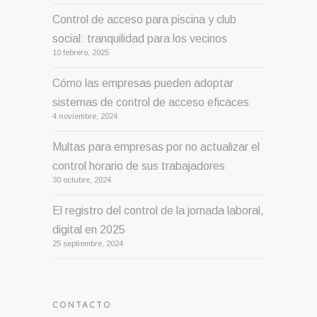
Control de acceso para piscina y club
social: tranquilidad para los vecinos
10 febrero, 2025
Cómo las empresas pueden adoptar
sistemas de control de acceso eficaces
4 noviembre, 2024
Multas para empresas por no actualizar el
control horario de sus trabajadores
30 octubre, 2024
El registro del control de la jornada laboral,
digital en 2025
25 septiembre, 2024
CONTACTO