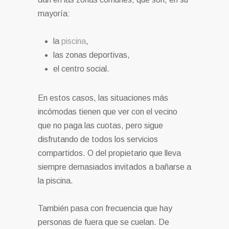
mayoría:
la
piscina
,
las zonas deportivas,
el centro social.
En estos casos, las situaciones más
incómodas tienen que ver con el vecino
que no paga las cuotas, pero sigue
disfrutando de todos los servicios
compartidos. O del propietario que lleva
siempre demasiados invitados a bañarse a
la piscina.
También pasa con frecuencia que hay
personas de fuera que se cuelan. De