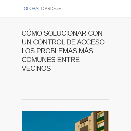
CÓMO SOLUCIONAR CON
UN CONTROL DE ACCESO
LOS PROBLEMAS MÁS
COMUNES ENTRE
VECINOS