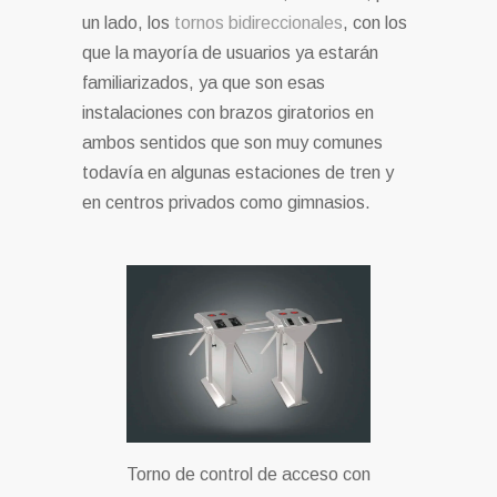
un lado, los
tornos bidireccionales
, con los
que la mayoría de usuarios ya estarán
familiarizados, ya que son esas
instalaciones con brazos giratorios en
ambos sentidos que son muy comunes
todavía en algunas estaciones de tren y
en centros privados como gimnasios.
Torno de control de acceso con