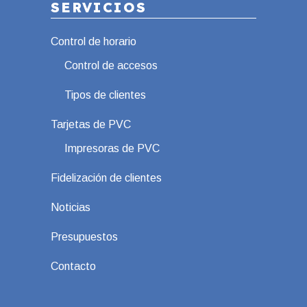
SERVICIOS
Control de horario
Control de accesos
Tipos de clientes
Tarjetas de PVC
Impresoras de PVC
Fidelización de clientes
Noticias
Presupuestos
Contacto