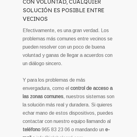
CON VOLUNTAD, CUALQUIER
SOLUCIÓN ES POSIBLE ENTRE
VECINOS
Efectivamente, es una gran verdad. Los
problemas más comunes entre vecinos se
pueden resolver con un poco de buena
voluntad y ganas de llegar a acuerdos con
un diálogo sincero.
Y para los problemas de más
envergadura, como el
control de acceso a
las zonas comunes
, nuestros sistemas son
la solución más real y duradera. Si quieres
echar mano de estos dispositivos, puedes
contactar con nuestro equipo llamando al
teléfono
965 83 23 06 o mandando un
e-