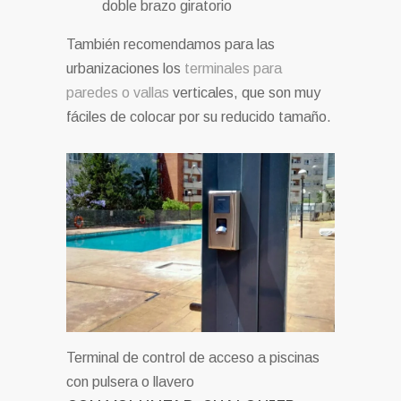
doble brazo giratorio
También recomendamos para las
urbanizaciones los
terminales para
paredes o vallas
verticales, que son muy
fáciles de colocar por su reducido tamaño.
Terminal de control de acceso a piscinas
con pulsera o llavero