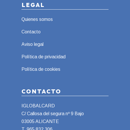
LEGAL
Quienes somos
Contacto
Aviso legal
Política de privacidad
Política de cookies
CONTACTO
IGLOBALCARD
C/ Callosa del segura nº 9 Bajo
03005 ALICANTE
T.
965 832 306