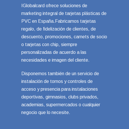
IGlobalcard ofrece soluciones de
marketing integral de tarjetas plásticas de
PVC en España.Fabricamos tarjetas
regalo, de fidelización de clientes, de
descuento, promociones, carnets de socio
o tarjetas con chip, siempre
personalizadas de acuerdo a las
necesidades e imagen del cliente.
Disponemos también de un servicio de
instalación de tornos y controles de
acceso y presencia para instalaciones
deportivas, gimnasios, clubs privados,
academias, supermercados o cualquier
negocio que lo necesite.