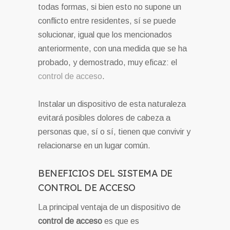
todas formas, si bien esto no supone un
conflicto entre residentes, sí se puede
solucionar, igual que los mencionados
anteriormente, con una medida que se ha
probado, y demostrado, muy eficaz: el
control de acceso
.
Instalar un dispositivo de esta naturaleza
evitará posibles dolores de cabeza a
personas que, sí o sí, tienen que convivir y
relacionarse en un lugar común.
BENEFICIOS DEL SISTEMA DE
CONTROL DE ACCESO
La principal ventaja de un dispositivo de
control de acceso
es que es