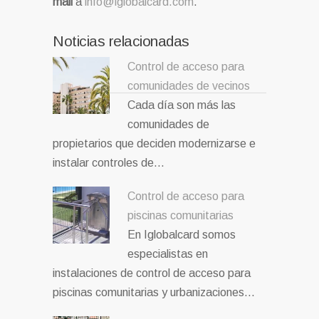
mail
a
info@iglobalcard.com
.
Noticias relacionadas
Control de acceso para
comunidades de vecinos
Cada día son más las
comunidades de
propietarios que deciden modernizarse e
instalar controles de…
Control de acceso para
piscinas comunitarias
En Iglobalcard somos
especialistas en
instalaciones de control de acceso para
piscinas comunitarias y urbanizaciones…