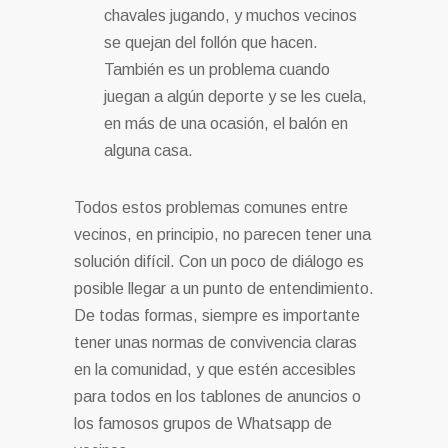
chavales jugando, y muchos vecinos
se quejan del follón que hacen.
También es un problema cuando
juegan a algún deporte y se les cuela,
en más de una ocasión, el balón en
alguna casa.
Todos estos problemas comunes entre
vecinos, en principio, no parecen tener una
solución difícil. Con un poco de diálogo es
posible llegar a un punto de entendimiento.
De todas formas, siempre es importante
tener unas normas de convivencia claras
en la comunidad, y que estén accesibles
para todos en los tablones de anuncios o
los famosos grupos de Whatsapp de