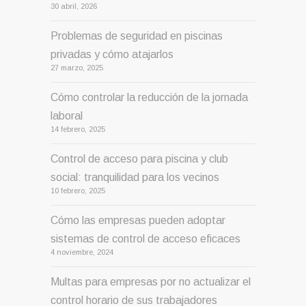
30 abril, 2026
Problemas de seguridad en piscinas
privadas y cómo atajarlos
27 marzo, 2025
Cómo controlar la reducción de la jornada
laboral
14 febrero, 2025
Control de acceso para piscina y club
social: tranquilidad para los vecinos
10 febrero, 2025
Cómo las empresas pueden adoptar
sistemas de control de acceso eficaces
4 noviembre, 2024
Multas para empresas por no actualizar el
control horario de sus trabajadores