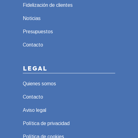
Fidelización de clientes
Noticias
Presupuestos
Contacto
LEGAL
Quienes somos
Contacto
Aviso legal
Política de privacidad
Política de cookies