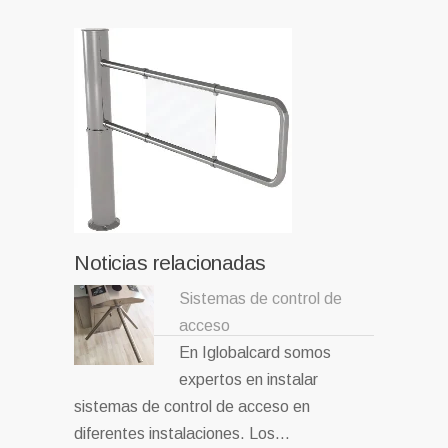
Noticias relacionadas
Sistemas de control de
acceso
En Iglobalcard somos
expertos en instalar
sistemas de control de acceso en
diferentes instalaciones. Los…