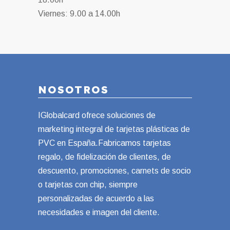
Viernes: 9.00 a 14.00h
NOSOTROS
IGlobalcard ofrece soluciones de
marketing integral de tarjetas plásticas de
PVC en España.Fabricamos tarjetas
regalo, de fidelización de clientes, de
descuento, promociones, carnets de socio
o tarjetas con chip, siempre
personalizadas de acuerdo a las
necesidades e imagen del cliente.