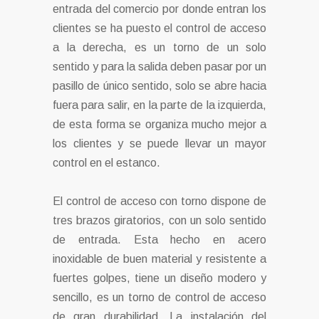
entrada del comercio por donde entran los
clientes se ha puesto el control de acceso
a la derecha, es un torno de un solo
sentido y para la salida deben pasar por un
pasillo de único sentido, solo se abre hacia
fuera para salir, en la parte de la izquierda,
de esta forma se organiza mucho mejor a
los clientes y se puede llevar un mayor
control en el estanco.
El control de acceso con torno dispone de
tres brazos giratorios, con un solo sentido
de entrada. Esta hecho en acero
inoxidable de buen material y resistente a
fuertes golpes, tiene un diseño modero y
sencillo, es un torno de control de acceso
de gran durabilidad. La instalación del