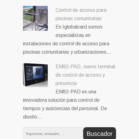
Control de acceso para
piscinas comunitarias
En Iglobalcard somos
especialistas en
instalaciones de control de acceso para
piscinas comunitarias y urbanizaciones…
EM82-PAD, nuevo terminal
de control de acceso y
presencia
EM82-PAD es una
innovadora solución para control de
tiempos y asistencias del personal. De
diseño…