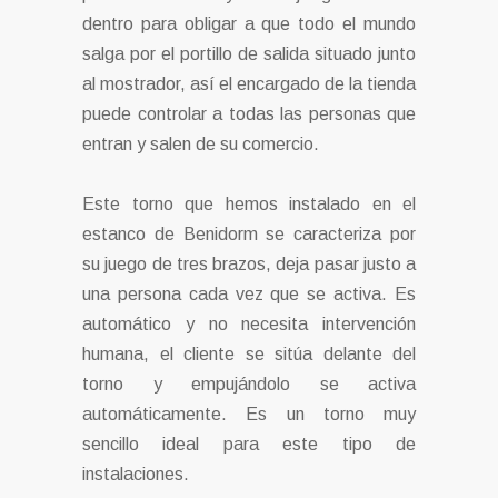
dentro para obligar a que todo el mundo
salga por el portillo de salida situado junto
al mostrador, así el encargado de la tienda
puede controlar a todas las personas que
entran y salen de su comercio.
Este torno que hemos instalado en el
estanco de Benidorm se caracteriza por
su juego de tres brazos, deja pasar justo a
una persona cada vez que se activa. Es
automático y no necesita intervención
humana, el cliente se sitúa delante del
torno y empujándolo se activa
automáticamente. Es un torno muy
sencillo ideal para este tipo de
instalaciones.