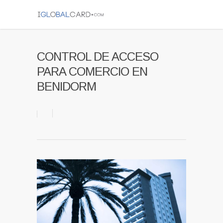
CONTROL DE ACCESO
PARA COMERCIO EN
BENIDORM