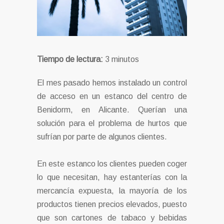
Tiempo de lectura:
3
minutos
El mes pasado hemos instalado un control
de acceso en un estanco del centro de
Benidorm, en Alicante. Querían una
solución para el problema de hurtos que
sufrían por parte de algunos clientes.
En este estanco los clientes pueden coger
lo que necesitan, hay estanterías con la
mercancía expuesta, la mayoría de los
productos tienen precios elevados, puesto
que son cartones de tabaco y bebidas