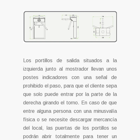
Los portillos de salida situados a la
izquierda junto al mostrador llevan unos
postes indicadores con una señal de
prohibido el paso, para que el cliente sepa
que solo puede entrar por la parte de la
derecha girando el torno. En caso de que
entre alguna persona con una minusvalía
física o se necesite descargar mercancía
del local, las puertas de los portillos se
podrán abrir totalmente para tener un