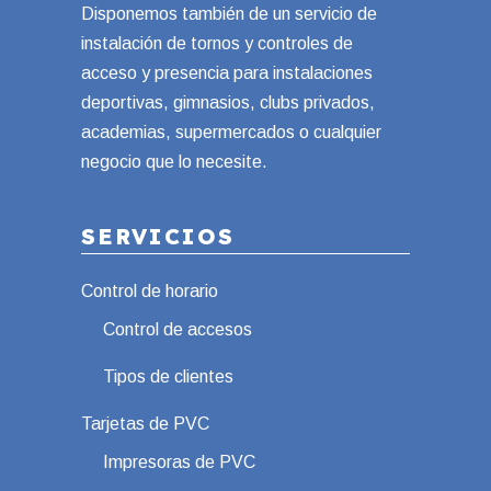
Disponemos también de un servicio de
instalación de tornos y controles de
acceso y presencia para instalaciones
deportivas, gimnasios, clubs privados,
academias, supermercados o cualquier
negocio que lo necesite.
SERVICIOS
Control de horario
Control de accesos
Tipos de clientes
Tarjetas de PVC
Impresoras de PVC