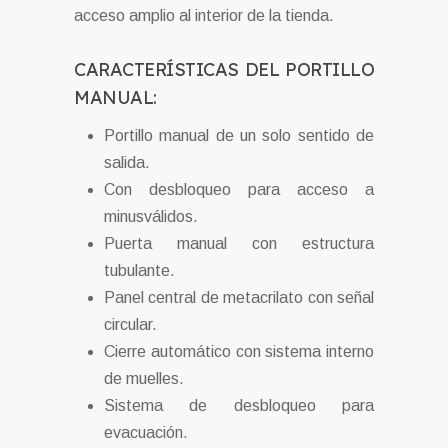
acceso amplio al interior de la tienda.
CARACTERÍSTICAS DEL PORTILLO
MANUAL:
Portillo manual de un solo sentido de
salida.
Con desbloqueo para acceso a
minusválidos.
Puerta manual con estructura
tubulante.
Panel central de metacrilato con señal
circular.
Cierre automático con sistema interno
de muelles.
Sistema de desbloqueo para
evacuación.