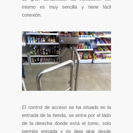
mismo es muy sencilla y tiene fácil
conexión.
El control de acceso se ha situado en la
entrada de la tienda, se entra por el lado
de la derecha donde está el torno, solo
permite entrada y no deja girar desde