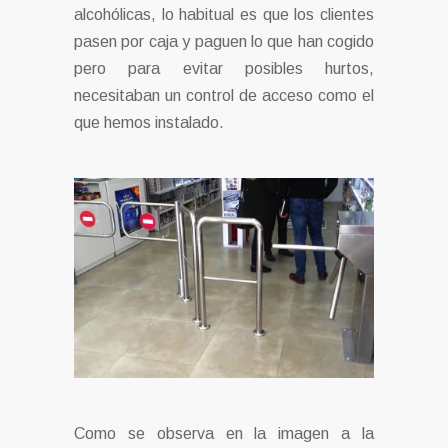
alcohólicas, lo habitual es que los clientes
pasen por caja y paguen lo que han cogido
pero para evitar posibles hurtos,
necesitaban un control de acceso como el
que hemos instalado.
Como se observa en la imagen a la