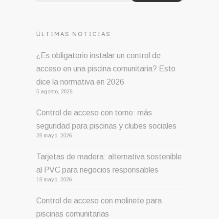
ÚLTIMAS NOTICIAS
¿Es obligatorio instalar un control de
acceso en una piscina comunitaria? Esto
dice la normativa en 2026
5 agosto, 2026
Control de acceso con torno: más
seguridad para piscinas y clubes sociales
28 mayo, 2026
Tarjetas de madera: alternativa sostenible
al PVC para negocios responsables
18 mayo, 2026
Control de acceso con molinete para
piscinas comunitarias