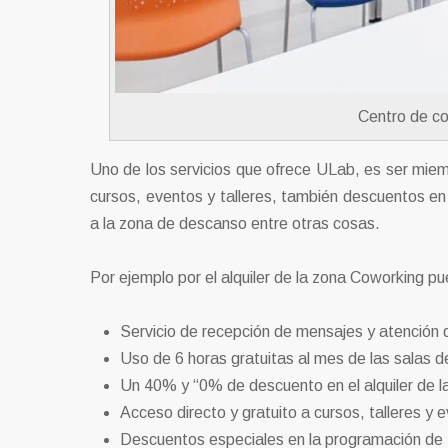
Centro de co
Uno de los servicios que ofrece ULab, es ser miem
cursos, eventos y talleres, también descuentos en 
a la zona de descanso entre otras cosas.
Por ejemplo por el alquiler de la zona Coworking pue
Servicio de recepción de mensajes y atención d
Uso de 6 horas gratuitas al mes de las salas 
Un 40% y “0% de descuento en el alquiler de la
Acceso directo y gratuito a cursos, talleres y 
Descuentos especiales en la programación de