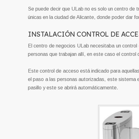
Se puede decir que ULab no es solo un centro de tr
únicas en la ciudad de Alicante, donde poder dar fo
INSTALACIÓN CONTROL DE ACCE
El centro de negocios ULab necesitaba un control 
personas que trabajan allí, en este caso el contr
Este control de acceso está indicado para aquellas
el paso a las personas autorizadas, este sistema e
pasillo y este se abrirá automáticamente.