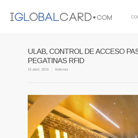
CO
ULAB, CONTROL DE ACCESO PA
PEGATINAS RFID
15 abril, 2016
Noticias