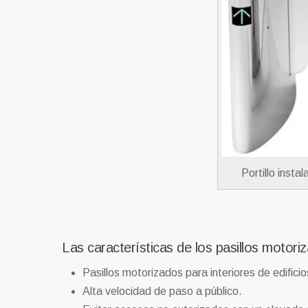
Portillo insta
Las características de los pasillos motori
Pasillos motorizados para interiores de edificio
Alta velocidad de paso a público.