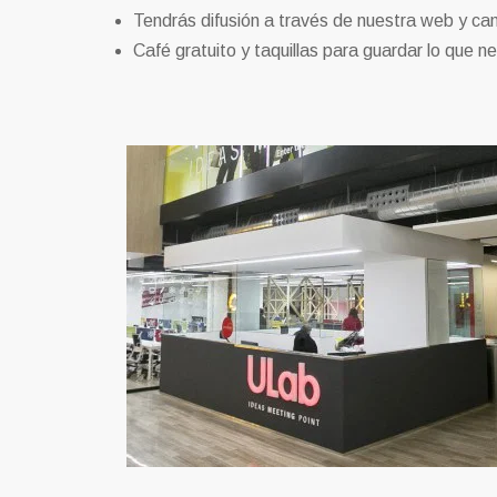
Tendrás difusión a través de nuestra web y can
Café gratuito y taquillas para guardar lo que n