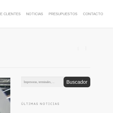
DE CLIENTES
NOTICIAS
PRESUPUESTOS
CONTACTO
ÚLTIMAS NOTICIAS