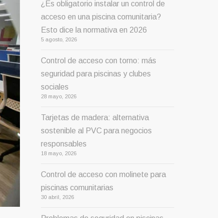
¿Es obligatorio instalar un control de
acceso en una piscina comunitaria?
Esto dice la normativa en 2026
5 agosto, 2026
Control de acceso con torno: más
seguridad para piscinas y clubes
sociales
28 mayo, 2026
Tarjetas de madera: alternativa
sostenible al PVC para negocios
responsables
18 mayo, 2026
Control de acceso con molinete para
piscinas comunitarias
30 abril, 2026