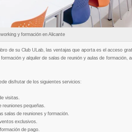
working y formación en Alicante
bro de su Club ULab, las ventajas que aporta es el acceso grat
formación y alquiler de salas de reunión y aulas de formación, 
de disfrutar de los siguientes servicios:
e visitas.
de reuniones pequeñas.
s salas de reuniones y formación.
eventos exclusivos.
 formación de pago.