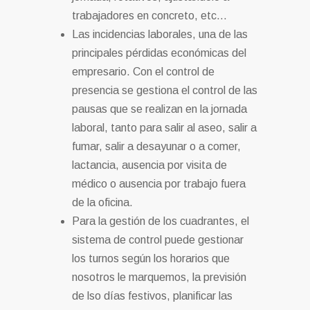
trabajadores en concreto, etc…
Las incidencias laborales, una de las
principales pérdidas económicas del
empresario. Con el control de
presencia se gestiona el control de las
pausas que se realizan en la jornada
laboral, tanto para salir al aseo, salir a
fumar, salir a desayunar o a comer,
lactancia, ausencia por visita de
médico o ausencia por trabajo fuera
de la oficina.
Para la gestión de los cuadrantes, el
sistema de control puede gestionar
los turnos según los horarios que
nosotros le marquemos, la previsión
de lso días festivos, planificar las