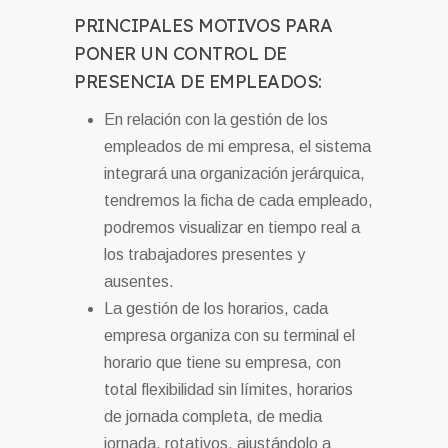
PRINCIPALES MOTIVOS PARA
PONER UN CONTROL DE
PRESENCIA DE EMPLEADOS:
En relación con la gestión de los
empleados de mi empresa, el sistema
integrará una organización jerárquica,
tendremos la ficha de cada empleado,
podremos visualizar en tiempo real a
los trabajadores presentes y
ausentes.
La gestión de los horarios, cada
empresa organiza con su terminal el
horario que tiene su empresa, con
total flexibilidad sin límites, horarios
de jornada completa, de media
jornada, rotativos, ajustándolo a