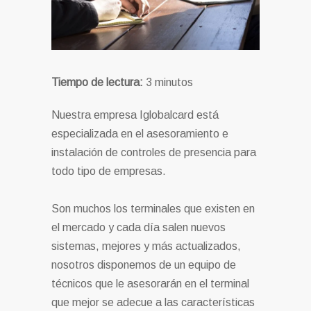
Tiempo de lectura:
3
minutos
Nuestra empresa Iglobalcard está
especializada en el asesoramiento e
instalación de controles de presencia para
todo tipo de empresas.
Son muchos los terminales que existen en
el mercado y cada día salen nuevos
sistemas, mejores y más actualizados,
nosotros disponemos de un equipo de
técnicos que le asesorarán en el terminal
que mejor se adecue a las características