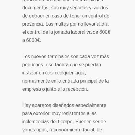
documentos, son muy sencillos y rápidos
de extraer en caso de tener un control de
presencia. Las multas por no llevar al día
el control de la jornada laboral va de 600€
a 6000€.
Los nuevos terminales son cada vez más
pequeños, eso facilita que se puedan
instalar en casi cualquier lugar,
normalmente en la entrada principal de la
empresa o junto a la recepción.
Hay aparatos diseñados especialmente
para exterior, muy resistentes a las
inclemencias del tiempo. Pueden ser de
varios tipos, reconocimiento facial, de