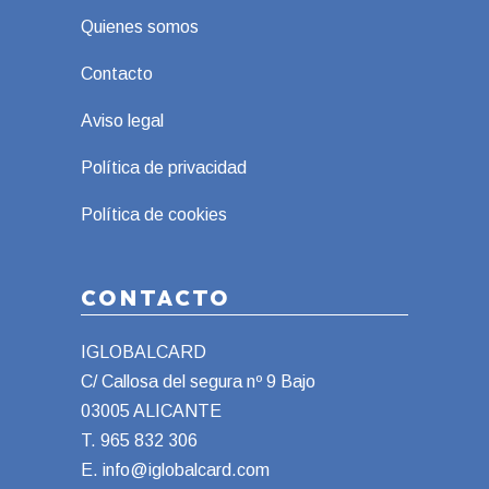
Quienes somos
Contacto
Aviso legal
Política de privacidad
Política de cookies
CONTACTO
IGLOBALCARD
C/ Callosa del segura nº 9 Bajo
03005 ALICANTE
T.
965 832 306
E.
info@iglobalcard.com