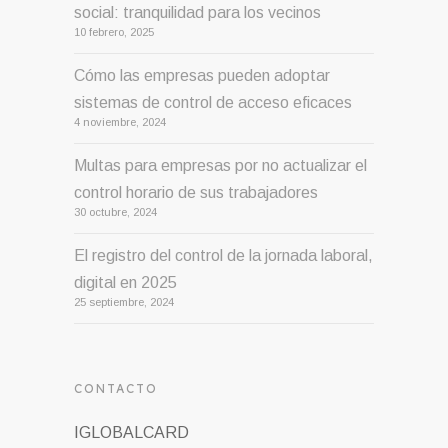
social: tranquilidad para los vecinos
10 febrero, 2025
Cómo las empresas pueden adoptar
sistemas de control de acceso eficaces
4 noviembre, 2024
Multas para empresas por no actualizar el
control horario de sus trabajadores
30 octubre, 2024
El registro del control de la jornada laboral,
digital en 2025
25 septiembre, 2024
CONTACTO
IGLOBALCARD