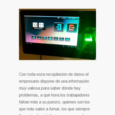
Con toda esta recopilación de datos el
empresario dispone de una información
muy valiosa para saber dónde hay
problemas, a qué hora los trabajadores
faltan más a su puesto, quienes son los
que más salen a fumar, los que siempre