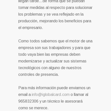
llegan tarde…de forma que se puedan
tomar medidas al respecto para solucionar
los problemas y se vea reflejado en la
producción, mejorando los beneficios para
el empresario.
Como todos sabemos que el motor de una
empresa son sus trabajadores y para que
todo vaya bien las empresas deben
modernizarse y actualizar sus sistemas
tecnológicos con alguno de nuestros
controles de presencia.
Para más información puede enviarnos un
email a
info@iglobalcard.com
o llamar al
965832306 y un técnico le asesorará
como se merece.