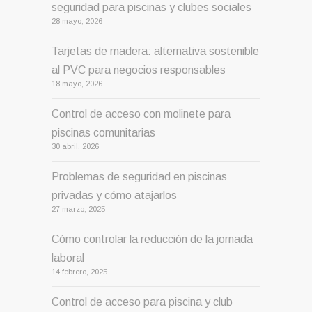
seguridad para piscinas y clubes sociales
28 mayo, 2026
Tarjetas de madera: alternativa sostenible
al PVC para negocios responsables
18 mayo, 2026
Control de acceso con molinete para
piscinas comunitarias
30 abril, 2026
Problemas de seguridad en piscinas
privadas y cómo atajarlos
27 marzo, 2025
Cómo controlar la reducción de la jornada
laboral
14 febrero, 2025
Control de acceso para piscina y club