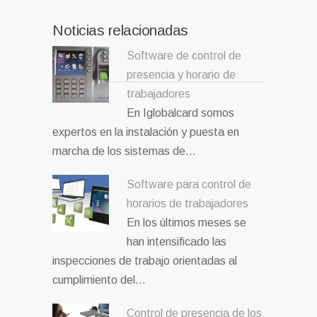
Noticias relacionadas
Software de control de
presencia y horario de
trabajadores
En Iglobalcard somos
expertos en la instalación y puesta en
marcha de los sistemas de…
Software para control de
horarios de trabajadores
En los últimos meses se
han intensificado las
inspecciones de trabajo orientadas al
cumplimiento del…
Control de presencia de los