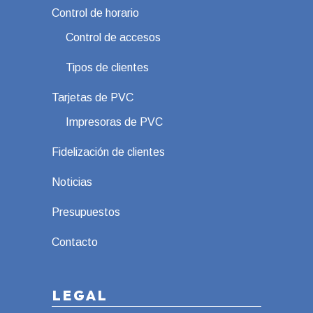
Control de horario
Control de accesos
Tipos de clientes
Tarjetas de PVC
Impresoras de PVC
Fidelización de clientes
Noticias
Presupuestos
Contacto
LEGAL