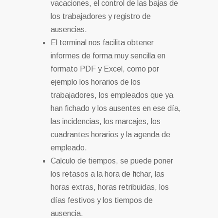
vacaciones, el control de las bajas de
los trabajadores y registro de
ausencias.
El terminal nos facilita obtener
informes de forma muy sencilla en
formato PDF y Excel, como por
ejemplo los horarios de los
trabajadores, los empleados que ya
han fichado y los ausentes en ese día,
las incidencias, los marcajes, los
cuadrantes horarios y la agenda de
empleado.
Calculo de tiempos, se puede poner
los retasos a la hora de fichar, las
horas extras, horas retribuidas, los
días festivos y los tiempos de
ausencia.