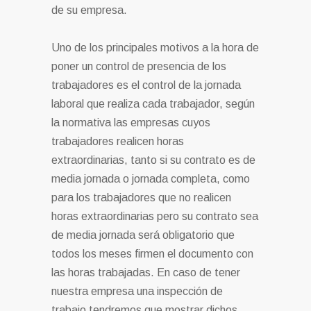
de su empresa.
Uno de los principales motivos a la hora de
poner un control de presencia de los
trabajadores es el control de la jornada
laboral que realiza cada trabajador, según
la normativa las empresas cuyos
trabajadores realicen horas
extraordinarias, tanto si su contrato es de
media jornada o jornada completa, como
para los trabajadores que no realicen
horas extraordinarias pero su contrato sea
de media jornada será obligatorio que
todos los meses firmen el documento con
las horas trabajadas. En caso de tener
nuestra empresa una inspección de
trabajo tendremos que mostrar dichos