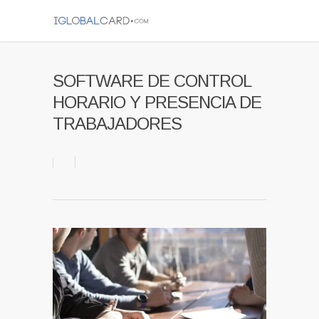
SOFTWARE DE CONTROL
HORARIO Y PRESENCIA DE
TRABAJADORES