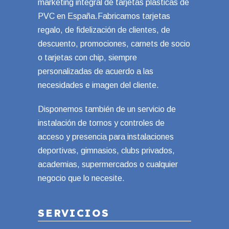
marketing integral de tarjetas plásticas de
PVC en España.Fabricamos tarjetas
regalo, de fidelización de clientes, de
descuento, promociones, carnets de socio
o tarjetas con chip, siempre
personalizadas de acuerdo a las
necesidades e imagen del cliente.
Disponemos también de un servicio de
instalación de tornos y controles de
acceso y presencia para instalaciones
deportivas, gimnasios, clubs privados,
academias, supermercados o cualquier
negocio que lo necesite.
SERVICIOS