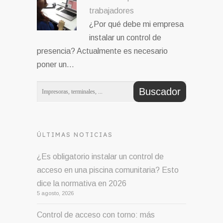
trabajadores
¿Por qué debe mi empresa
instalar un control de
presencia? Actualmente es necesario
poner un…
ÚLTIMAS NOTICIAS
¿Es obligatorio instalar un control de
acceso en una piscina comunitaria? Esto
dice la normativa en 2026
5 agosto, 2026
Control de acceso con torno: más