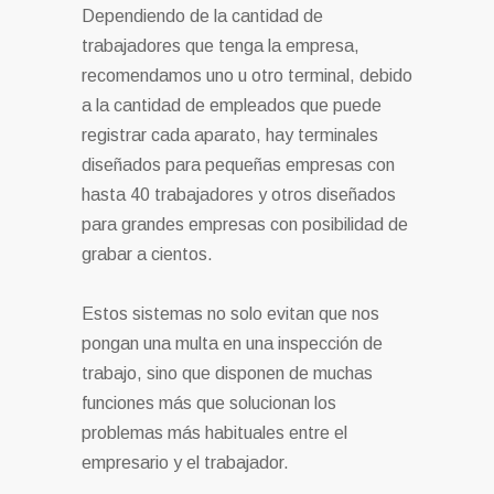
Dependiendo de la cantidad de
trabajadores que tenga la empresa,
recomendamos uno u otro terminal, debido
a la cantidad de empleados que puede
registrar cada aparato, hay terminales
diseñados para pequeñas empresas con
hasta 40 trabajadores y otros diseñados
para grandes empresas con posibilidad de
grabar a cientos.
Estos sistemas no solo evitan que nos
pongan una multa en una inspección de
trabajo, sino que disponen de muchas
funciones más que solucionan los
problemas más habituales entre el
empresario y el trabajador.