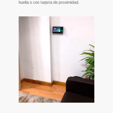
huella o con tarjeta de proximidad.