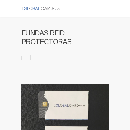
FUNDAS RFID
PROTECTORAS