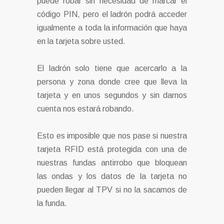
puede robar sin necesidad de marcar el
código PIN, pero el ladrón podrá acceder
igualmente a toda la información que haya
en la tarjeta sobre usted.
El ladrón solo tiene que acercarlo a la
persona y zona donde cree que lleva la
tarjeta y en unos segundos y sin darnos
cuenta nos estará robando.
Esto es imposible que nos pase si nuestra
tarjeta RFID está protegida con una de
nuestras fundas antirrobo que bloquean
las ondas y los datos de la tarjeta no
pueden llegar al TPV si no la sacamos de
la funda.