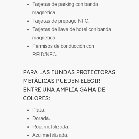
Tarjetas de parking con banda
magnética.
Tarjetas de prepago NFC.
Tarjetas de llave de hotel con banda
magnética.
Permisos de conducción con
RFID/NFC.
PARA LAS FUNDAS PROTECTORAS
METÁLICAS PUEDEN ELEGIR
ENTRE UNA AMPLIA GAMA DE
COLORES:
Plata.
Dorada.
Roja metalizada.
Azul metalizada.