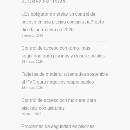
ÚLTIMAS NOTICIAS
¿Es obligatorio instalar un control de
acceso en una piscina comunitaria? Esto
dice la normativa en 2026
5 agosto, 2026
Control de acceso con torno: más
seguridad para piscinas y clubes sociales
28 mayo, 2026
Tarjetas de madera: alternativa sostenible
al PVC para negocios responsables
18 mayo, 2026
Control de acceso con molinete para
piscinas comunitarias
30 abril, 2026
Problemas de seguridad en piscinas