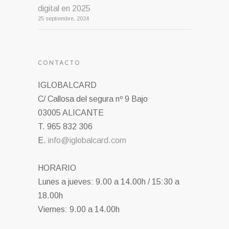
digital en 2025
25 septiembre, 2024
CONTACTO
IGLOBALCARD
C/ Callosa del segura nº 9 Bajo
03005 ALICANTE
T. 965 832 306
E.
info@iglobalcard.com
HORARIO
Lunes a jueves: 9.00 a 14.00h / 15:30 a
18.00h
Viernes: 9.00 a 14.00h