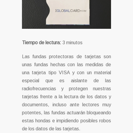
Tiempo de lectura:
3
minutos
Las fundas protectoras de tarjetas son
unas fundas hechas con las medidas de
una tarjeta tipo VISA y con un material
especial que es aislante de las
radiofrecuencias y protegen nuestras
tarjetas frente a la lectura de los datos y
documentos, incluso ante lectores muy
potentes, las fundas actuarán bloqueando
estas hondas e impidiendo posibles robos
de los datos de las tarjetas.