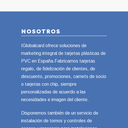
NOSOTROS
IGlobalcard ofrece soluciones de
marketing integral de tarjetas plásticas de
PVC en España.Fabricamos tarjetas
regalo, de fidelización de clientes, de
descuento, promociones, carnets de socio
o tarjetas con chip, siempre
personalizadas de acuerdo a las
necesidades e imagen del cliente.
Disponemos también de un servicio de
instalación de tornos y controles de