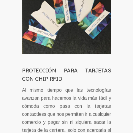
PROTECCIÓN PARA TARJETAS
CON CHIP RFID
Al mismo tiempo que las tecnologías
avanzan para hacernos la vida más fácil y
cómoda como pasa con la tarjetas
contactless que nos permiten ir a cualquier
comercio y pagar sin ni siquiera sacar la
tarjeta de la cartera, solo con acercarla al