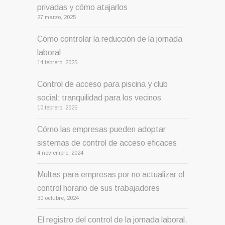
privadas y cómo atajarlos
27 marzo, 2025
Cómo controlar la reducción de la jornada
laboral
14 febrero, 2025
Control de acceso para piscina y club
social: tranquilidad para los vecinos
10 febrero, 2025
Cómo las empresas pueden adoptar
sistemas de control de acceso eficaces
4 noviembre, 2024
Multas para empresas por no actualizar el
control horario de sus trabajadores
30 octubre, 2024
El registro del control de la jornada laboral,