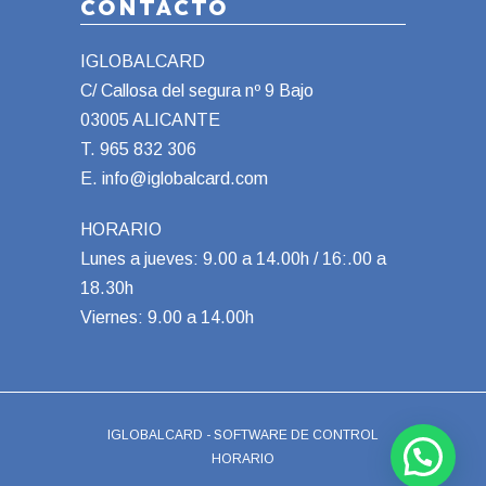
CONTACTO
IGLOBALCARD
C/ Callosa del segura nº 9 Bajo
03005 ALICANTE
T.
965 832 306
E.
info@iglobalcard.com
HORARIO
Lunes a jueves: 9.00 a 14.00h / 16:.00 a
18.30h
Viernes: 9.00 a 14.00h
IGLOBALCARD - SOFTWARE DE CONTROL
HORARIO