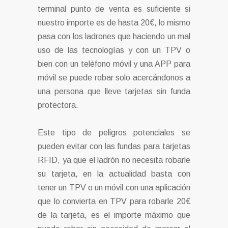
terminal punto de venta es suficiente si
nuestro importe es de hasta 20€, lo mismo
pasa con los ladrones que haciendo un mal
uso de las tecnologías y con un TPV o
bien con un teléfono móvil y una APP para
móvil se puede robar solo acercándonos a
una persona que lleve tarjetas sin funda
protectora.
Este tipo de peligros potenciales se
pueden evitar con las fundas para tarjetas
RFID, ya que el ladrón no necesita robarle
su tarjeta, en la actualidad basta con
tener un TPV o un móvil con una aplicación
que lo convierta en TPV para robarle 20€
de la tarjeta, es el importe máximo que