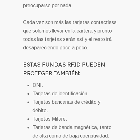
preocuparse por nada.
Cada vez son más las tarjetas contactless
que solemos llevar en la cartera y pronto
todas las tarjetas serán así y el resto irá
desapareciendo poco a poco.
ESTAS FUNDAS RFID PUEDEN
PROTEGER TAMBIÉN:
DNI.
Tarjetas de identificación.
Tarjetas bancarias de crédito y
débito.
Tarjetas Mifare.
Tarjetas de banda magnética, tanto
de alta como de baja coercitividad.