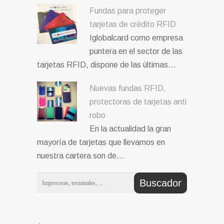
Fundas para proteger
tarjetas de crédito RFID
Iglobalcard como empresa
puntera en el sector de las
tarjetas RFID, dispone de las últimas…
Nuevas fundas RFID,
protectoras de tarjetas anti
robo
En la actualidad la gran
mayoría de tarjetas que llevamos en
nuestra cartera son de…