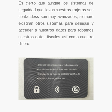
Es cierto que aunque los sistemas de
seguridad que llevan nuestras tarjetas son
contactless son muy avanzados, siempre
existirán otros sistemas para delinquir y
acceder a nuestros datos para robarnos
nuestros datos fiscales así como nuestro
dinero.