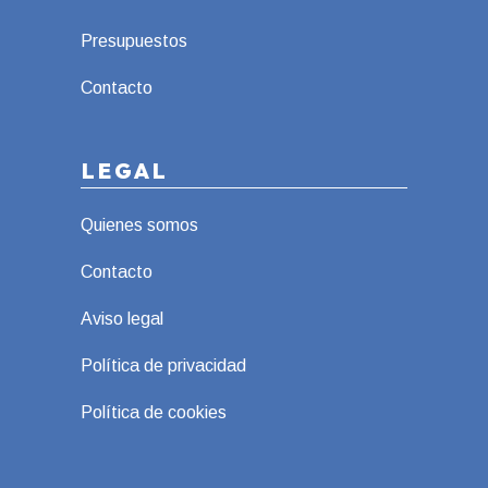
Presupuestos
Contacto
LEGAL
Quienes somos
Contacto
Aviso legal
Política de privacidad
Política de cookies