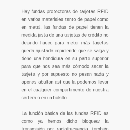
Hay fundas protectoras de tarjetas RFID
en varios materiales tanto de papel como
en metal, las fundas de papel tienen la
medida justa de una tarjetas de crédito no
dejando hueco para meter más tarjetas
queda ajustada impidiendo que se salga y
tiene una hendidura en su parte superior
para que nos sea más cómodo sacar la
tarjeta y por supuesto no pesan nada y
apenas abultan así que la podemos llevar
en el cualquier compartimento de nuestra
cartera o en un bolsillo.
La función básica de las fundas RFID es
como ya hemos dicho bloquear la
transmisión por radiofrecuencia, también