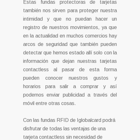
Estas fundas protectoras de tarjetas
también nos sirven para proteger nuestra
intimidad y que no puedan hacer un
registro de nuestros movimientos, ya que
en la actualidad en muchos comercios hay
arcos de seguridad que también pueden
detectar que hemos estado allí solo con la
información que dejan nuestras tarjetas
contactless al pasar de esta forma
pueden conocer nuestros gustos y
horarios para salir a comprar y así
podernos enviar publicidad a través del
móvil entre otras cosas.
Con las fundas RFID de Iglobalcard podrá
disfrutar de todas las ventajas de una
tarjeta contactless sin necesidad de