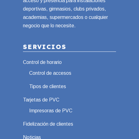
acceso y presencia para instalaciones
deportivas, gimnasios, clubs privados,
academias, supermercados o cualquier
negocio que lo necesite.
SERVICIOS
Control de horario
Control de accesos
Tipos de clientes
Tarjetas de PVC
Impresoras de PVC
Fidelización de clientes
Noticias