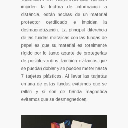
impiden la lectura de información a
distancia, están hechas de un material
protector certificado e impiden la
desmagnetización. La principal diferencia
de las fundas metálicas con las fundas de
papel es que su material es totalmente
rígido por lo tanto aparte de protegerlas
de posibles robos también evitamos que
se puedan doblar y se pueden meter hasta
7 tarjetas plásticas. Al llevar las tarjetas
en una de estas fundas evitamos que se
rallen y si son de banda magnética
evitamos que se desmagneticen.