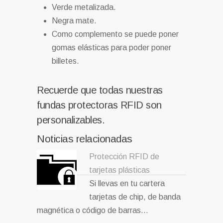
Verde metalizada.
Negra mate.
Como complemento se puede poner
gomas elásticas para poder poner
billetes.
Recuerde que todas nuestras
fundas protectoras RFID son
personalizables.
Noticias relacionadas
Protección RFID de
tarjetas plásticas
Si llevas en tu cartera
tarjetas de chip, de banda
magnética o código de barras…