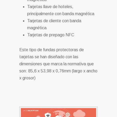
Tarjetas llave de hoteles,
principalmente con banda magnética
Tarjetas de cliente con banda
magnética
Tarjetas de prepago NFC
Este tipo de fundas protectoras de
tarjetas se han diseñado con las
dimensiones que marca la normativa que
son: 85,6 x 53,98 x 0,76mm (largo x ancho
x grosor)