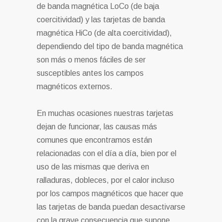
de banda magnética LoCo (de baja
coercitividad) y las tarjetas de banda
magnética HiCo (de alta coercitividad),
dependiendo del tipo de banda magnética
son más o menos fáciles de ser
susceptibles antes los campos
magnéticos externos.
En muchas ocasiones nuestras tarjetas
dejan de funcionar, las causas más
comunes que encontramos están
relacionadas con el día a día, bien por el
uso de las mismas que deriva en
ralladuras, dobleces, por el calor incluso
por los campos magnéticos que hacer que
las tarjetas de banda puedan desactivarse
con la grave consecuencia que supone