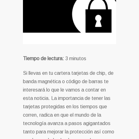
Tiempo de lectura:
3
minutos
Si llevas en tu cartera tarjetas de chip, de
banda magnética o código de barras te
interesará lo que le vamos a contar en
esta noticia. La importancia de tener las
tarjetas protegidas en los tiempos que
corren, radica en que el mundo de la
tecnología avanza a pasos agigantados
tanto para mejorar la protección así como