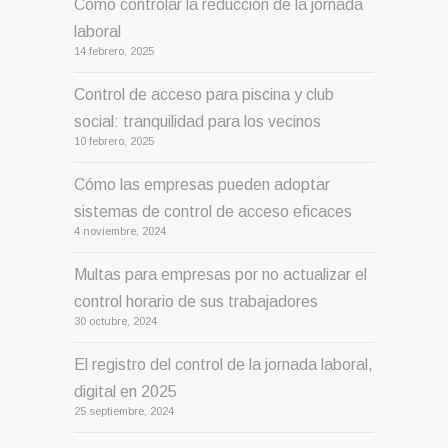
Cómo controlar la reducción de la jornada
laboral
14 febrero, 2025
Control de acceso para piscina y club
social: tranquilidad para los vecinos
10 febrero, 2025
Cómo las empresas pueden adoptar
sistemas de control de acceso eficaces
4 noviembre, 2024
Multas para empresas por no actualizar el
control horario de sus trabajadores
30 octubre, 2024
El registro del control de la jornada laboral,
digital en 2025
25 septiembre, 2024