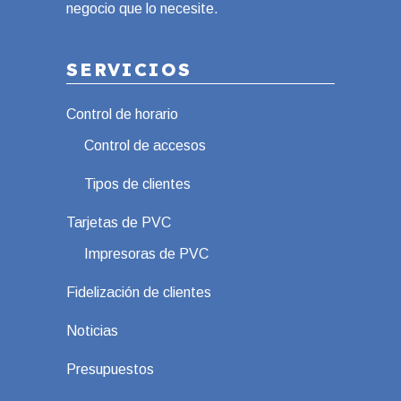
negocio que lo necesite.
SERVICIOS
Control de horario
Control de accesos
Tipos de clientes
Tarjetas de PVC
Impresoras de PVC
Fidelización de clientes
Noticias
Presupuestos