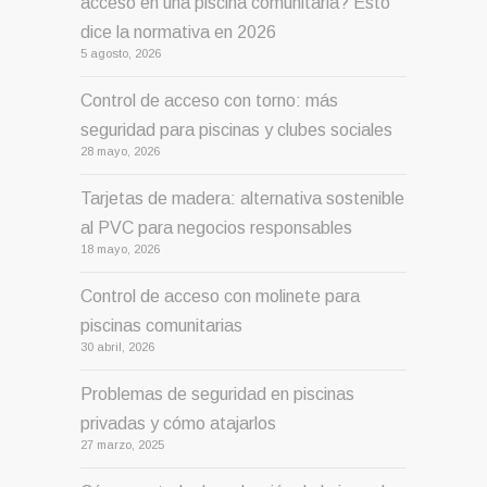
acceso en una piscina comunitaria? Esto
dice la normativa en 2026
5 agosto, 2026
Control de acceso con torno: más
seguridad para piscinas y clubes sociales
28 mayo, 2026
Tarjetas de madera: alternativa sostenible
al PVC para negocios responsables
18 mayo, 2026
Control de acceso con molinete para
piscinas comunitarias
30 abril, 2026
Problemas de seguridad en piscinas
privadas y cómo atajarlos
27 marzo, 2025