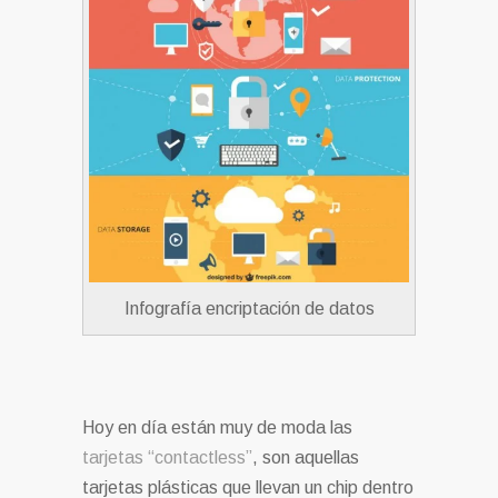
Infografía encriptación de datos
Hoy en día están muy de moda las
tarjetas “contactless”
, son aquellas
tarjetas plásticas que llevan un chip dentro