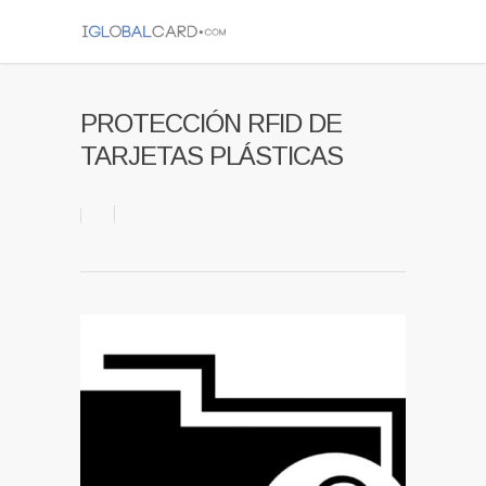
PROTECCIÓN RFID DE
TARJETAS PLÁSTICAS