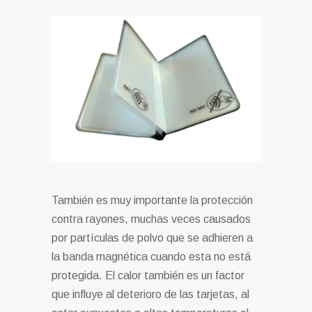
También es muy importante la protección
contra rayones, muchas veces causados
por partículas de polvo que se adhieren a
la banda magnética cuando esta no está
protegida. El calor también es un factor
que influye al deterioro de las tarjetas, al