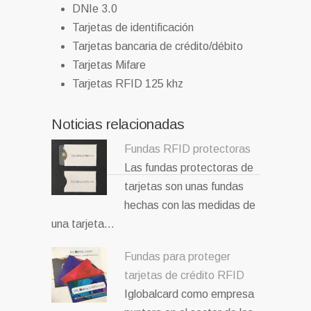
DNIe 3.0
Tarjetas de identificación
Tarjetas bancaria de crédito/débito
Tarjetas Mifare
Tarjetas RFID 125 khz
Noticias relacionadas
Fundas RFID protectoras
Las fundas protectoras de
tarjetas son unas fundas
hechas con las medidas de
una tarjeta…
Fundas para proteger
tarjetas de crédito RFID
Iglobalcard como empresa