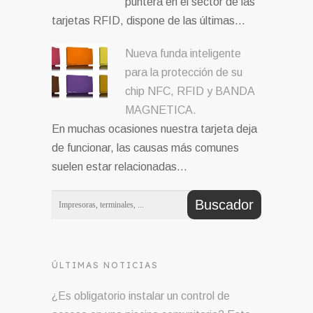
puntera en el sector de las
tarjetas RFID, dispone de las últimas…
Nueva funda inteligente
para la protección de su
chip NFC, RFID y BANDA
MAGNETICA.
En muchas ocasiones nuestra tarjeta deja
de funcionar, las causas más comunes
suelen estar relacionadas…
ÚLTIMAS NOTICIAS
¿Es obligatorio instalar un control de