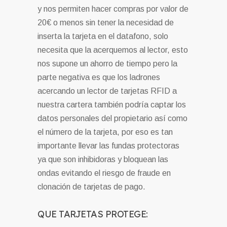
y nos permiten hacer compras por valor de
20€ o menos sin tener la necesidad de
inserta la tarjeta en el datafono, solo
necesita que la acerquemos al lector, esto
nos supone un ahorro de tiempo pero la
parte negativa es que los ladrones
acercando un lector de tarjetas RFID a
nuestra cartera también podría captar los
datos personales del propietario así como
el número de la tarjeta, por eso es tan
importante llevar las fundas protectoras
ya que son inhibidoras y bloquean las
ondas evitando el riesgo de fraude en
clonación de tarjetas de pago.
QUE TARJETAS PROTEGE: