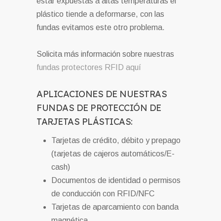
estar expuestas a altas temperaturas el
plástico tiende a deformarse, con las
fundas evitamos este otro problema.
Solicita más información sobre nuestras
fundas protectores RFID aquí
APLICACIONES DE NUESTRAS
FUNDAS DE PROTECCIÓN DE
TARJETAS PLÁSTICAS:
Tarjetas de crédito, débito y prepago
(tarjetas de cajeros automáticos/E-
cash)
Documentos de identidad o permisos
de conducción con RFID/NFC
Tarjetas de aparcamiento con banda
magnética