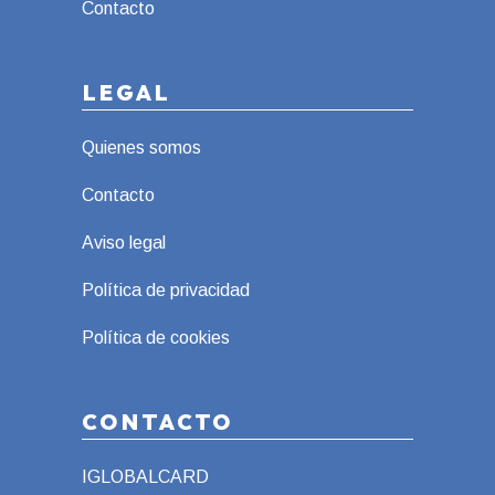
Contacto
LEGAL
Quienes somos
Contacto
Aviso legal
Política de privacidad
Política de cookies
CONTACTO
IGLOBALCARD