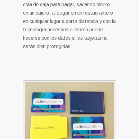
cola de caja para pagar, sacando dinero
en un cajero, al pagar en un restaurante o
en cualquier lugar a corta distancia y con la
tecnología necesaria el ladrón puede
hacerse con los datos si las tarjetas no
están bien protegidas.