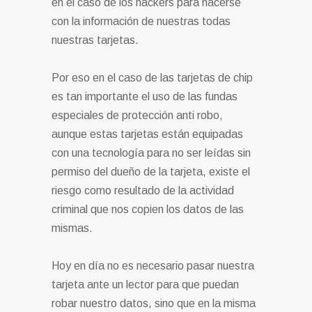
en el caso de los hackers para hacerse
con la información de nuestras todas
nuestras tarjetas.
Por eso en el caso de las tarjetas de chip
es tan importante el uso de las fundas
especiales de protección anti robo,
aunque estas tarjetas están equipadas
con una tecnología para no ser leídas sin
permiso del dueño de la tarjeta, existe el
riesgo como resultado de la actividad
criminal que nos copien los datos de las
mismas.
Hoy en día no es necesario pasar nuestra
tarjeta ante un lector para que puedan
robar nuestro datos, sino que en la misma