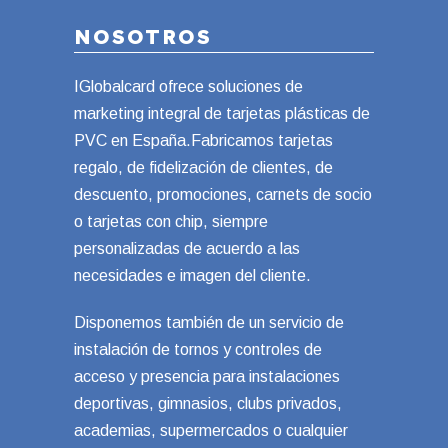
NOSOTROS
IGlobalcard ofrece soluciones de
marketing integral de tarjetas plásticas de
PVC en España.Fabricamos tarjetas
regalo, de fidelización de clientes, de
descuento, promociones, carnets de socio
o tarjetas con chip, siempre
personalizadas de acuerdo a las
necesidades e imagen del cliente.
Disponemos también de un servicio de
instalación de tornos y controles de
acceso y presencia para instalaciones
deportivas, gimnasios, clubs privados,
academias, supermercados o cualquier