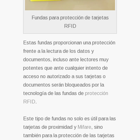
Fundas para protección de tarjetas
RFID
Estas fundas proporcionan una protección
frente a la lectura de los datos y
documentos, incluso ante lectores muy
potentes que ante cualquier intento de
acceso no autorizado a sus tarjetas o
documentos serán bloqueados por la
tecnología de las fundas de
protección
RFID
.
Este tipo de fundas no solo es útil para las
tarjetas de proximidad y
Mifare
, sino
también para la protección de las tarjetas