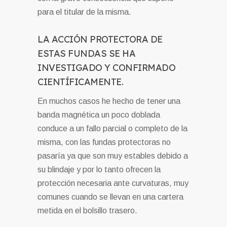
para el titular de la misma.
LA ACCIÓN PROTECTORA DE
ESTAS FUNDAS SE HA
INVESTIGADO Y CONFIRMADO
CIENTÍFICAMENTE.
En muchos casos he hecho de tener una
banda magnética un poco doblada
conduce a un fallo parcial o completo de la
misma, con las fundas protectoras no
pasaría ya que son muy estables debido a
su blindaje y por lo tanto ofrecen la
protección necesaria ante curvaturas, muy
comunes cuando se llevan en una cartera
metida en el bolsillo trasero.