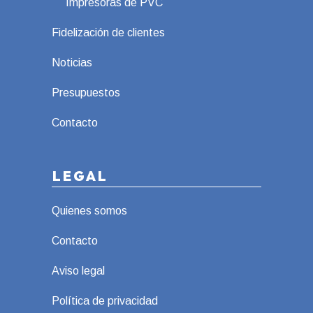
Impresoras de PVC
Fidelización de clientes
Noticias
Presupuestos
Contacto
LEGAL
Quienes somos
Contacto
Aviso legal
Política de privacidad