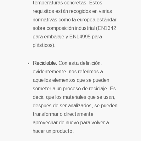
temperaturas concretas. Estos
requisitos están recogidos en varias
normativas como la europea estándar
sobre composición industrial (EN1342
para embalaje y EN14995 para
plásticos).
Reciclable.
Con esta definición,
evidentemente, nos referimos a
aquellos elementos que se pueden
someter a un proceso de reciclaje. Es
decir, que los materiales que se usan,
después de ser analizados, se pueden
transformar o directamente
aprovechar de nuevo para volver a
hacer un producto.