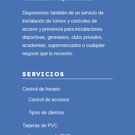
Disponemos también de un servicio de
instalación de tornos y controles de
acceso y presencia para instalaciones
deportivas, gimnasios, clubs privados,
academias, supermercados o cualquier
negocio que lo necesite.
SERVICIOS
Control de horario
Control de accesos
Tipos de clientes
Tarjetas de PVC