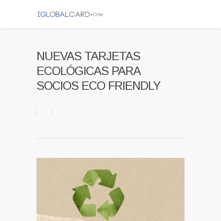
NUEVAS TARJETAS
ECOLÓGICAS PARA
SOCIOS ECO FRIENDLY