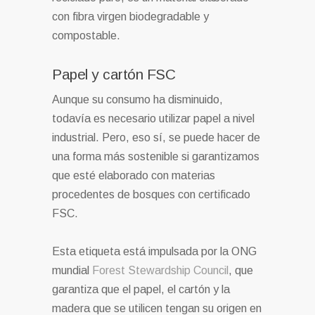
con fibra virgen biodegradable y
compostable.
Papel y cartón FSC
Aunque su consumo ha disminuido,
todavía es necesario utilizar papel a nivel
industrial. Pero, eso sí, se puede hacer de
una forma más sostenible si garantizamos
que esté elaborado con materias
procedentes de bosques con certificado
FSC.
Esta etiqueta está impulsada por la ONG
mundial
Forest Stewardship Council
, que
garantiza que el papel, el cartón y la
madera que se utilicen tengan su origen en