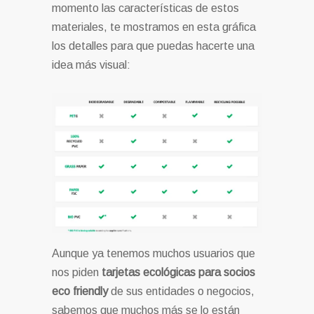
momento las características de estos
materiales, te mostramos en esta gráfica
los detalles para que puedas hacerte una
idea más visual:
Aunque ya tenemos muchos usuarios que
nos piden
tarjetas ecológicas para socios
eco friendly
de sus entidades o negocios,
sabemos que muchos más se lo están