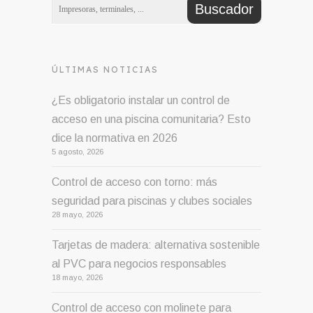
ÚLTIMAS NOTICIAS
¿Es obligatorio instalar un control de
acceso en una piscina comunitaria? Esto
dice la normativa en 2026
5 agosto, 2026
Control de acceso con torno: más
seguridad para piscinas y clubes sociales
28 mayo, 2026
Tarjetas de madera: alternativa sostenible
al PVC para negocios responsables
18 mayo, 2026
Control de acceso con molinete para