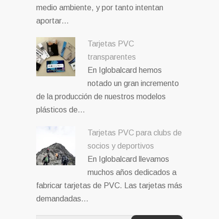
medio ambiente, y por tanto intentan
aportar…
Tarjetas PVC
transparentes
En Iglobalcard hemos
notado un gran incremento
de la producción de nuestros modelos
plásticos de…
Tarjetas PVC para clubs de
socios y deportivos
En Iglobalcard llevamos
muchos años dedicados a
fabricar tarjetas de PVC. Las tarjetas más
demandadas…