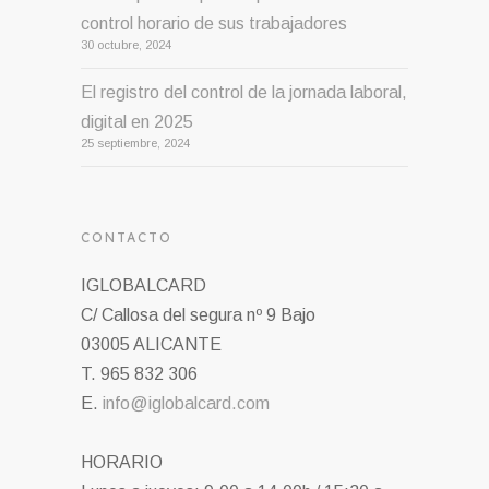
control horario de sus trabajadores
30 octubre, 2024
El registro del control de la jornada laboral,
digital en 2025
25 septiembre, 2024
CONTACTO
IGLOBALCARD
C/ Callosa del segura nº 9 Bajo
03005 ALICANTE
T. 965 832 306
E.
info@iglobalcard.com
HORARIO