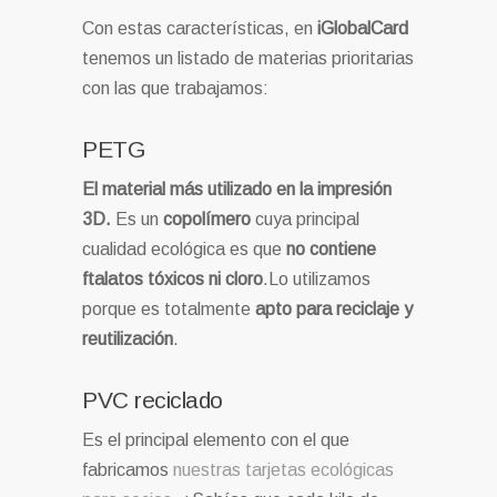
Con estas características, en
iGlobalCard
tenemos un listado de materias prioritarias
con las que trabajamos:
PETG
El material más utilizado en la impresión
3D.
Es un
copolímero
cuya principal
cualidad ecológica es que
no contiene
ftalatos tóxicos ni cloro
.Lo utilizamos
porque es totalmente
apto para reciclaje y
reutilización
.
PVC reciclado
Es el principal elemento con el que
fabricamos
nuestras tarjetas ecológicas