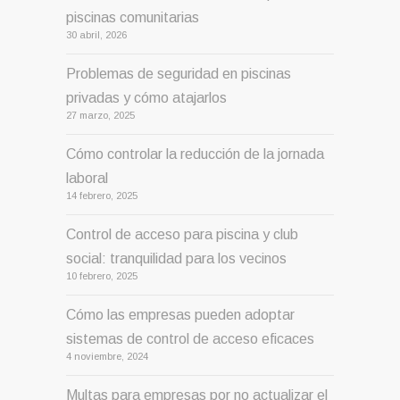
piscinas comunitarias
30 abril, 2026
Problemas de seguridad en piscinas
privadas y cómo atajarlos
27 marzo, 2025
Cómo controlar la reducción de la jornada
laboral
14 febrero, 2025
Control de acceso para piscina y club
social: tranquilidad para los vecinos
10 febrero, 2025
Cómo las empresas pueden adoptar
sistemas de control de acceso eficaces
4 noviembre, 2024
Multas para empresas por no actualizar el