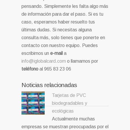
pensando. Simplemente les falta algo más
de información para dar el paso. Si es tu
caso, esperamos haber resuelto tus
últimas dudas. Si necesitas alguna
consulta más, solo tienes que ponerte en
contacto con nuestro equipo. Puedes
escribirnos un
e-mail
a
info@iglobalcard.com
o llamarnos por
teléfono
al 965 83 23 06
Noticias relacionadas
Tarjetas de PVC
biodegradables y
ecológicas
Actualmente muchas
empresas se muestran preocupadas por el