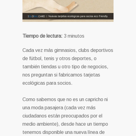
Tiempo de lectura:
3
minutos
Cada vez más gimnasios, clubs deportivos
de fútbol, tenis y otros deportes, o
también tiendas u otro tipo de negocios,
nos preguntan si fabricamos tarjetas
ecológicas para socios.
Como sabemos que no es un capricho ni
una moda pasajera (cada vez más
ciudadanos están preocupados por el
medio ambiente), desde hace un tiempo
tenemos disponible una nueva línea de