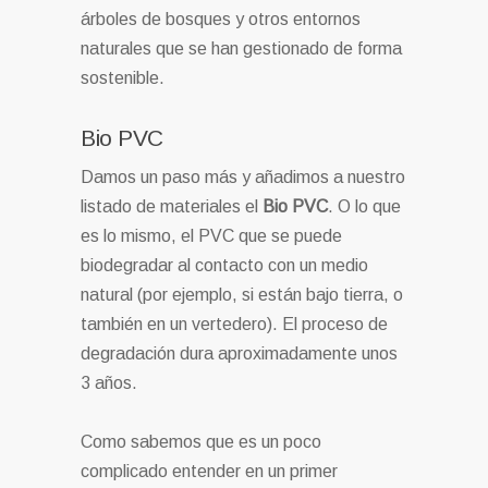
árboles de bosques y otros entornos
naturales que se han gestionado de forma
sostenible.
Bio PVC
Damos un paso más y añadimos a nuestro
listado de materiales el
Bio PVC
. O lo que
es lo mismo, el PVC que se puede
biodegradar al contacto con un medio
natural (por ejemplo, si están bajo tierra, o
también en un vertedero). El proceso de
degradación dura aproximadamente unos
3 años.
Como sabemos que es un poco
complicado entender en un primer