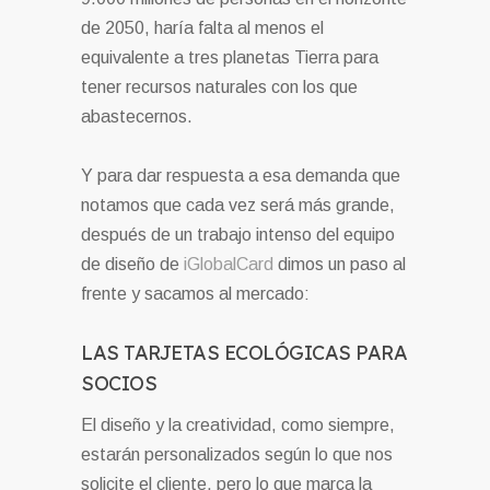
de 2050, haría falta al menos el
equivalente a tres planetas Tierra para
tener recursos naturales con los que
abastecernos.
Y para dar respuesta a esa demanda que
notamos que cada vez será más grande,
después de un trabajo intenso del equipo
de diseño de
iGlobalCard
dimos un paso al
frente y sacamos al mercado:
LAS TARJETAS ECOLÓGICAS PARA
SOCIOS
El diseño y la creatividad, como siempre,
estarán personalizados según lo que nos
solicite el cliente, pero lo que marca la