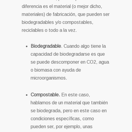
diferencia es el material (o mejor dicho,
materiales) de fabricación, que pueden ser
biodegradables y/o compostables,
reciclables o todo a la vez.
Biodegradable
. Cuando algo tiene la
capacidad de biodegradarse es que
se puede descomponer en CO2, agua
o biomasa con ayuda de
microorganismos.
Compostable.
En este caso,
hablamos de un material que también
se biodegrada, pero en este caso en
condiciones específicas, como
pueden ser, por ejemplo, unas