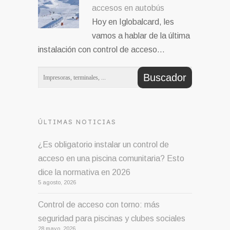
accesos en autobús
Hoy en Iglobalcard, les
vamos a hablar de la última
instalación con control de acceso…
ÚLTIMAS NOTICIAS
¿Es obligatorio instalar un control de
acceso en una piscina comunitaria? Esto
dice la normativa en 2026
5 agosto, 2026
Control de acceso con torno: más
seguridad para piscinas y clubes sociales
28 mayo, 2026