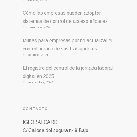
Cómo las empresas pueden adoptar
sistemas de control de acceso eficaces
4 noviembre, 2024
Multas para empresas por no actualizar el
control horario de sus trabajadores
30 octubre, 2024
El registro del control de la jornada laboral,
digital en 2025
25 septiembre, 2024
CONTACTO
IGLOBALCARD
C/ Callosa del segura nº 9 Bajo