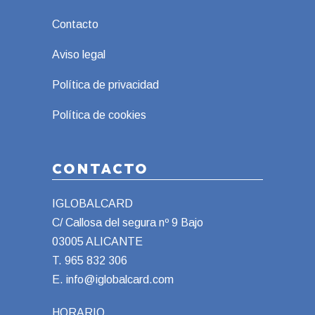
Contacto
Aviso legal
Política de privacidad
Política de cookies
CONTACTO
IGLOBALCARD
C/ Callosa del segura nº 9 Bajo
03005 ALICANTE
T.
965 832 306
E.
info@iglobalcard.com
HORARIO