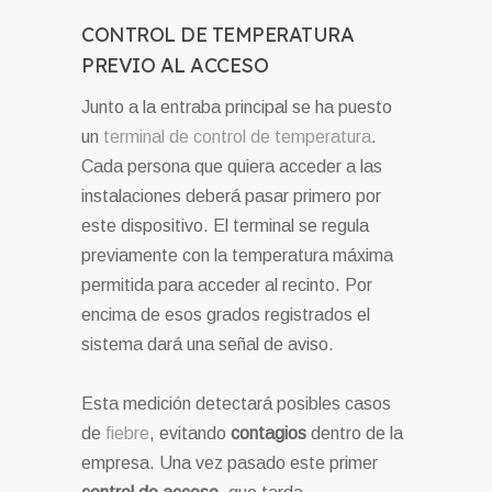
CONTROL DE TEMPERATURA
PREVIO AL ACCESO
Junto a la entraba principal se ha puesto
un
terminal de control de temperatura
.
Cada persona que quiera acceder a las
instalaciones deberá pasar primero por
este dispositivo. El terminal se regula
previamente con la temperatura máxima
permitida para acceder al recinto. Por
encima de esos grados registrados el
sistema dará una señal de aviso.
Esta medición detectará posibles casos
de
fiebre
, evitando
contagios
dentro de la
empresa. Una vez pasado este primer