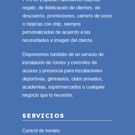
regalo, de fidelización de clientes, de
descuento, promociones, carnets de socio
o tarjetas con chip, siempre
personalizadas de acuerdo a las
necesidades e imagen del cliente.
Disponemos también de un servicio de
instalación de tornos y controles de
acceso y presencia para instalaciones
deportivas, gimnasios, clubs privados,
academias, supermercados o cualquier
negocio que lo necesite.
SERVICIOS
Control de horario