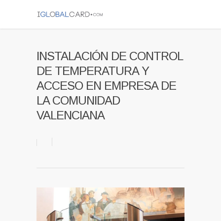
INSTALACIÓN DE CONTROL
DE TEMPERATURA Y
ACCESO EN EMPRESA DE
LA COMUNIDAD
VALENCIANA