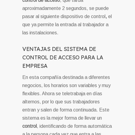
control de acceso
, que tarda
aproximadamente 2 segundos, se puede
pasar al siguiente dispositivo de control
,
el
que ya permite la entrada al trabajador a
las instalaciones.
VENTAJAS DEL SISTEMA DE
CONTROL DE ACCESO PARA LA
EMPRESA
En esta compañía destinada a diferentes
negocios, los horarios son variables y muy
flexibles. Ahora se teletrabaja en días
alternos, por lo que sus trabajadores
entran y salen de forma continuada. Este
sistema es la mejor forma de llevar un
control
, identificando de forma automática
a la persona cada vez que entra a las