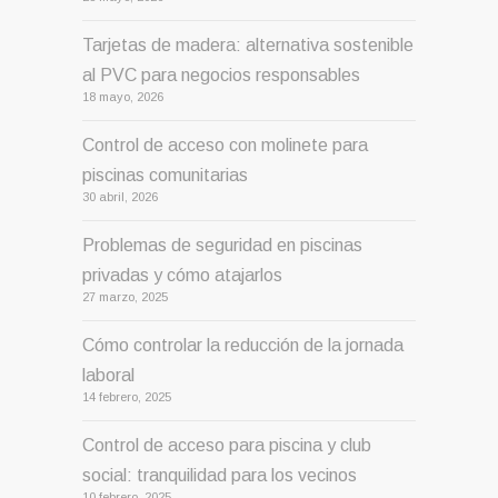
Tarjetas de madera: alternativa sostenible
al PVC para negocios responsables
18 mayo, 2026
Control de acceso con molinete para
piscinas comunitarias
30 abril, 2026
Problemas de seguridad en piscinas
privadas y cómo atajarlos
27 marzo, 2025
Cómo controlar la reducción de la jornada
laboral
14 febrero, 2025
Control de acceso para piscina y club
social: tranquilidad para los vecinos
10 febrero, 2025