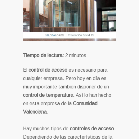
Tiempo de lectura:
2
minutos
El
control de acceso
es necesario para
cualquier empresa. Pero hoy en día es
muy importante también disponer de un
control de temperatura
. Así lo han hecho
en esta empresa de la
Comunidad
Valenciana
.
Hay muchos tipos de
controles de acceso
.
Dependiendo de las características de la