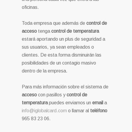
oficinas.
Toda empresa que además de
control de
acceso
tenga
control de temperatura
estará aportando un plus de seguridad a
sus usuarios, ya sean empleados o
clientes. De esta forma disminuirán las
posibilidades de un contagio masivo
dentro de la empresa.
Para más información sobre el sistema de
acceso
con pasillos y
control de
temperatura
puedes enviarnos un
email
a
info@iglobalcard.com
o llamar al
teléfono
965 83 23 06.