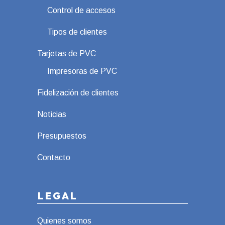
Control de accesos
Tipos de clientes
Tarjetas de PVC
Impresoras de PVC
Fidelización de clientes
Noticias
Presupuestos
Contacto
LEGAL
Quienes somos