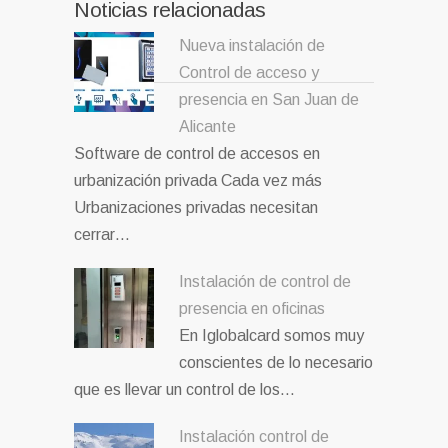
Noticias relacionadas
Nueva instalación de
Control de acceso y
presencia en San Juan de
Alicante
Software de control de accesos en
urbanización privada Cada vez más
Urbanizaciones privadas necesitan
cerrar…
Instalación de control de
presencia en oficinas
En Iglobalcard somos muy
conscientes de lo necesario
que es llevar un control de los…
Instalación control de