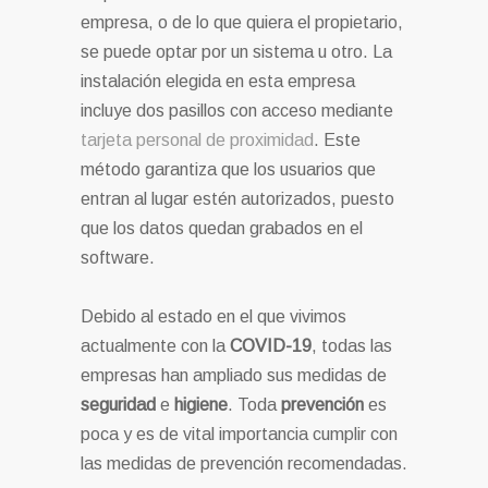
empresa, o de lo que quiera el propietario,
se puede optar por un sistema u otro. La
instalación elegida en esta empresa
incluye dos pasillos con acceso mediante
tarjeta personal de proximidad
. Este
método garantiza que los usuarios que
entran al lugar estén autorizados, puesto
que los datos quedan grabados en el
software.
Debido al estado en el que vivimos
actualmente con la
COVID-19
, todas las
empresas han ampliado sus medidas de
seguridad
e
higiene
. Toda
prevención
es
poca y es de vital importancia cumplir con
las medidas de prevención recomendadas.