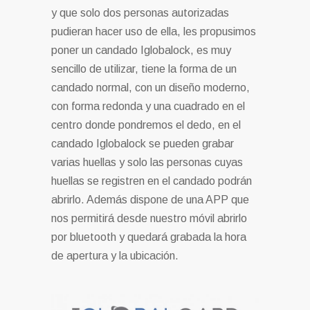
y que solo dos personas autorizadas
pudieran hacer uso de ella, les propusimos
poner un candado Iglobalock, es muy
sencillo de utilizar, tiene la forma de un
candado normal, con un diseño moderno,
con forma redonda y una cuadrado en el
centro donde pondremos el dedo, en el
candado Iglobalock se pueden grabar
varias huellas y solo las personas cuyas
huellas se registren en el candado podrán
abrirlo. Además dispone de una APP que
nos permitirá desde nuestro móvil abrirlo
por bluetooth y quedará grabada la hora
de apertura y la ubicación.