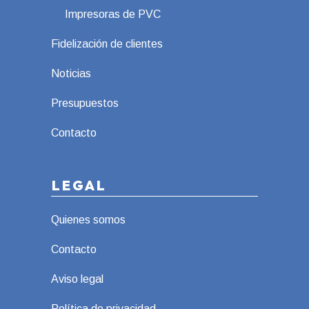
Impresoras de PVC
Fidelización de clientes
Noticias
Presupuestos
Contacto
LEGAL
Quienes somos
Contacto
Aviso legal
Política de privacidad