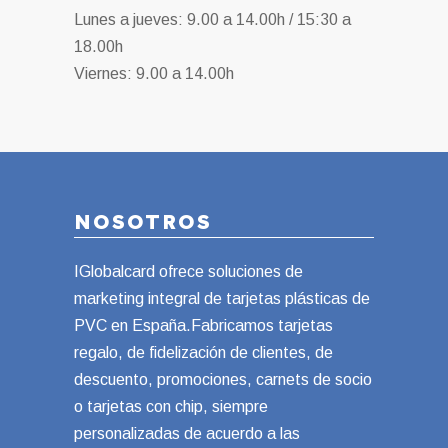
Lunes a jueves: 9.00 a 14.00h / 15:30 a
18.00h
Viernes: 9.00 a 14.00h
NOSOTROS
IGlobalcard ofrece soluciones de
marketing integral de tarjetas plásticas de
PVC en España.Fabricamos tarjetas
regalo, de fidelización de clientes, de
descuento, promociones, carnets de socio
o tarjetas con chip, siempre
personalizadas de acuerdo a las