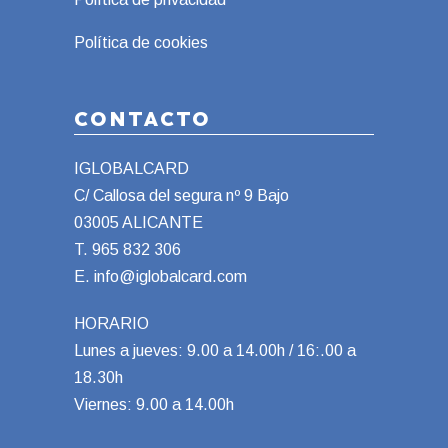
Política de cookies
CONTACTO
IGLOBALCARD
C/ Callosa del segura nº 9 Bajo
03005 ALICANTE
T.
965 832 306
E.
info@iglobalcard.com
HORARIO
Lunes a jueves: 9.00 a 14.00h / 16:.00 a
18.30h
Viernes: 9.00 a 14.00h