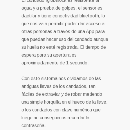
El candado Iglobalock es resistente al
agua y a prueba de golpes, el sensor es
dactilar y tiene conectividad bluetooth, lo
que nos va a permitir poder dar acceso a
otras personas a través de una App para
que puedan hacer uso del candado aunque
su huella no esté registrada. El tiempo de
espera para su apertura es
aproximadamente de 1 segundo.
Con este sistema nos olvidamos de las
antiguas llaves de los candados, tan
fáciles de extraviar y de robar metiendo
una simple horquilla en el hueco de la llave,
o los candados con clave numérica que
luego no conseguimos recordar la
contraseña.