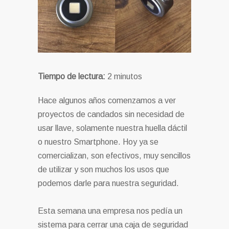
Tiempo de lectura:
2
minutos
Hace algunos años comenzamos a ver
proyectos de candados sin necesidad de
usar llave, solamente nuestra huella dáctil
o nuestro Smartphone. Hoy ya se
comercializan, son efectivos, muy sencillos
de utilizar y son muchos los usos que
podemos darle para nuestra seguridad.
Esta semana una empresa nos pedía un
sistema para cerrar una caja de seguridad