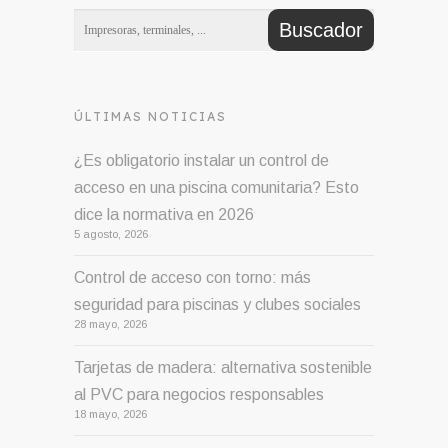
ÚLTIMAS NOTICIAS
¿Es obligatorio instalar un control de
acceso en una piscina comunitaria? Esto
dice la normativa en 2026
5 agosto, 2026
Control de acceso con torno: más
seguridad para piscinas y clubes sociales
28 mayo, 2026
Tarjetas de madera: alternativa sostenible
al PVC para negocios responsables
18 mayo, 2026