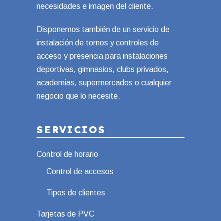
necesidades e imagen del cliente.
Disponemos también de un servicio de
instalación de tornos y controles de
acceso y presencia para instalaciones
deportivas, gimnasios, clubs privados,
academias, supermercados o cualquier
negocio que lo necesite.
SERVICIOS
Control de horario
Control de accesos
Tipos de clientes
Tarjetas de PVC