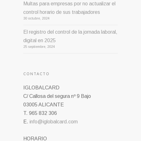
Multas para empresas por no actualizar el
control horario de sus trabajadores
30 octubre, 2024
El registro del control de la jornada laboral,
digital en 2025
25 septiembre, 2024
CONTACTO
IGLOBALCARD
C/ Callosa del segura nº 9 Bajo
03005 ALICANTE
T. 965 832 306
E.
info@iglobalcard.com
HORARIO