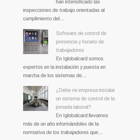
han intensificado las
inspecciones de trabajo orientadas al
cumplimiento del…
Software de control de
presencia y horario de
trabajadores
En Iglobalcard somos
expertos en la instalación y puesta en
marcha de los sistemas de…
¿Debe mi empresa instalar
un sistema de control de la
jornada laboral?
En Iglobalcard llevamos
más de un año informándoles de la
normativa de los trabajadores que…