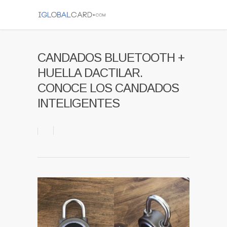
CANDADOS BLUETOOTH +
HUELLA DACTILAR.
CONOCE LOS CANDADOS
INTELIGENTES