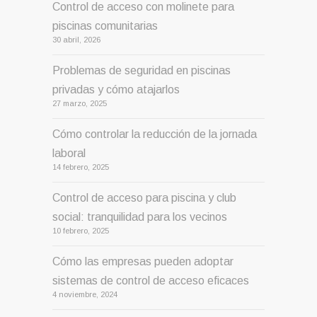
Control de acceso con molinete para
piscinas comunitarias
30 abril, 2026
Problemas de seguridad en piscinas
privadas y cómo atajarlos
27 marzo, 2025
Cómo controlar la reducción de la jornada
laboral
14 febrero, 2025
Control de acceso para piscina y club
social: tranquilidad para los vecinos
10 febrero, 2025
Cómo las empresas pueden adoptar
sistemas de control de acceso eficaces
4 noviembre, 2024