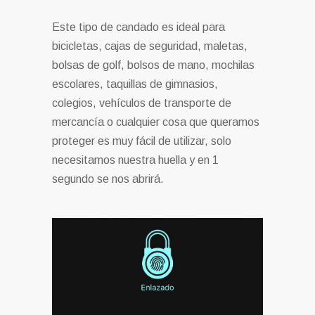
Este tipo de candado es ideal para
bicicletas, cajas de seguridad, maletas,
bolsas de golf, bolsos de mano, mochilas
escolares, taquillas de gimnasios,
colegios, vehículos de transporte de
mercancía o cualquier cosa que queramos
proteger es muy fácil de utilizar, solo
necesitamos nuestra huella y en 1
segundo se nos abrirá.