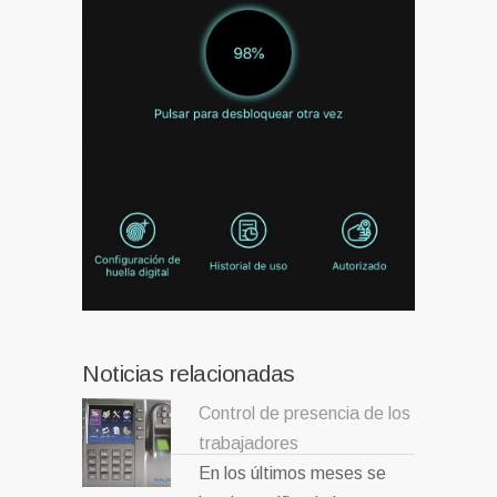
Noticias relacionadas
Control de presencia de los
trabajadores
En los últimos meses se