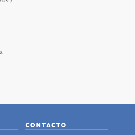
s.
CONTACTO