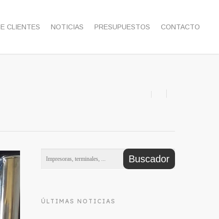
DE CLIENTES
NOTICIAS
PRESUPUESTOS
CONTACTO
ÚLTIMAS NOTICIAS