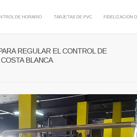
NTROL DE HORARIO
TARJETAS DE PVC
FIDELIZACIÓN 
 PARA REGULAR EL CONTROL DE
A COSTA BLANCA