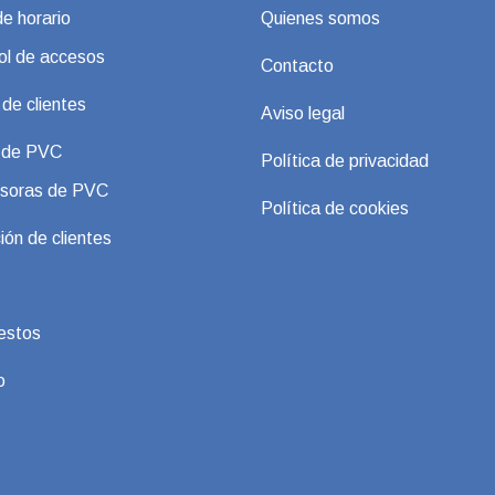
de horario
Quienes somos
ol de accesos
Contacto
 de clientes
Aviso legal
s de PVC
Política de privacidad
soras de PVC
Política de cookies
ión de clientes
estos
o