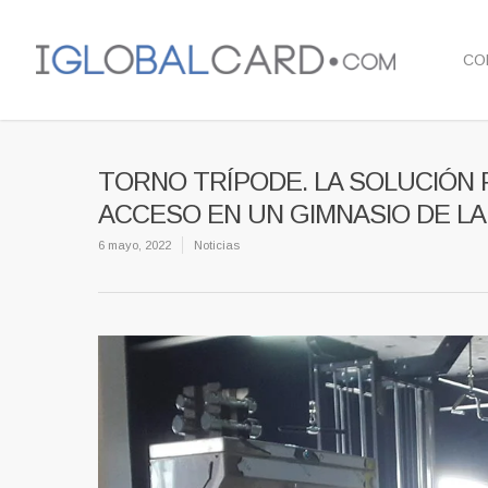
CO
TORNO TRÍPODE. LA SOLUCIÓN
ACCESO EN UN GIMNASIO DE L
6 mayo, 2022
Noticias