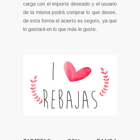
carga con el importe deseado y el usuario
de la misma podrá comprar lo que desee,
de esta forma el acierto es seguro, ya que
lo gastará en lo que más le guste.