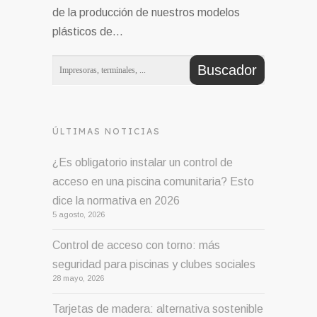
de la producción de nuestros modelos
plásticos de…
ÚLTIMAS NOTICIAS
¿Es obligatorio instalar un control de
acceso en una piscina comunitaria? Esto
dice la normativa en 2026
5 agosto, 2026
Control de acceso con torno: más
seguridad para piscinas y clubes sociales
28 mayo, 2026
Tarjetas de madera: alternativa sostenible