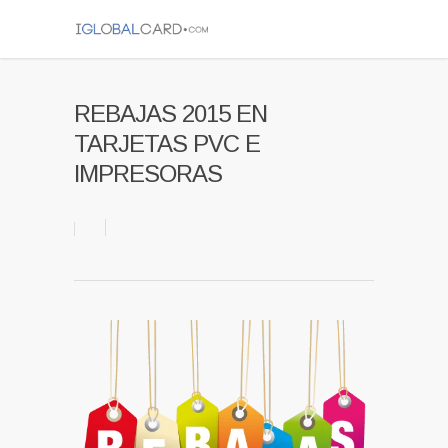
REBAJAS 2015 EN
TARJETAS PVC E
IMPRESORAS