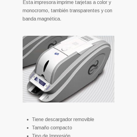
Esta impresora imprime tarjetas a color y
monocromo, también transparentes y con
banda magnética.
Tiene descargador removible
Tamaño compacto
Tipo de Impresión