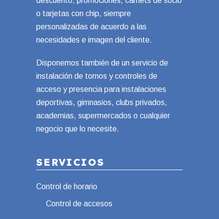
descuento, promociones, carnets de socio
o tarjetas con chip, siempre
personalizadas de acuerdo a las
necesidades e imagen del cliente.
Disponemos también de un servicio de
instalación de tornos y controles de
acceso y presencia para instalaciones
deportivas, gimnasios, clubs privados,
academias, supermercados o cualquier
negocio que lo necesite.
SERVICIOS
Control de horario
Control de accesos