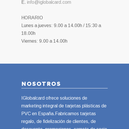
E.
info@iglobalcard.com
HORARIO
Lunes a jueves: 9.00 a 14.00h / 15:30 a
18.00h
Viernes: 9.00 a 14.00h
NOSOTROS
IGlobalcard ofrece soluciones de
marketing integral de tarjetas plásticas de
PVC en España.Fabricamos tarjetas
regalo, de fidelización de clientes, de