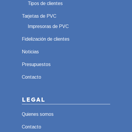
Tipos de clientes
Tarjetas de PVC
Impresoras de PVC
Fidelización de clientes
Noticias
Presupuestos
Contacto
LEGAL
Quienes somos
Contacto