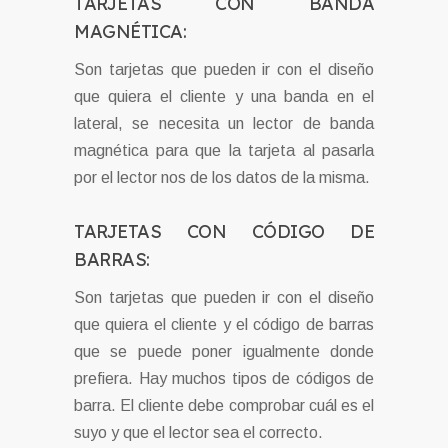
TARJETAS CON BANDA
MAGNÉTICA:
Son tarjetas que pueden ir con el diseño
que quiera el cliente y una banda en el
lateral, se necesita un lector de banda
magnética para que la tarjeta al pasarla
por el lector nos de los datos de la misma.
TARJETAS CON CÓDIGO DE
BARRAS:
Son tarjetas que pueden ir con el diseño
que quiera el cliente y el código de barras
que se puede poner igualmente donde
prefiera. Hay muchos tipos de códigos de
barra. El cliente debe comprobar cuál es el
suyo y que el lector sea el correcto.