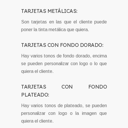
TARJETAS METÁLICAS:
Son tarjetas en las que el cliente puede
poner la tinta metálica que quiera.
TARJETAS CON FONDO DORADO:
Hay varios tonos de fondo dorado, encima
se pueden personalizar con logo o lo que
quiera el cliente.
TARJETAS CON FONDO
PLATEADO:
Hay varios tonos de plateado, se pueden
personalizar con logo o la imagen que
quiera el cliente.