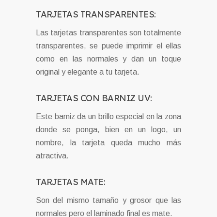
TARJETAS TRANSPARENTES:
Las tarjetas transparentes son totalmente
transparentes, se puede imprimir el ellas
como en las normales y dan un toque
original y elegante a tu tarjeta.
TARJETAS CON BARNIZ UV:
Este barniz da un brillo especial en la zona
donde se ponga, bien en un logo, un
nombre, la tarjeta queda mucho más
atractiva.
TARJETAS MATE:
Son del mismo tamaño y grosor que las
normales pero el laminado final es mate.