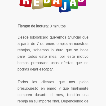
Tiempo de lectura:
3
minutos
Desde Iglobalcard queremos anunciar que
a partir de 7 de enero empiezan nuestras
rebajas, sabemos lo duro que se hace
para todos este mes, por este motivo
hemos preparado unas ofertas que no
podrás dejar escapar.
Todos los clientes que nos pidan
presupuesto en enero y que finalmente
compren durante el mes, tendrán una
rebaja en su importe final. Dependiendo de