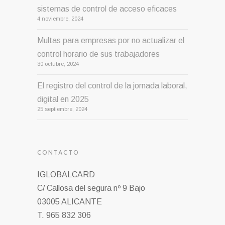
sistemas de control de acceso eficaces
4 noviembre, 2024
Multas para empresas por no actualizar el
control horario de sus trabajadores
30 octubre, 2024
El registro del control de la jornada laboral,
digital en 2025
25 septiembre, 2024
CONTACTO
IGLOBALCARD
C/ Callosa del segura nº 9 Bajo
03005 ALICANTE
T. 965 832 306