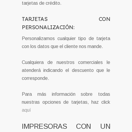
tarjetas de crédito.
TARJETAS CON
PERSONALIZACIÓN:
Personalizamos cualquier tipo de tarjeta
con los datos que el cliente nos mande.
Cualquiera de nuestros comerciales le
atenderá indicando el descuento que le
corresponde.
Para más información sobre todas
nuestras opciones de tarjetas, haz click
aquí
IMPRESORAS CON UN