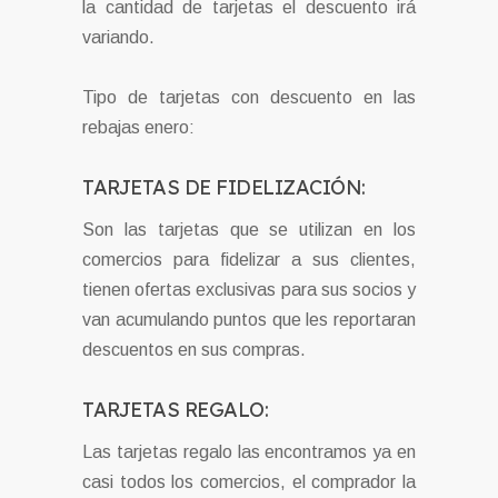
la cantidad de tarjetas el descuento irá
variando.
Tipo de tarjetas con descuento en las
rebajas enero:
TARJETAS DE FIDELIZACIÓN:
Son las tarjetas que se utilizan en los
comercios para fidelizar a sus clientes,
tienen ofertas exclusivas para sus socios y
van acumulando puntos que les reportaran
descuentos en sus compras.
TARJETAS REGALO:
Las tarjetas regalo las encontramos ya en
casi todos los comercios, el comprador la