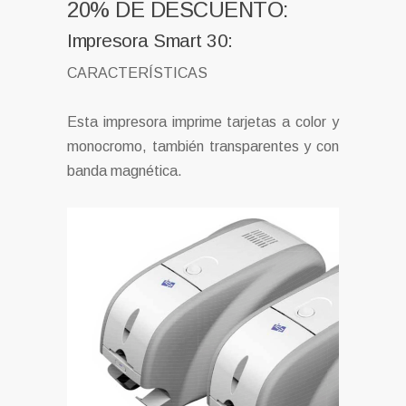
20% DE DESCUENTO:
Impresora Smart 30:
CARACTERÍSTICAS
Esta impresora imprime tarjetas a color y
monocromo, también transparentes y con
banda magnética.