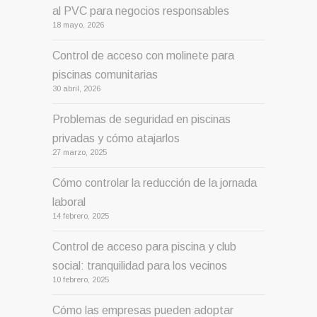
al PVC para negocios responsables
18 mayo, 2026
Control de acceso con molinete para
piscinas comunitarias
30 abril, 2026
Problemas de seguridad en piscinas
privadas y cómo atajarlos
27 marzo, 2025
Cómo controlar la reducción de la jornada
laboral
14 febrero, 2025
Control de acceso para piscina y club
social: tranquilidad para los vecinos
10 febrero, 2025
Cómo las empresas pueden adoptar