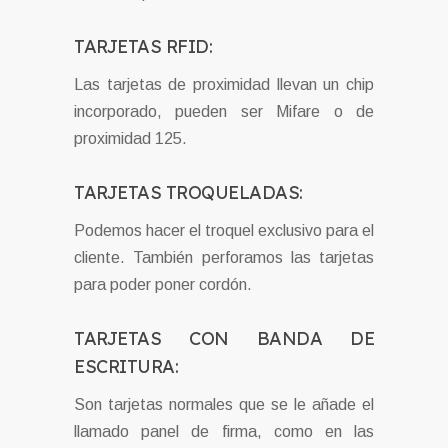
TARJETAS RFID:
Las tarjetas de proximidad llevan un chip
incorporado, pueden ser Mifare o de
proximidad 125.
TARJETAS TROQUELADAS:
Podemos hacer el troquel exclusivo para el
cliente. También perforamos las tarjetas
para poder poner cordón.
TARJETAS CON BANDA DE
ESCRITURA:
Son tarjetas normales que se le añade el
llamado panel de firma, como en las