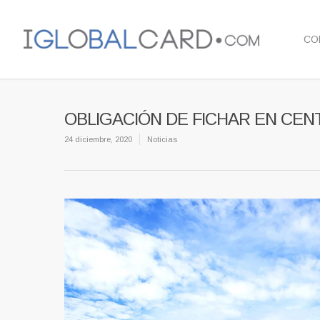
CO
OBLIGACIÓN DE FICHAR EN CE
24 diciembre, 2020
Noticias