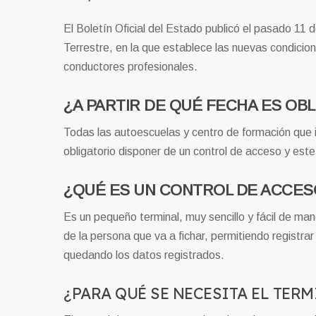
El Boletín Oficial del Estado publicó el pasado 11 
Terrestre, en la que establece las nuevas condicio
conductores profesionales.
¿A PARTIR DE QUÉ FECHA ES OB
Todas las autoescuelas y centro de formación que 
obligatorio disponer de un control de acceso y est
¿QUÉ ES UN CONTROL DE ACCES
Es un pequeño terminal, muy sencillo y fácil de manej
de la persona que va a fichar, permitiendo registrar 
quedando los datos registrados.
¿PARA QUÉ SE NECESITA EL TER