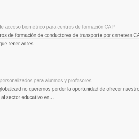
de acceso biométrico para centros de formación CAP
ros de formación de conductores de transporte por carretera C
que tener antes…
personalizados para alumnos y profesores
lobalcard no queremos perder la oportunidad de ofrecer nuestr
s al sector educativo en…