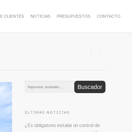
DE CLIENTES
NOTICIAS
PRESUPUESTOS
CONTACTO
ÚLTIMAS NOTICIAS
¿Es obligatorio instalar un control de