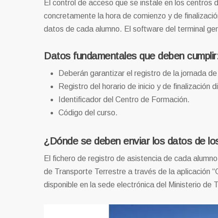
El control de acceso que se instale en los centros 
concretamente la hora de comienzo y de finalizaci
datos de cada alumno. El software del terminal ge
Datos fundamentales que deben cumplir
Deberán garantizar el registro de la jornada de
Registro del horario de inicio y de finalización di
Identificador del Centro de Formación.
Código del curso.
¿Dónde se deben enviar los datos de l
El fichero de registro de asistencia de cada alumno d
de Transporte Terrestre a través de la aplicación 
disponible en la sede electrónica del Ministerio d