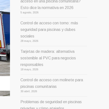
acceso en una piscina comunitaria?
Esto dice la normativa en 2026
5 agosto, 2026
Control de acceso con torno: más
seguridad para piscinas y clubes
sociales
28 mayo, 2026
Tarjetas de madera: alternativa
sostenible al PVC para negocios
responsables
18 mayo, 2026
Control de acceso con molinete para
piscinas comunitarias
30 abril, 2026
Problemas de seguridad en piscinas
privadas y cómo atajarlos