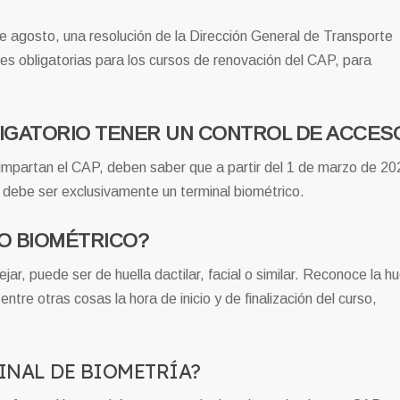
de agosto, una resolución de la Dirección General de Transporte
nes obligatorias para los cursos de renovación del CAP, para
LIGATORIO TENER UN CONTROL DE ACCES
impartan el CAP, deben saber que a partir del 1 de marzo de 20
e debe ser exclusivamente un terminal biométrico.
O BIOMÉTRICO?
ar, puede ser de huella dactilar, facial o similar. Reconoce la hu
entre otras cosas la hora de inicio y de finalización del curso,
MINAL DE BIOMETRÍA?