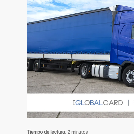
Tiempo de lectura:
2
minutos