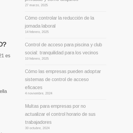
27 marzo, 2025
Cómo controlar la reducción de la
jornada laboral
14 febrero, 2025
O?
Control de acceso para piscina y club
social: tranquilidad para los vecinos
21 es
10 febrero, 2025
Cómo las empresas pueden adoptar
sistemas de control de acceso
eficaces
ella
4 noviembre, 2024
Multas para empresas por no
actualizar el control horario de sus
trabajadores
30 octubre, 2024