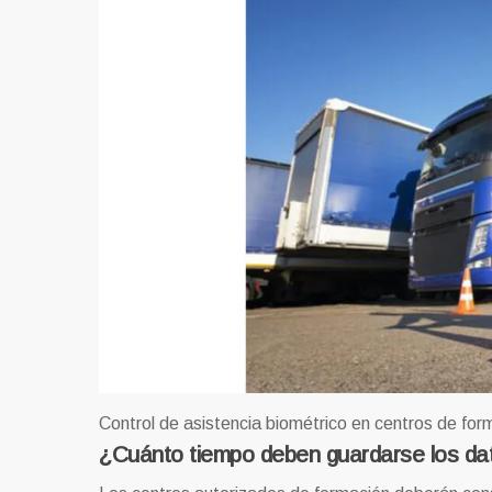
Control de asistencia biométrico en centros de fo
¿Cuánto tiempo deben guardarse los da