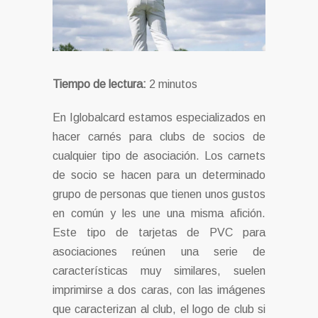
Tiempo de lectura:
2
minutos
En Iglobalcard estamos especializados en
hacer carnés para clubs de socios de
cualquier tipo de asociación. Los carnets
de socio se hacen para un determinado
grupo de personas que tienen unos gustos
en común y les une una misma afición.
Este tipo de tarjetas de PVC para
asociaciones reúnen una serie de
características muy similares, suelen
imprimirse a dos caras, con las imágenes
que caracterizan al club, el logo de club si