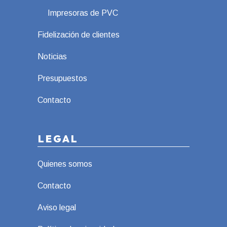
Impresoras de PVC
Fidelización de clientes
Noticias
Presupuestos
Contacto
LEGAL
Quienes somos
Contacto
Aviso legal