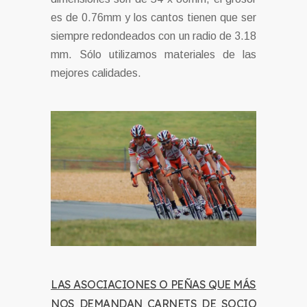
es de 0.76mm y los cantos tienen que ser
siempre redondeados con un radio de 3.18
mm. Sólo utilizamos materiales de las
mejores calidades.
LAS ASOCIACIONES O PEÑAS QUE MÁS
NOS DEMANDAN CARNETS DE SOCIO