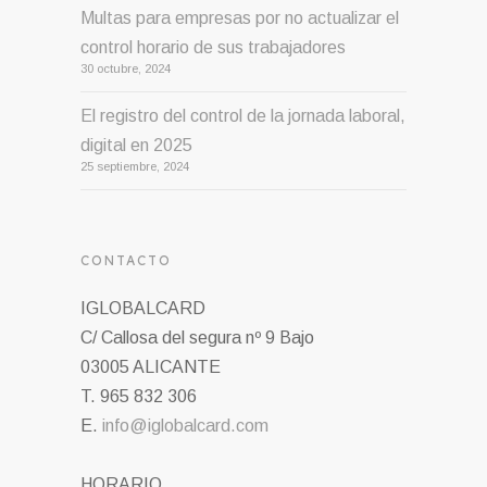
Multas para empresas por no actualizar el
control horario de sus trabajadores
30 octubre, 2024
El registro del control de la jornada laboral,
digital en 2025
25 septiembre, 2024
CONTACTO
IGLOBALCARD
C/ Callosa del segura nº 9 Bajo
03005 ALICANTE
T. 965 832 306
E.
info@iglobalcard.com
HORARIO