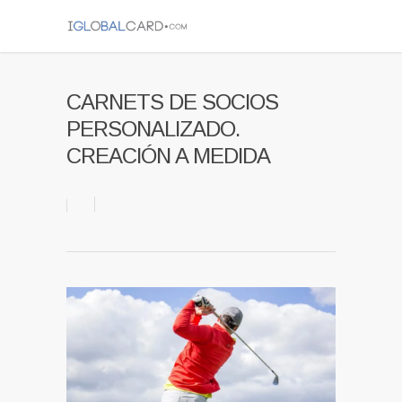
CARNETS DE SOCIOS
PERSONALIZADO.
CREACIÓN A MEDIDA