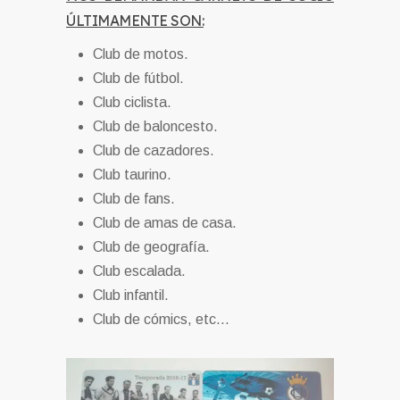
ÚLTIMAMENTE SON:
Club de motos.
Club de fútbol.
Club ciclista.
Club de baloncesto.
Club de cazadores.
Club taurino.
Club de fans.
Club de amas de casa.
Club de geografía.
Club escalada.
Club infantil.
Club de cómics, etc…