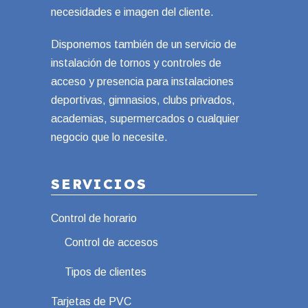
necesidades e imagen del cliente.
Disponemos también de un servicio de
instalación de tornos y controles de
acceso y presencia para instalaciones
deportivas, gimnasios, clubs privados,
academias, supermercados o cualquier
negocio que lo necesite.
SERVICIOS
Control de horario
Control de accesos
Tipos de clientes
Tarjetas de PVC