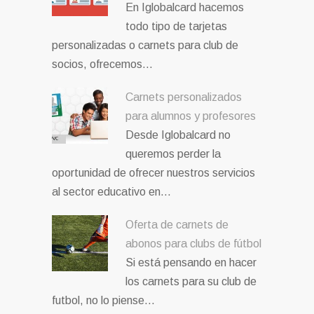
En Iglobalcard hacemos
todo tipo de tarjetas
personalizadas o carnets para club de
socios, ofrecemos…
Carnets personalizados
para alumnos y profesores
Desde Iglobalcard no
queremos perder la
oportunidad de ofrecer nuestros servicios
al sector educativo en…
Oferta de carnets de
abonos para clubs de fútbol
Si está pensando en hacer
los carnets para su club de
futbol, no lo piense…