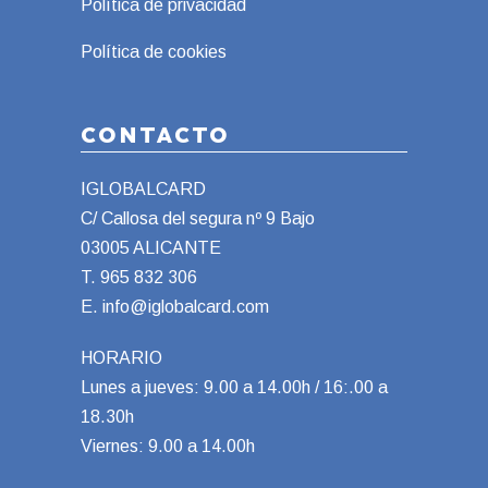
Política de privacidad
Política de cookies
CONTACTO
IGLOBALCARD
C/ Callosa del segura nº 9 Bajo
03005 ALICANTE
T.
965 832 306
E.
info@iglobalcard.com
HORARIO
Lunes a jueves: 9.00 a 14.00h / 16:.00 a
18.30h
Viernes: 9.00 a 14.00h