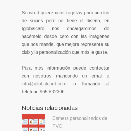
Si usted quiere unas tarjetas para un club
de socios pero no tiene el diseño, en
Iglobalcard nos encargaremos de
hacérselo desde cero con las imágenes
que nos mande, que mejore represente su
club y la personalización que más le guste.
Para más información puede contactar
con nosotros mandando un email a
info@iglobalcard.com
, o llamando al
teléfono 965 832306.
Noticias relacionadas
Carnets personalizados de
PVC