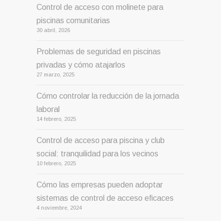
Control de acceso con molinete para
piscinas comunitarias
30 abril, 2026
Problemas de seguridad en piscinas
privadas y cómo atajarlos
27 marzo, 2025
Cómo controlar la reducción de la jornada
laboral
14 febrero, 2025
Control de acceso para piscina y club
social: tranquilidad para los vecinos
10 febrero, 2025
Cómo las empresas pueden adoptar
sistemas de control de acceso eficaces
4 noviembre, 2024