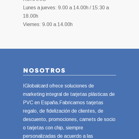
Lunes a jueves: 9.00 a 14.00h / 15:30 a
18.00h
Viernes: 9.00 a 14.00h
NOSOTROS
IGlobalcard ofrece soluciones de
marketing integral de tarjetas plásticas de
PVC en España.Fabricamos tarjetas
regalo, de fidelización de clientes, de
descuento, promociones, carnets de socio
o tarjetas con chip, siempre
personalizadas de acuerdo a las