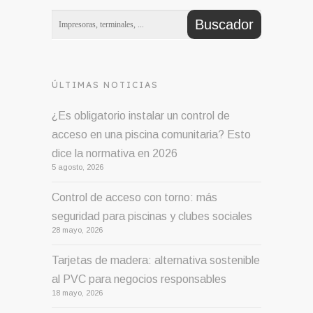
ÚLTIMAS NOTICIAS
¿Es obligatorio instalar un control de
acceso en una piscina comunitaria? Esto
dice la normativa en 2026
5 agosto, 2026
Control de acceso con torno: más
seguridad para piscinas y clubes sociales
28 mayo, 2026
Tarjetas de madera: alternativa sostenible
al PVC para negocios responsables
18 mayo, 2026