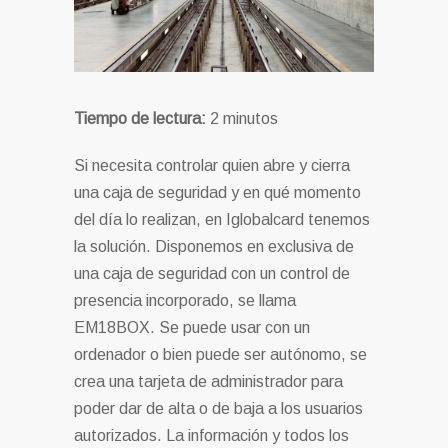
Tiempo de lectura:
2
minutos
Si necesita controlar quien abre y cierra
una caja de seguridad y en qué momento
del día lo realizan, en Iglobalcard tenemos
la solución. Disponemos en exclusiva de
una caja de seguridad con un control de
presencia incorporado, se llama
EM18BOX. Se puede usar con un
ordenador o bien puede ser autónomo, se
crea una tarjeta de administrador para
poder dar de alta o de baja a los usuarios
autorizados. La información y todos los