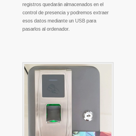
registros quedarán almacenados en el
control de presencia y podremos extraer
esos datos mediante un USB para
pasarlos al ordenador.