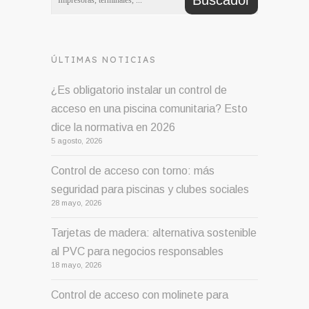
ÚLTIMAS NOTICIAS
¿Es obligatorio instalar un control de
acceso en una piscina comunitaria? Esto
dice la normativa en 2026
5 agosto, 2026
Control de acceso con torno: más
seguridad para piscinas y clubes sociales
28 mayo, 2026
Tarjetas de madera: alternativa sostenible
al PVC para negocios responsables
18 mayo, 2026
Control de acceso con molinete para