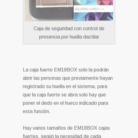
Caja de seguridad con control de
presencia por huella dactilar
La caja fuerte EM18BOX solo la podrán
abrir las personas que previamente hayan
registrado su huella en el sistema, para
que la caja fuerte se abra solo hay que
poner el dedo en el hueco indicado para
esta función.
Hay varios tamaños de EM18BOX cajas
fuertes, según la necesidad de cada