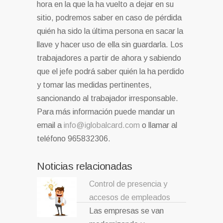
hora en la que la ha vuelto a dejar en su
sitio, podremos saber en caso de pérdida
quién ha sido la última persona en sacar la
llave y hacer uso de ella sin guardarla. Los
trabajadores a partir de ahora y sabiendo
que el jefe podrá saber quién la ha perdido
y tomar las medidas pertinentes,
sancionando al trabajador irresponsable.
Para más información puede mandar un
email a
info@iglobalcard.com
o llamar al
teléfono 965832306.
Noticias relacionadas
Control de presencia y
accesos de empleados
Las empresas se van