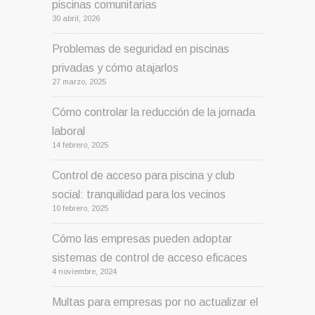
piscinas comunitarias
30 abril, 2026
Problemas de seguridad en piscinas
privadas y cómo atajarlos
27 marzo, 2025
Cómo controlar la reducción de la jornada
laboral
14 febrero, 2025
Control de acceso para piscina y club
social: tranquilidad para los vecinos
10 febrero, 2025
Cómo las empresas pueden adoptar
sistemas de control de acceso eficaces
4 noviembre, 2024
Multas para empresas por no actualizar el