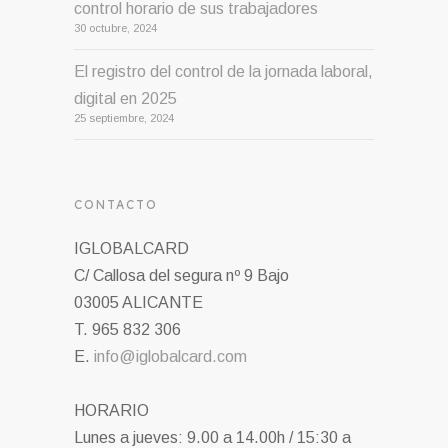
control horario de sus trabajadores
30 octubre, 2024
El registro del control de la jornada laboral,
digital en 2025
25 septiembre, 2024
CONTACTO
IGLOBALCARD
C/ Callosa del segura nº 9 Bajo
03005 ALICANTE
T. 965 832 306
E.
info@iglobalcard.com
HORARIO
Lunes a jueves: 9.00 a 14.00h / 15:30 a