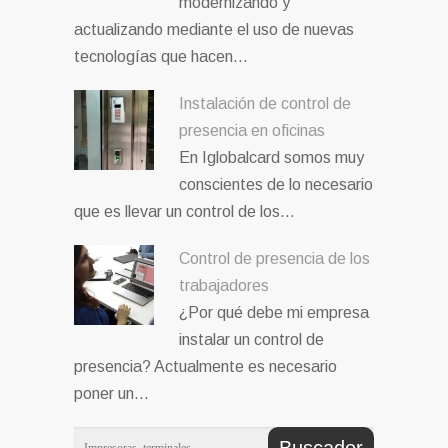
modernizando y
actualizando mediante el uso de nuevas
tecnologías que hacen…
Instalación de control de
presencia en oficinas
En Iglobalcard somos muy
conscientes de lo necesario
que es llevar un control de los…
Control de presencia de los
trabajadores
¿Por qué debe mi empresa
instalar un control de
presencia? Actualmente es necesario
poner un…