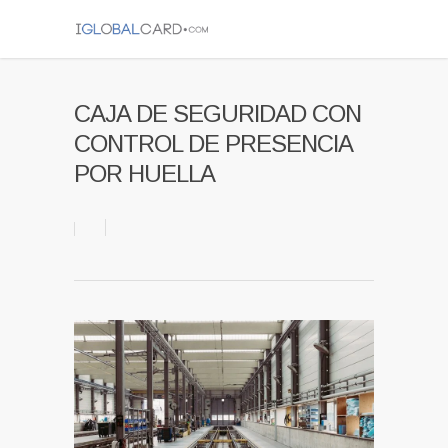
CAJA DE SEGURIDAD CON
CONTROL DE PRESENCIA
POR HUELLA