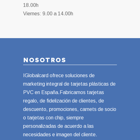
18.00h
Viernes: 9.00 a 14.00h
NOSOTROS
IGlobalcard ofrece soluciones de
marketing integral de tarjetas plásticas de
PVC en España.Fabricamos tarjetas
regalo, de fidelización de clientes, de
descuento, promociones, carnets de socio
o tarjetas con chip, siempre
personalizadas de acuerdo a las
necesidades e imagen del cliente.