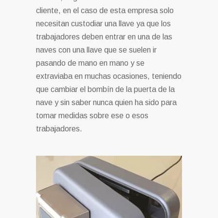
cliente, en el caso de esta empresa solo
necesitan custodiar una llave ya que los
trabajadores deben entrar en una de las
naves con una llave que se suelen ir
pasando de mano en mano y se
extraviaba en muchas ocasiones, teniendo
que cambiar el bombín de la puerta de la
nave y sin saber nunca quien ha sido para
tomar medidas sobre ese o esos
trabajadores.