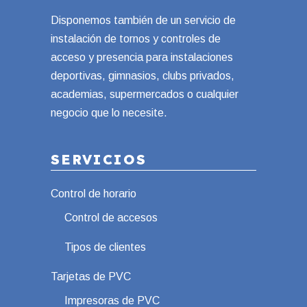
Disponemos también de un servicio de
instalación de tornos y controles de
acceso y presencia para instalaciones
deportivas, gimnasios, clubs privados,
academias, supermercados o cualquier
negocio que lo necesite.
SERVICIOS
Control de horario
Control de accesos
Tipos de clientes
Tarjetas de PVC
Impresoras de PVC