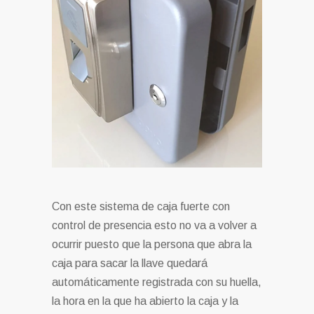
Con este sistema de caja fuerte con
control de presencia esto no va a volver a
ocurrir puesto que la persona que abra la
caja para sacar la llave quedará
automáticamente registrada con su huella,
la hora en la que ha abierto la caja y la