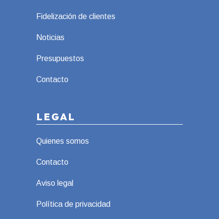
Fidelización de clientes
Noticias
Presupuestos
Contacto
LEGAL
Quienes somos
Contacto
Aviso legal
Política de privacidad