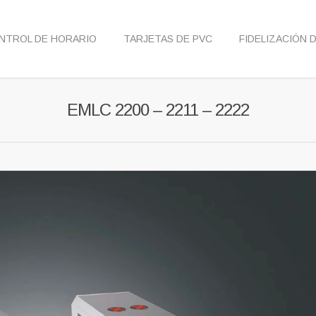
NTROL DE HORARIO
TARJETAS DE PVC
FIDELIZACIÓN 
EMLC 2200 – 2211 – 2222