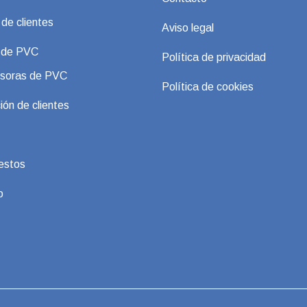
 de clientes
Aviso legal
s de PVC
Política de privacidad
soras de PVC
Política de cookies
ión de clientes
estos
o