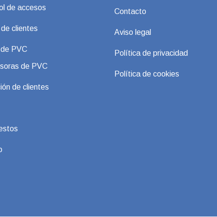
ol de accesos
Contacto
 de clientes
Aviso legal
s de PVC
Política de privacidad
soras de PVC
Política de cookies
ión de clientes
estos
o