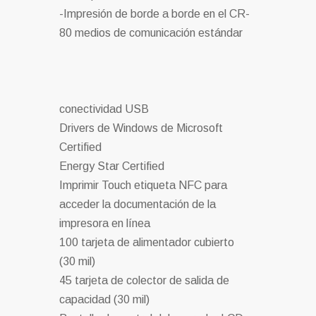
-Impresión de borde a borde en el CR-
80 medios de comunicación estándar
conectividad USB
Drivers de Windows de Microsoft
Certified
Energy Star Certified
Imprimir Touch etiqueta NFC para
acceder la documentación de la
impresora en línea
100 tarjeta de alimentador cubierto
(30 mil)
45 tarjeta de colector de salida de
capacidad (30 mil)