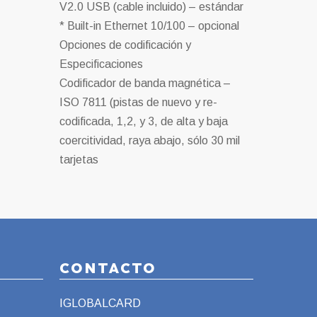
V2.0 USB (cable incluido) – estándar
* Built-in Ethernet 10/100 – opcional
Opciones de codificación y
Especificaciones
Codificador de banda magnética –
ISO 7811 (pistas de nuevo y re-
codificada, 1,2, y 3, de alta y baja
coercitividad, raya abajo, sólo 30 mil
tarjetas
CONTACTO
IGLOBALCARD