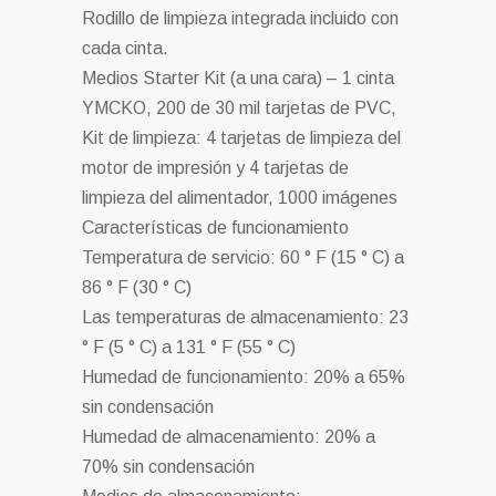
Rodillo de limpieza integrada incluido con
cada cinta.
Medios Starter Kit (a una cara) – 1 cinta
YMCKO, 200 de 30 mil tarjetas de PVC,
Kit de limpieza: 4 tarjetas de limpieza del
motor de impresión y 4 tarjetas de
limpieza del alimentador, 1000 imágenes
Características de funcionamiento
Temperatura de servicio: 60 ° F (15 ° C) a
86 ° F (30 ° C)
Las temperaturas de almacenamiento: 23
° F (5 ° C) a 131 ° F (55 ° C)
Humedad de funcionamiento: 20% a 65%
sin condensación
Humedad de almacenamiento: 20% a
70% sin condensación