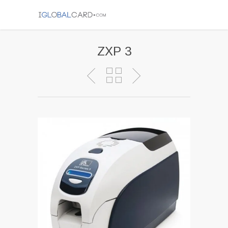
ZXP 3