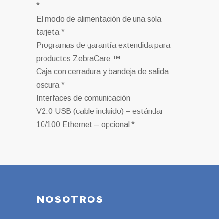
*
El modo de alimentación de una sola
tarjeta *
Programas de garantía extendida para
productos ZebraCare ™
Caja con cerradura y bandeja de salida
oscura *
Interfaces de comunicación
V2.0 USB (cable incluido) – estándar
10/100 Ethernet – opcional *
NOSOTROS