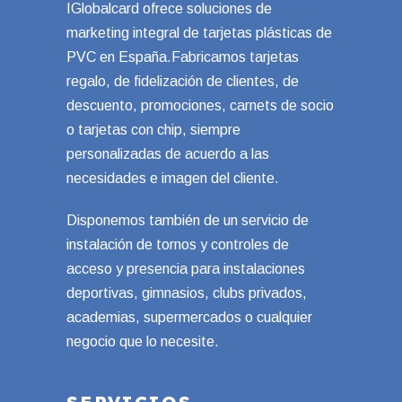
IGlobalcard ofrece soluciones de
marketing integral de tarjetas plásticas de
PVC en España.Fabricamos tarjetas
regalo, de fidelización de clientes, de
descuento, promociones, carnets de socio
o tarjetas con chip, siempre
personalizadas de acuerdo a las
necesidades e imagen del cliente.
Disponemos también de un servicio de
instalación de tornos y controles de
acceso y presencia para instalaciones
deportivas, gimnasios, clubs privados,
academias, supermercados o cualquier
negocio que lo necesite.