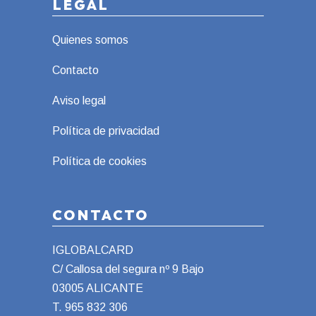
LEGAL
Quienes somos
Contacto
Aviso legal
Política de privacidad
Política de cookies
CONTACTO
IGLOBALCARD
C/ Callosa del segura nº 9 Bajo
03005 ALICANTE
T.
965 832 306