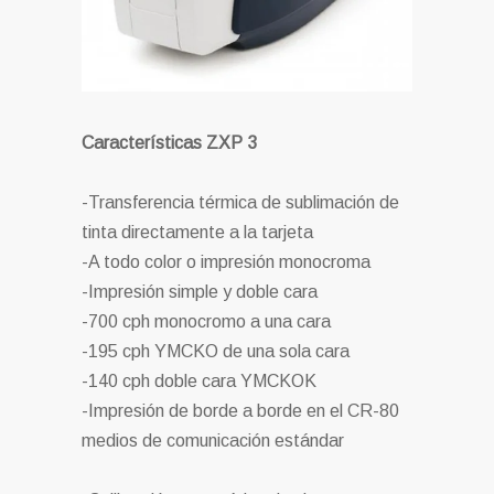
Características ZXP 3
-Transferencia térmica de sublimación de
tinta directamente a la tarjeta
-A todo color o impresión monocroma
-Impresión simple y doble cara
-700 cph monocromo a una cara
-195 cph YMCKO de una sola cara
-140 cph doble cara YMCKOK
-Impresión de borde a borde en el CR-80
medios de comunicación estándar