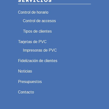
SERVICIOS
Control de horario
Control de accesos
Tipos de clientes
Tarjetas de PVC
Impresoras de PVC
Fidelización de clientes
Noticias
Presupuestos
Contacto