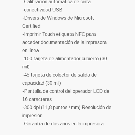
-Calibración automática de cinta
-conectividad USB
-Drivers de Windows de Microsoft
Certified
-Imprimir Touch etiqueta NFC para
acceder documentación de la impresora
en línea
-100 tarjeta de alimentador cubierto (30
mil)
-45 tarjeta de colector de salida de
capacidad (30 mil)
-Pantalla de control del operador LCD de
16 caracteres
-300 dpi (11,8 puntos / mm) Resolución de
impresión
-Garantía de dos años en la impresora