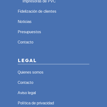
Impresoras de PVC
Fidelización de clientes
Noticias
Presupuestos
Contacto
LEGAL
Quienes somos
Contacto
Aviso legal
Política de privacidad