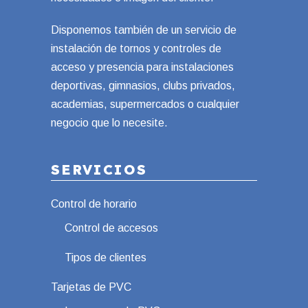
Disponemos también de un servicio de
instalación de tornos y controles de
acceso y presencia para instalaciones
deportivas, gimnasios, clubs privados,
academias, supermercados o cualquier
negocio que lo necesite.
SERVICIOS
Control de horario
Control de accesos
Tipos de clientes
Tarjetas de PVC