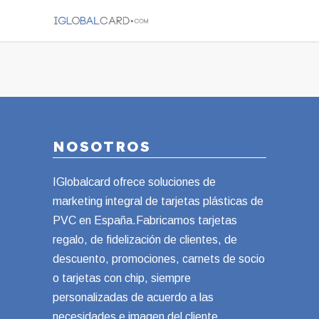
NOSOTROS
IGlobalcard ofrece soluciones de
marketing integral de tarjetas plásticas de
PVC en España.Fabricamos tarjetas
regalo, de fidelización de clientes, de
descuento, promociones, carnets de socio
o tarjetas con chip, siempre
personalizadas de acuerdo a las
necesidades e imagen del cliente.